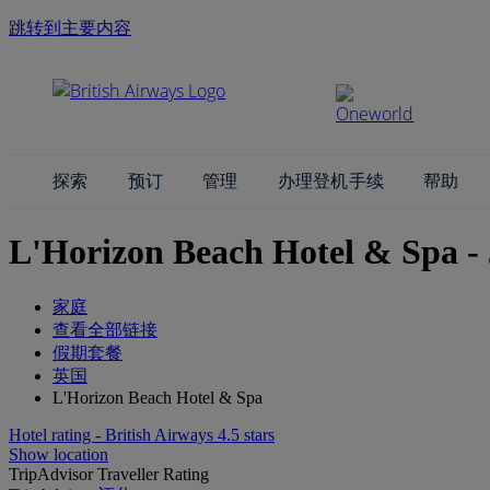
跳转到主要内容
探索
预订
管理
办理登机手续
帮助
L'Horizon Beach Hotel & Spa - 
家庭
查看全部链接
假期套餐
英国
L'Horizon Beach Hotel & Spa
Hotel rating - British Airways 4.5 stars
Show location
TripAdvisor Traveller Rating