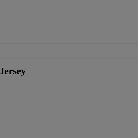
Jersey