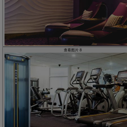
查看图片 8