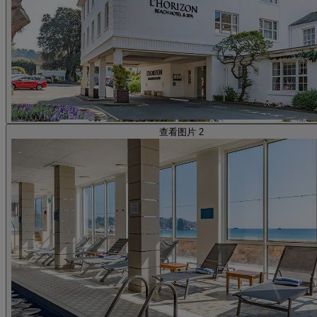
查看图片 2