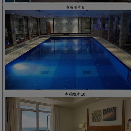
查看图片 9
查看图片 10