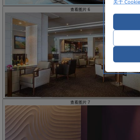
关于 Cooki
查看图片 6
查看图片 7