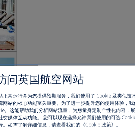
访问英国航空网站
站正常运行并为您提供预期服务，我们使用了 Cookie 及类似技
障网站的核心功能至关重要。为了进一步提升您的使用体验，我
ookie。这能帮助我们分析网站流量，为您量身定制个性化内容，
社交媒体互动功能。 您可以现在选择允许我们使用的可选 Cooki
。如需了解详细信息，请查看我们的《Cookie 政策》。