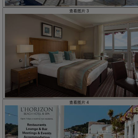
查看图片 3
查看图片 4