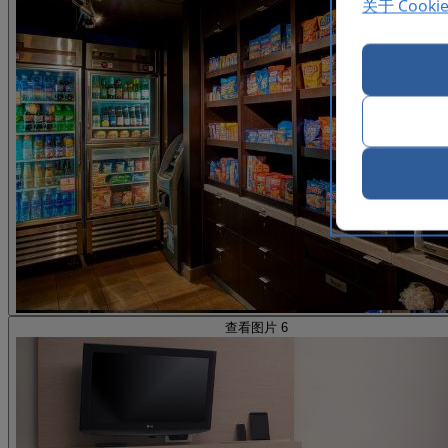
关于 Cooki
查看图片 6