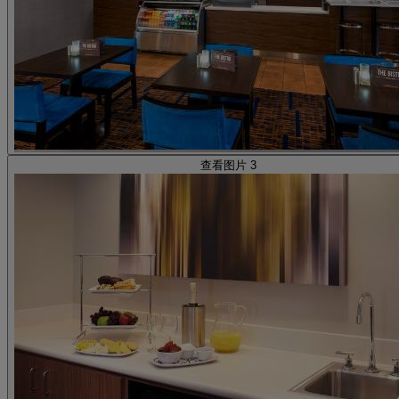
查看图片 3