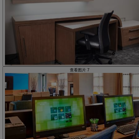
查看图片 7