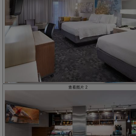
查看图片 2