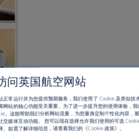
访问英国航空网站
站正常运行并为您提供预期服务，我们使用了 Cookie 及类似技
障网站的核心功能至关重要。为了进一步提升您的使用体验，我
ookie。这能帮助我们分析网站流量，为您量身定制个性化内容，
社交媒体互动功能。 您可以现在选择允许我们使用的可选 Cooki
。如需了解详细信息，请查看我们的《Cookie 政策》。