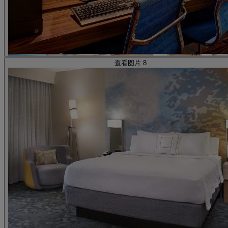
查看图片 8