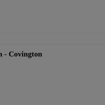
n - Covington