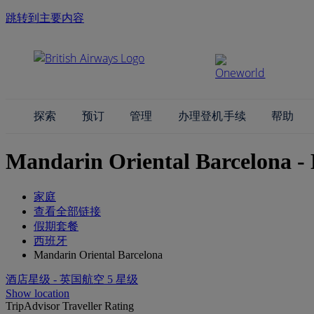
跳转到主要内容
探索
预订
管理
办理登机手续
帮助
Mandarin Oriental Barcelona - 
家庭
查看全部链接
假期套餐
西班牙
Mandarin Oriental Barcelona
酒店星级 - 英国航空 5 星级
Show location
TripAdvisor Traveller Rating