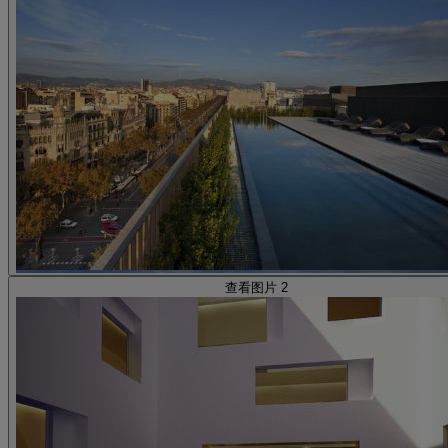
查看图片 2