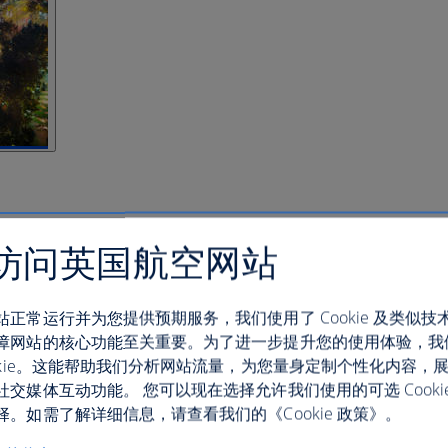
访问英国航空网站
站正常运行并为您提供预期服务，我们使用了 Cookie 及类似技
障网站的核心功能至关重要。为了进一步提升您的使用体验，我
ookie。这能帮助我们分析网站流量，为您量身定制个性化内容，
社交媒体互动功能。 您可以现在选择允许我们使用的可选 Cooki
。如需了解详细信息，请查看我们的《Cookie 政策》。