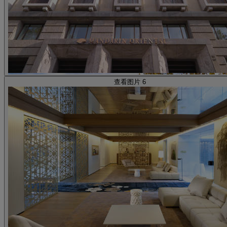
查看图片 6