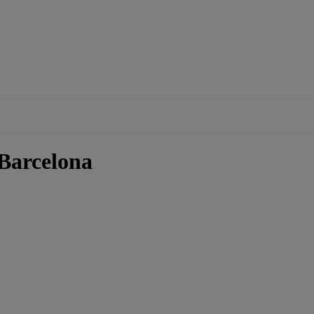
Barcelona