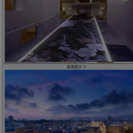
查看图片 3