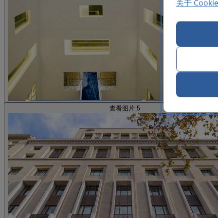
关于 Cooki
查看图片 5