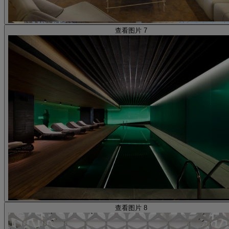
查看图片 7
查看图片 8