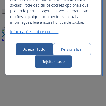
sociais. Pode decidir os cookies opcionais que
pretende permitir agora ou pode alterar essas
opções a qualquer momento. Para mais
informações, leia a nossa Política de cookies.
Informações sobre cookies
link
Fechar
Aceitar tudo
Personalizar
Rejeitar tudo