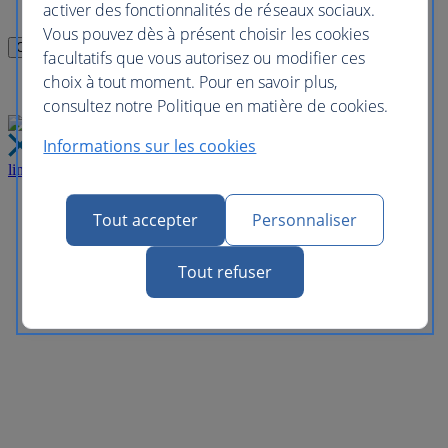
activer des fonctionnalités de réseaux sociaux.
Vous pouvez dès à présent choisir les cookies
facultatifs que vous autorisez ou modifier ces
choix à tout moment. Pour en savoir plus,
consultez notre Politique en matière de cookies.
Informations sur les cookies
link
Fermer
Tout accepter
Personnaliser
Tout refuser