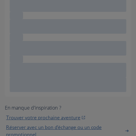
En manque d'inspiration ?
Trouver votre prochaine aventure
Réserver avec un bon d'échange ou un code
promotionnel