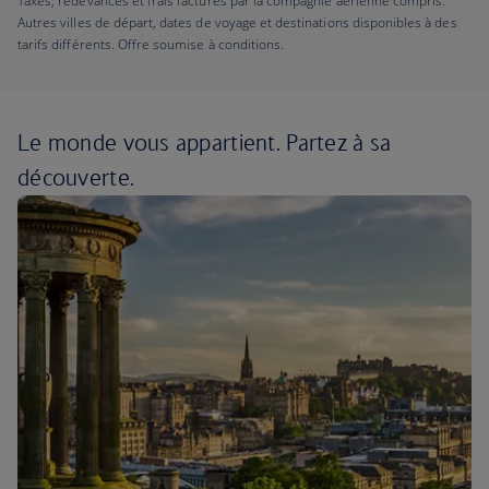
Taxes, redevances et frais facturés par la compagnie aérienne compris.
Autres villes de départ, dates de voyage et destinations disponibles à des
tarifs différents. Offre soumise à conditions.
Le monde vous appartient.
Partez à sa
découverte.