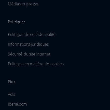
Médias et presse
Politiques
Politique de confidentialité
Informations juridiques
Sécurité du site internet
Politique en matière de cookies
Plus
Vols
Iberia.com