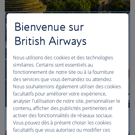
Bienvenue sur
Vols pour
British Airways
Nous utilisons des cookies et des technologies
similaires. Certains sont essentiels au
fonctionnement de notre site ou à la fourniture
des services que vous demandez ou attendez.
Nous souhaiterions également utiliser des cookies
facultatifs pour améliorer votre expérience,
analyser l'utilisation de notre site, personnaliser le
contenu, afficher des publicités pertinentes et
activer des fonctionnalités de réseaux sociaux.
Vous pouvez dès à présent choisir les cookies
facultatifs que vous autorisez ou modifier ces