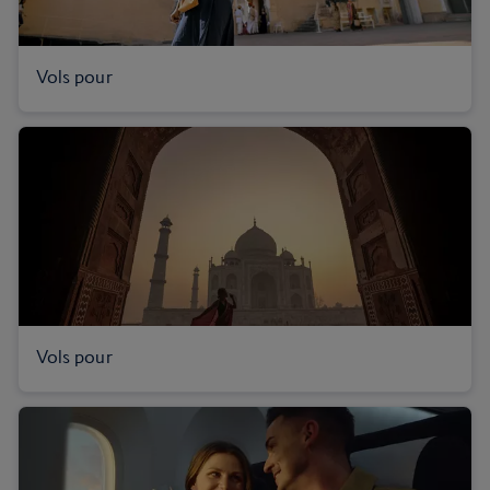
Vols pour
Vols pour