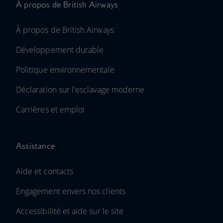
À propos de British Airways
À propos de British Airways
Développement durable
Politique environnementale
Déclaration sur l'esclavage moderne
Carrières et emploi
Assistance
Aide et contacts
Engagement envers nos clients
Accessibilité et aide sur le site