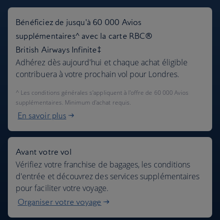
Bénéficiez de jusqu'à 60 000 Avios
supplémentaires^ avec la carte RBC®
British Airways Infinite‡
Adhérez dès aujourd'hui et chaque achat éligible
contribuera à votre prochain vol pour Londres.
^ Les conditions générales s'appliquent à l'offre de 60 000 Avios
supplémentaires. Minimum d'achat requis.
En savoir plus
Avant votre vol
Vérifiez votre franchise de bagages, les conditions
d'entrée et découvrez des services supplémentaires
pour faciliter votre voyage.
Organiser votre voyage