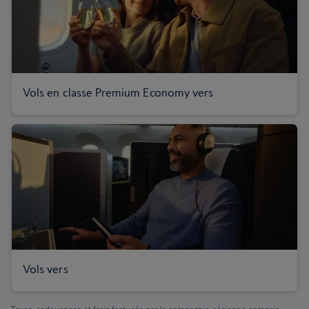
Vols en classe Premium Economy vers
Vols vers