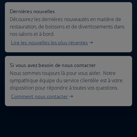
Dernières nouvelles
Découvrez les dernières nouveautés en matière de
restauration, de boissons et de divertissements dans
nos salons et à bord.
Lire les nouvelles les plus récentes
Si vous avez besoin de nous contacter
Nous sommes toujours là pour vous aider. Notre
sympathique équipe du service clientèle est à votre
disposition pour répondre à toutes vos questions.
Comment nous contacter