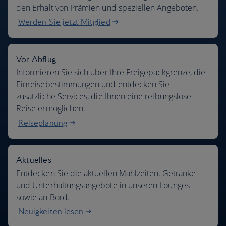
den Erhalt von Prämien und speziellen Angeboten.
Werden Sie jetzt Mitglied
Vor Abflug
Informieren Sie sich über Ihre Freigepäckgrenze, die
Einreisebestimmungen und entdecken Sie
zusätzliche Services, die Ihnen eine reibungslose
Reise ermöglichen.
Reiseplanung
Aktuelles
Entdecken Sie die aktuellen Mahlzeiten, Getränke
und Unterhaltungsangebote in unseren Lounges
sowie an Bord.
Neuigkeiten lesen