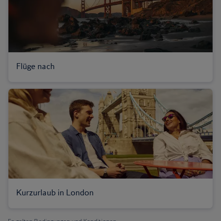
Flüge nach
Kurzurlaub in London