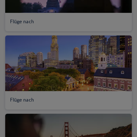
Flüge nach
Flüge nach