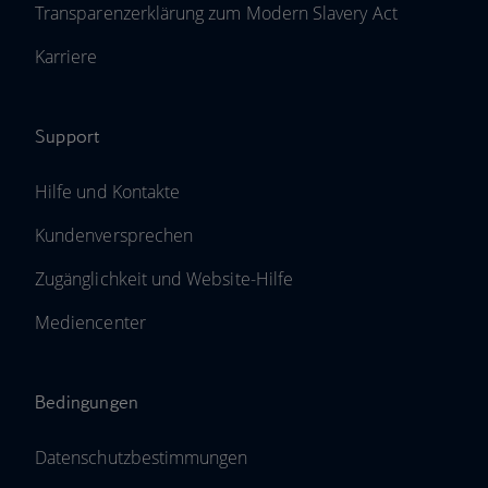
Transparenzerklärung zum Modern Slavery Act
Karriere
Support
Hilfe und Kontakte
Kundenversprechen
Zugänglichkeit und Website-Hilfe
Mediencenter
Bedingungen
Datenschutzbestimmungen