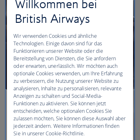
Willkommen bei
Unsere Lounges
British Airways
Wir verwenden Cookies und ähnliche
Technologien. Einige davon sind für das
Funktionieren unserer Website oder die
Bereitstellung von Diensten, die Sie anfordern
oder erwarten, unerlässlich. Wir möchten auch
optionale Cookies verwenden, um Ihre Erfahrung
zu verbessern, die Nutzung unserer Website zu
analysieren, Inhalte zu personalisieren, relevante
Anzeigen zu schalten und Social-Media-
Funktionen zu aktivieren. Sie können jetzt
entscheiden, welche optionalen Cookies Sie
zulassen möchten, Sie können diese Auswahl aber
jederzeit ändern. Weitere Informationen finden
Sie in unserer Cookie-Richtlinie.