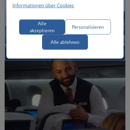
Das BA-Erlebnis
Informationen über Cookies
Alle
Personalisieren
akzeptieren
Alle ablehnen
BA Better World