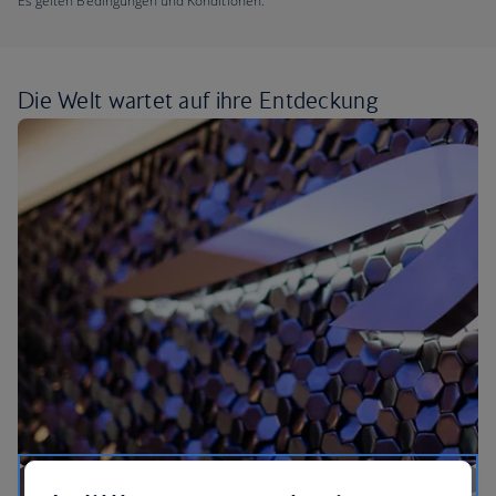
Es gelten Bedingungen und Konditionen.
Die Welt wartet auf ihre
Entdeckung