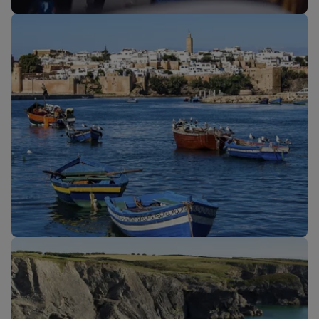
Unsere Reiseklassen
Neue Strecken