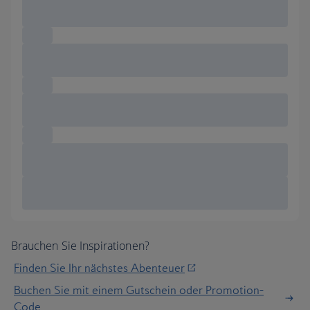
Brauchen Sie Inspirationen?
Finden Sie Ihr nächstes Abenteuer
Buchen Sie mit einem Gutschein oder Promotion-
Code