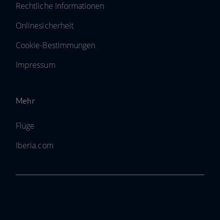
Rechtliche Informationen
Onlinesicherheit
Cookie-Bestimmungen
Impressum
Mehr
Flüge
Iberia.com