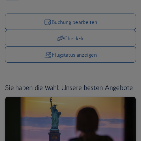
Buchung bearbeiten
Check-In
Reiseoptionen verwalten
Flugstatus anzeigen
Sie haben die Wahl:
Unsere besten Angebote