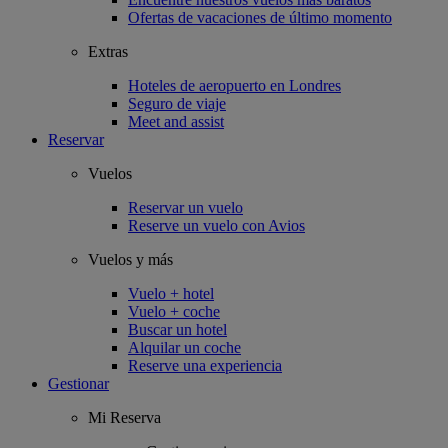
Ofertas de vacaciones de último momento
Extras
Hoteles de aeropuerto en Londres
Seguro de viaje
Meet and assist
Reservar
Vuelos
Reservar un vuelo
Reserve un vuelo con Avios
Vuelos y más
Vuelo + hotel
Vuelo + coche
Buscar un hotel
Alquilar un coche
Reserve una experiencia
Gestionar
Mi Reserva