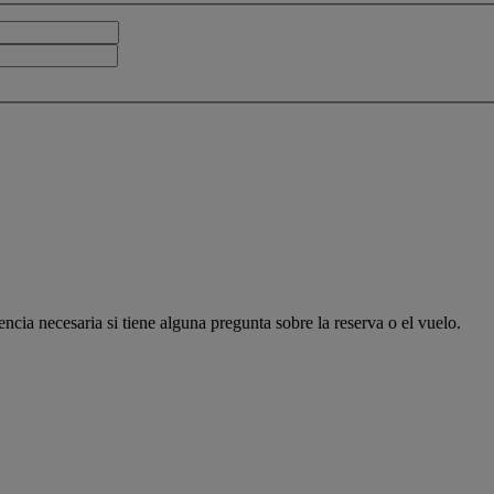
encia necesaria si tiene alguna pregunta sobre la reserva o el vuelo.