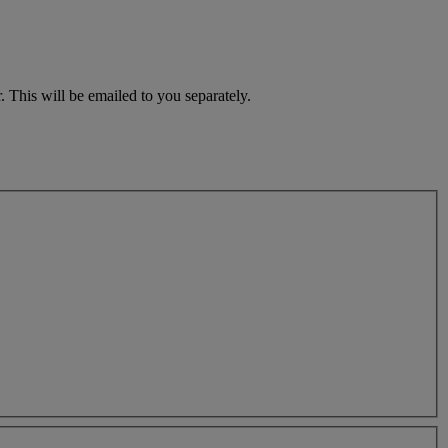
 This will be emailed to you separately.