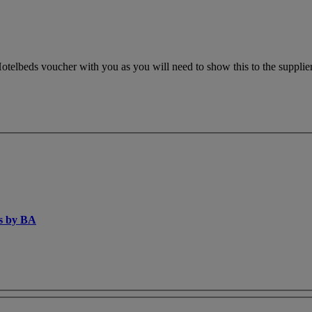
otelbeds voucher with you as you will need to show this to the supplier.