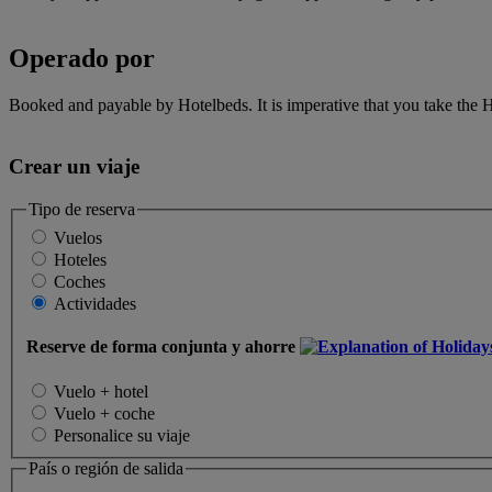
Operado por
Booked and payable by Hotelbeds. It is imperative that you take the H
Crear un viaje
Tipo de reserva
Vuelos
Hoteles
Coches
Actividades
Reserve de forma conjunta y ahorre
Vuelo + hotel
Vuelo + coche
Personalice su viaje
País o región de salida