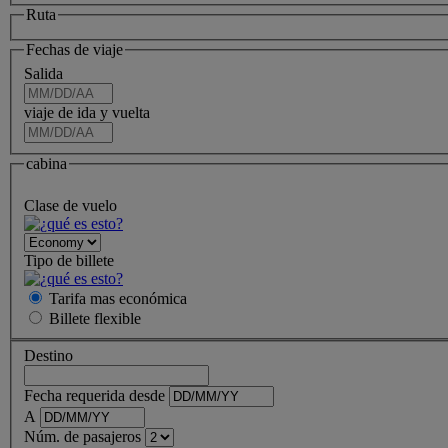
Ruta
Fechas de viaje
Salida
viaje de ida y vuelta
cabina
Clase de vuelo
Tipo de billete
Tarifa mas económica
Billete
flexible
Destino
Fecha requerida desde
A
Núm. de pasajeros