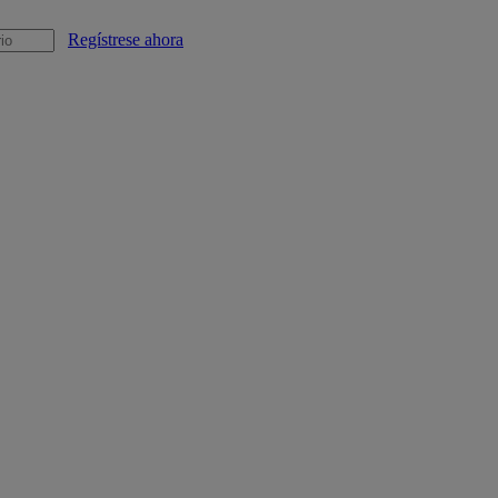
Regístrese ahora