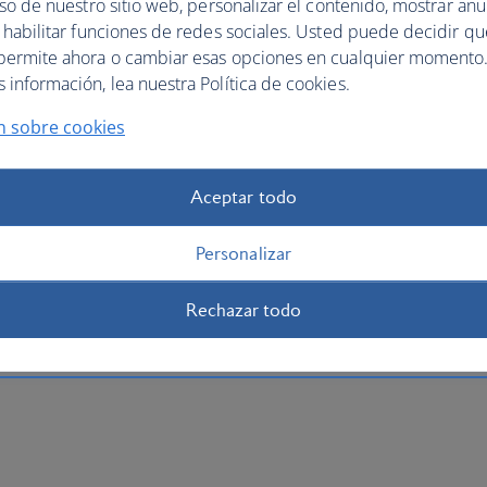
uso de nuestro sitio web, personalizar el contenido, mostrar an
y habilitar funciones de redes sociales. Usted puede decidir q
permite ahora o cambiar esas opciones en cualquier momento.
información, lea nuestra Política de cookies.
n sobre cookies
Aceptar todo
Personalizar
Rechazar todo