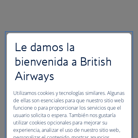
Le damos la
bienvenida a British
Airways
Utilizamos cookies y tecnologías similares. Algunas
de ellas son esenciales para que nuestro sitio web
funcione o para proporcionar los servicios que el
usuario solicita o espera. También nos gustaría
utilizar cookies opcionales para mejorar su
experiencia, analizar el uso de nuestro sitio web,
personalizar el contenido, mostrar anuncios