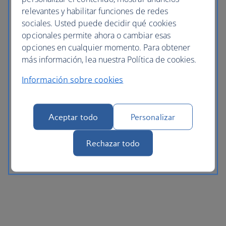
relevantes y habilitar funciones de redes
sociales. Usted puede decidir qué cookies
opcionales permite ahora o cambiar esas
opciones en cualquier momento. Para obtener
más información, lea nuestra Política de cookies.
Información sobre cookies
Aceptar todo
Personalizar
Rechazar todo