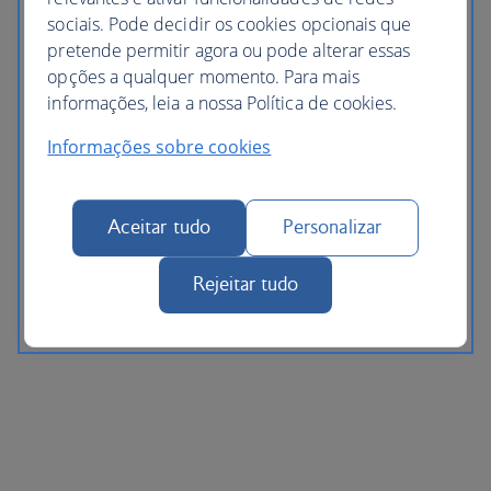
sociais. Pode decidir os cookies opcionais que
pretende permitir agora ou pode alterar essas
opções a qualquer momento. Para mais
informações, leia a nossa Política de cookies.
Informações sobre cookies
Aceitar tudo
Personalizar
Rejeitar tudo