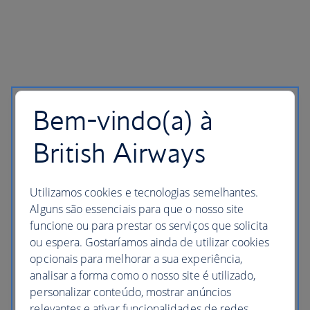
Bem-vindo(a) à
British Airways
Utilizamos cookies e tecnologias semelhantes.
Alguns são essenciais para que o nosso site
funcione ou para prestar os serviços que solicita
ou espera. Gostaríamos ainda de utilizar cookies
opcionais para melhorar a sua experiência,
analisar a forma como o nosso site é utilizado,
personalizar conteúdo, mostrar anúncios
relevantes e ativar funcionalidades de redes