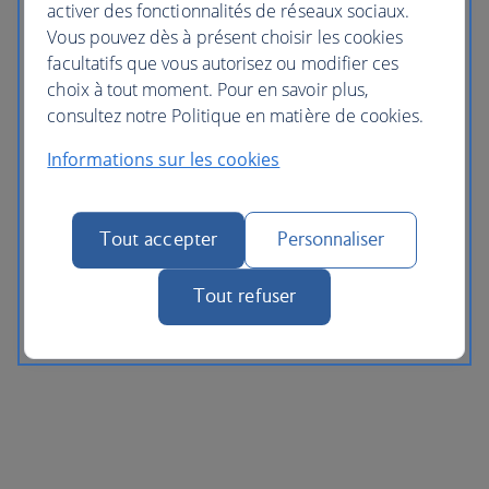
activer des fonctionnalités de réseaux sociaux.
Vous pouvez dès à présent choisir les cookies
facultatifs que vous autorisez ou modifier ces
choix à tout moment. Pour en savoir plus,
consultez notre Politique en matière de cookies.
Informations sur les cookies
Tout accepter
Personnaliser
Tout refuser