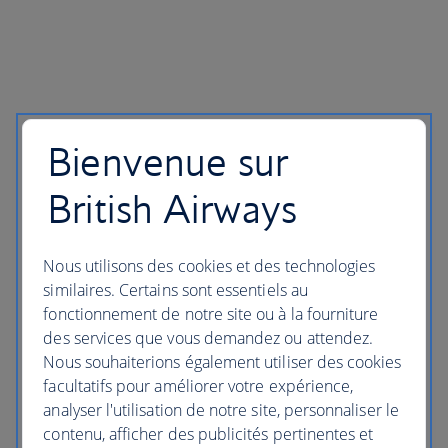
Bienvenue sur
British Airways
Nous utilisons des cookies et des technologies
similaires. Certains sont essentiels au
fonctionnement de notre site ou à la fourniture
des services que vous demandez ou attendez.
Nous souhaiterions également utiliser des cookies
facultatifs pour améliorer votre expérience,
analyser l'utilisation de notre site, personnaliser le
contenu, afficher des publicités pertinentes et