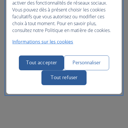
activer des fonctionnalités de réseaux sociaux.
Vous pouvez dès à présent choisir les cookies
facultatifs que vous autorisez ou modifier ces
choix à tout moment. Pour en savoir plus,
consultez notre Politique en matière de cookies.
Informations sur les cookies
Tout accepter
Personnaliser
Tout refuser