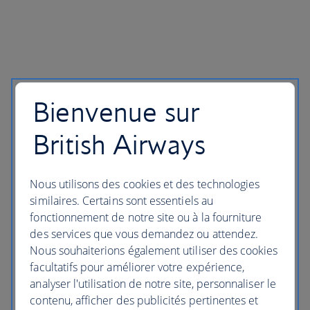
Bienvenue sur
British Airways
Nous utilisons des cookies et des technologies
similaires. Certains sont essentiels au
fonctionnement de notre site ou à la fourniture
des services que vous demandez ou attendez.
Nous souhaiterions également utiliser des cookies
facultatifs pour améliorer votre expérience,
analyser l'utilisation de notre site, personnaliser le
contenu, afficher des publicités pertinentes et