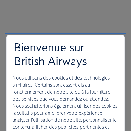
Bienvenue sur
British Airways
Nous utilisons des cookies et des technologies
similaires. Certains sont essentiels au
fonctionnement de notre site ou à la fourniture
des services que vous demandez ou attendez.
Nous souhaiterions également utiliser des cookies
facultatifs pour améliorer votre expérience,
analyser l'utilisation de notre site, personnaliser le
contenu, afficher des publicités pertinentes et