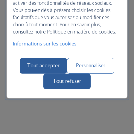
activer des fonctionnalités de réseaux sociaux.
Vous pouvez dès à présent choisir les cookies
facultatifs que vous autorisez ou modifier ces
choix à tout moment. Pour en savoir plus,
consultez notre Politique en matière de cookies.
Informations sur les cookies
Tout accepter
Personnaliser
Tout refuser