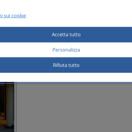
i sui cookie
Accetta tutto
Personalizza
Rifiuta tutto