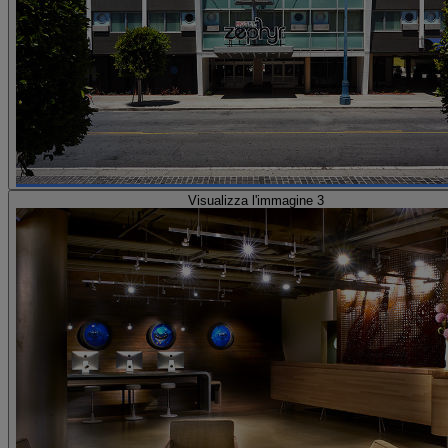
Visualizza l'immagine 3