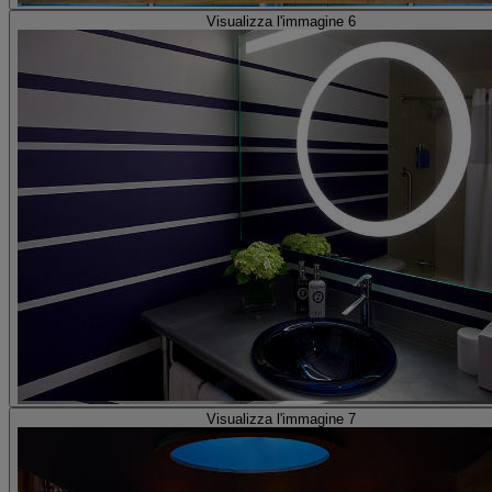
Visualizza l'immagine 6
Visualizza l'immagine 7