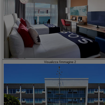
Visualizza l'immagine 2