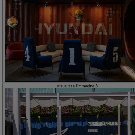
Visualizza l'immagine 8