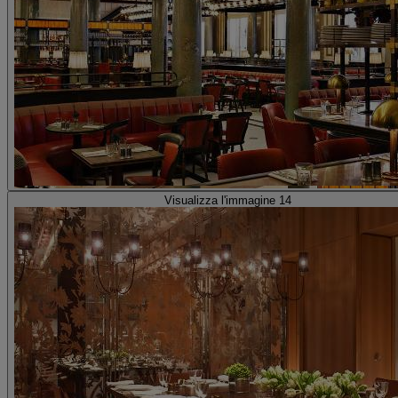
Visualizza l'immagine 14