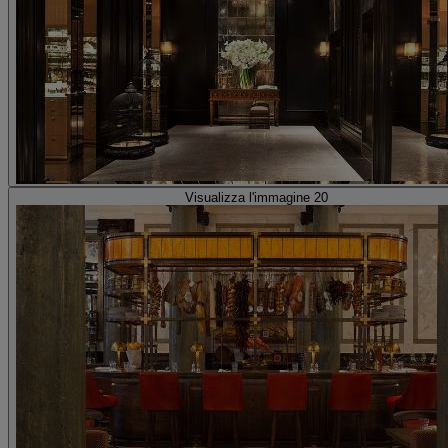
Visualizza l'immagine 20