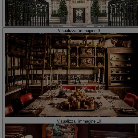
Visualizza l'immagine 9
Visualizza l'immagine 10