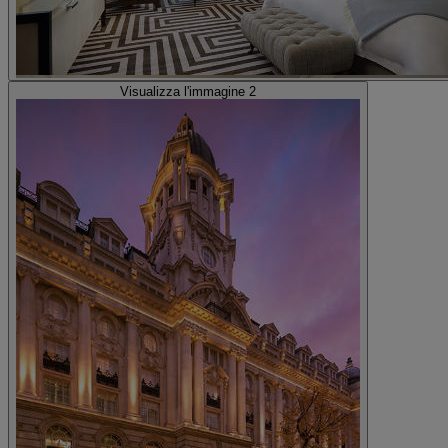
Visualizza l'immagine 2