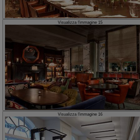
Visualizza l'immagine 15
Visualizza l'immagine 16