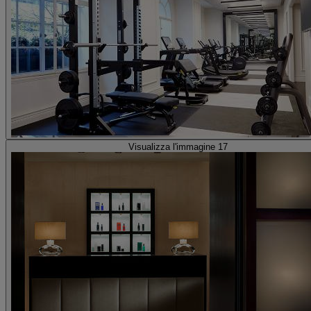
Visualizza l'immagine 17