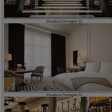
Visualizza l'immagine 12
Visualizza l'immagine 13