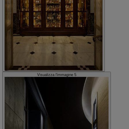
Visualizza l'immagine 5