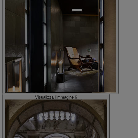
Visualizza l'immagine 6