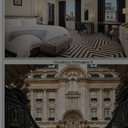
Visualizza l'immagine 8