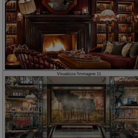
Visualizza l'immagine 11