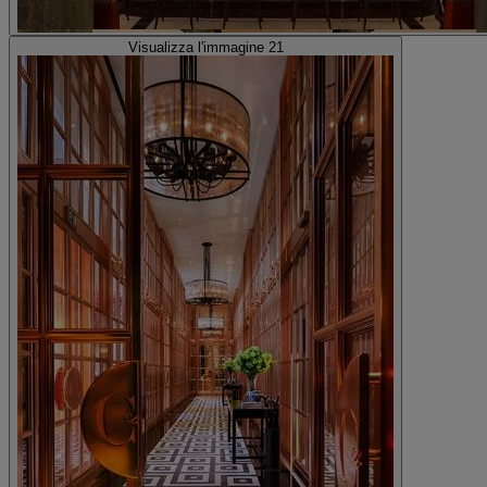
Visualizza l'immagine 21