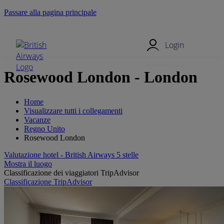
Passare alla pagina principale
Menu mobile
Login
Rosewood London - London
Home
Visualizzare tutti i collegamenti
Vacanze
Regno Unito
Rosewood London
Valutazione hotel - British Airways 5 stelle
Mostra il luogo
Classificazione dei viaggiatori TripAdvisor
Classificazione TripAdvisor