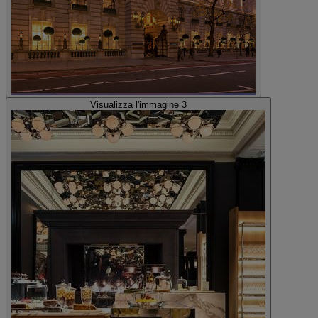
Visualizza l'immagine 3