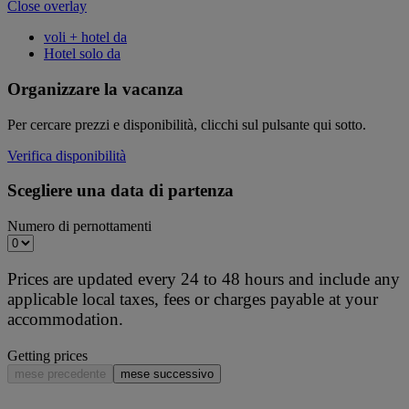
Close overlay
voli + hotel da
Hotel solo da
Organizzare la vacanza
Per cercare prezzi e disponibilità, clicchi sul pulsante qui sotto.
Verifica disponibilità
Scegliere una data di partenza
Numero di pernottamenti
Prices are updated every 24 to 48 hours and include any
applicable local taxes, fees or charges payable at your
accommodation.
Getting prices
mese precedente
mese successivo