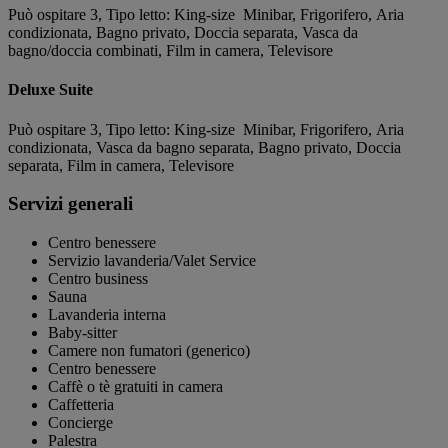
Può ospitare 3, Tipo letto: King-size Minibar, Frigorifero, Aria
condizionata, Bagno privato, Doccia separata, Vasca da
bagno/doccia combinati, Film in camera, Televisore
Deluxe Suite
Può ospitare 3, Tipo letto: King-size Minibar, Frigorifero, Aria
condizionata, Vasca da bagno separata, Bagno privato, Doccia
separata, Film in camera, Televisore
Servizi generali
Centro benessere
Servizio lavanderia/Valet Service
Centro business
Sauna
Lavanderia interna
Baby-sitter
Camere non fumatori (generico)
Centro benessere
Caffè o tè gratuiti in camera
Caffetteria
Concierge
Palestra