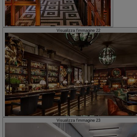
Visualizza l'immagine 22
Visualizza l'immagine 23