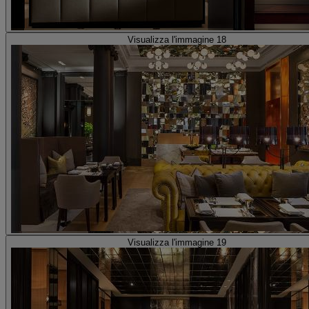
Visualizza l'immagine 18
Visualizza l'immagine 19