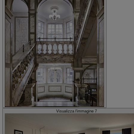
Visualizza l'immagine 7