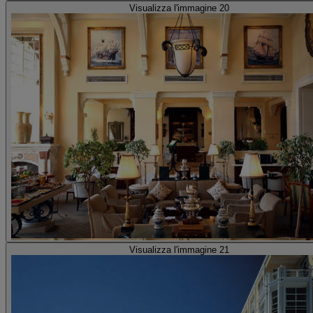
Visualizza l'immagine 20
Visualizza l'immagine 21