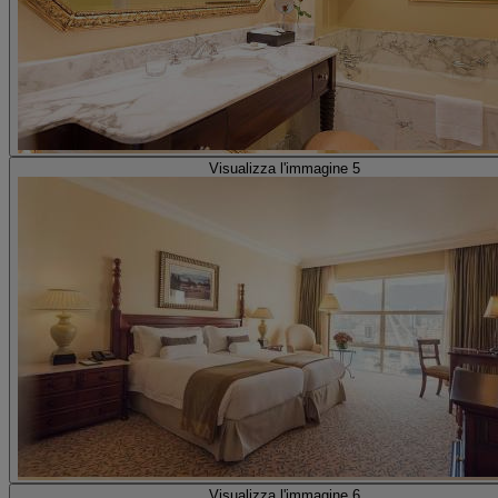
Visualizza l'immagine 5
Visualizza l'immagine 6