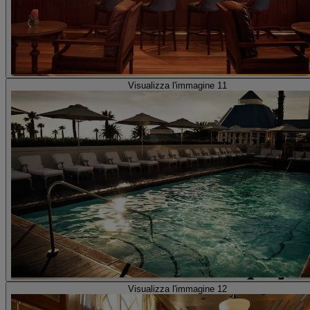
Visualizza l'immagine 11
Visualizza l'immagine 12