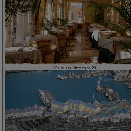
Visualizza l'immagine 23