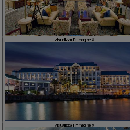
Visualizza l'immagine 8
Visualizza l'immagine 9