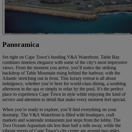
Panoramica
Set right on Cape Town’s bustling V&A Waterfront, Table Bay
combines timeless elegance with some of the city’s most impressive
views. From the moment you arrive, you’ll notice the striking
backdrop of Table Mountain rising behind the harbour, with the
Atlantic stretching out in front. This luxury retreat is all about
indulgence, whether you’re here for world-class dining, a soothing
afternoon in the spa or simply to relax by the pool. It’s the perfect
place to experience Cape Town in style while enjoying the kind of
service and attention to detail that make every moment feel special.
When you’re ready to explore, you’ll find everything on your
doorstep. The V&A Waterfront is filled with boutiques, craft
markets and waterside restaurants just steps from the lobby. The
Two Oceans Aquarium sits less than half a mile away, while the
vibrant streets of Cape Town’s city centre are around two miles