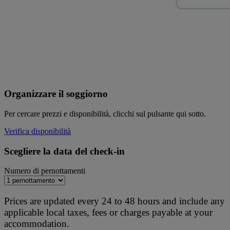
Organizzare il soggiorno
Per cercare prezzi e disponibilità, clicchi sul pulsante qui sotto.
Verifica disponibilità
Scegliere la data del check-in
Numero di pernottamenti
Prices are updated every 24 to 48 hours and include any
applicable local taxes, fees or charges payable at your
accommodation.