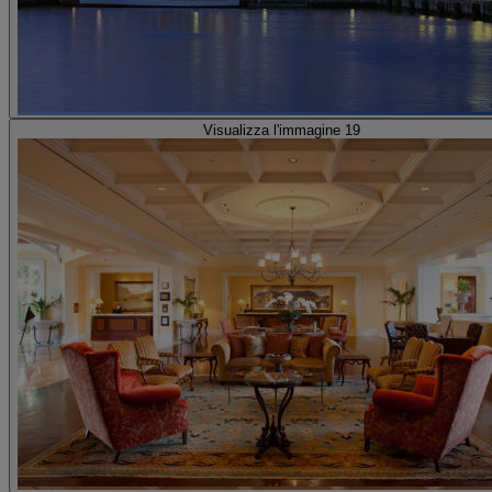
Visualizza l'immagine 19