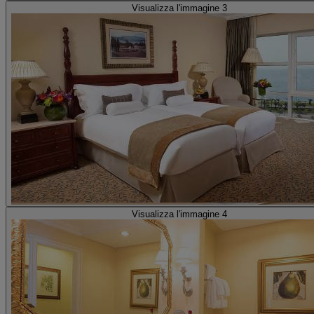
Visualizza l'immagine 3
Visualizza l'immagine 4