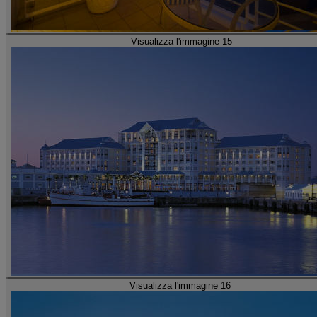
Visualizza l'immagine 15
Visualizza l'immagine 16