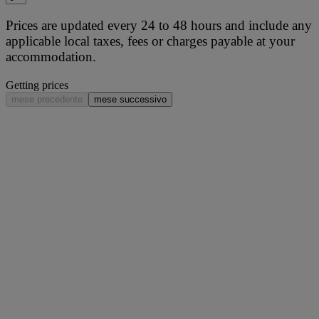
Prices are updated every 24 to 48 hours and include any
applicable local taxes, fees or charges payable at your
accommodation.
Getting prices
mese precedente
mese successivo