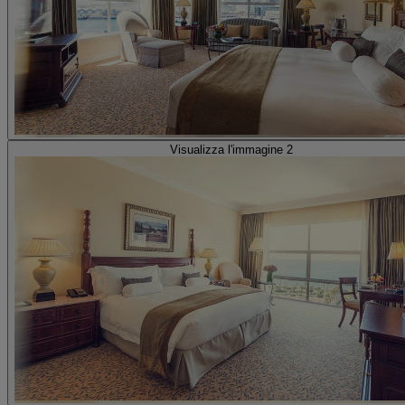
Visualizza l'immagine 2