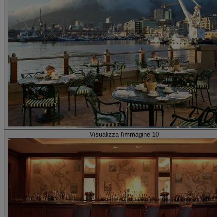
Visualizza l'immagine 10