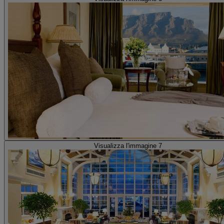
Visualizza l'immagine 7