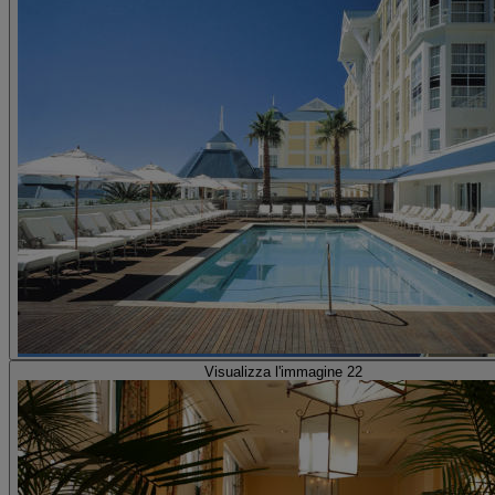
Visualizza l'immagine 22