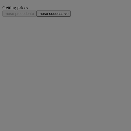
Getting prices
mese precedente
mese successivo