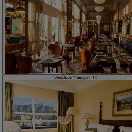
Visualizza l'immagine 13