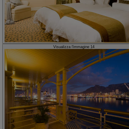
Visualizza l'immagine 14