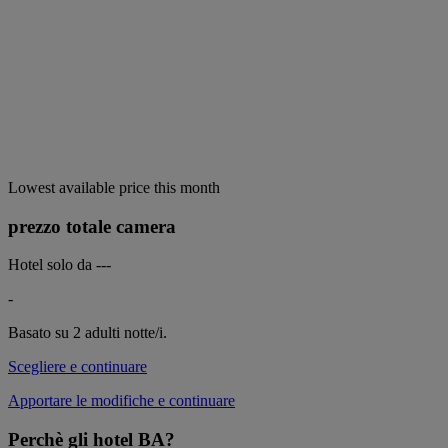
Lowest available price this month
prezzo totale camera
Hotel solo da
---
-
Basato su 2 adulti
notte/i.
Scegliere e continuare
Apportare le modifiche e continuare
Perchè gli hotel BA?