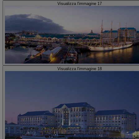
Visualizza l'immagine 17
Visualizza l'immagine 18