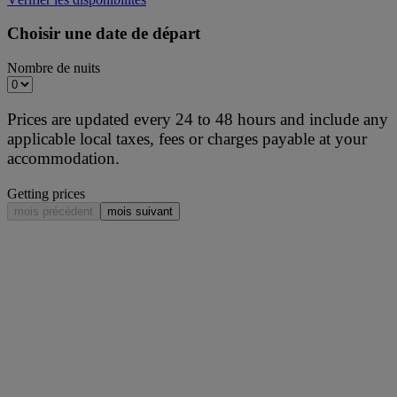
Choisir une date de départ
Nombre de nuits
Prices are updated every 24 to 48 hours and include any
applicable local taxes, fees or charges payable at your
accommodation.
Getting prices
mois précédent
mois suivant