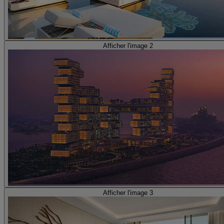
Afficher l'image 2
Afficher l'image 3