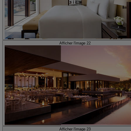
Afficher l'image 22
Afficher l'image 23