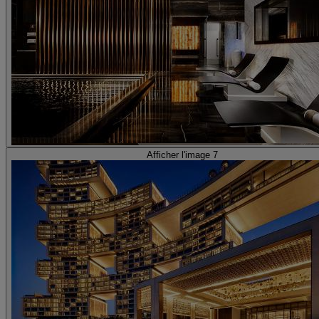
Afficher l'image 7