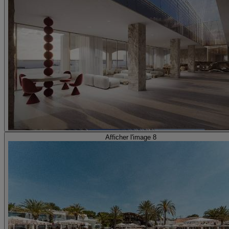
Afficher l'image 8