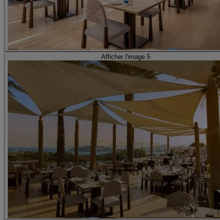
Afficher l'image 5