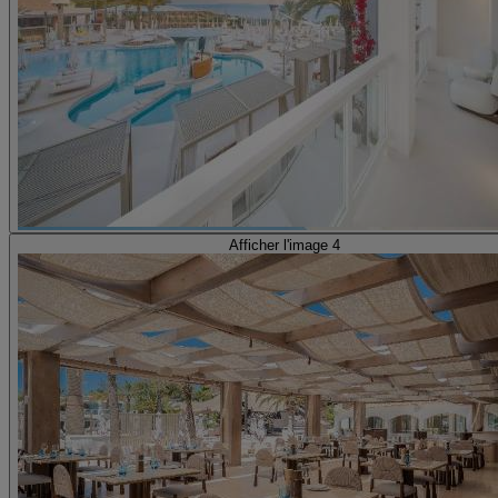
Afficher l'image 4