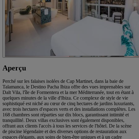
Aperçu
Perché sur les falaises isolées de Cap Martinet, dans la baie de
Talamanca, le Destino Pacha Ibiza offre des vues imprenables sur
Dalt Vila, l'île de Formentera et la mer Méditerranée, tout en étant à
quelques minutes de la ville d'Ibiza. Ce complexe de style de vie
sophistiqué est niché au cœur de cinq hectares de jardins luxuriants,
avec trois hectares d'espaces verts et des installations complètes. Les
168 chambres sont réparties sur dix blocs, garantissant intimité et
tranquillité. Deux villas exclusives sont également disponibles,
offrant aux clients l'accès à tous les services de l'hôtel. De la scène
de piscine légendaire et des diverses options de restauration aux
espaces élégants, aux soins de bien-être uniques et à un cadre