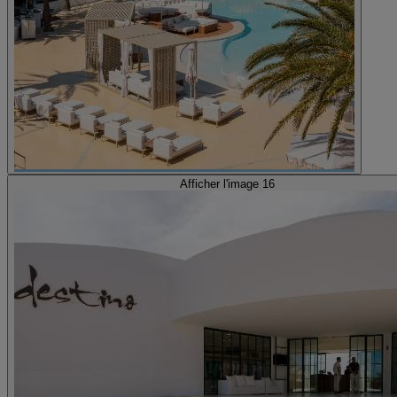
Afficher l'image 16