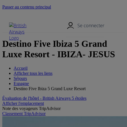
Passer au contenu principal
Menu mobile
Se connecter
Destino Five Ibiza 5 Grand
Luxe Resort - IBIZA- JESUS
Accueil
Afficher tous les liens
Séjours
Espagne
Destino Five Ibiza 5 Grand Luxe Resort
Évaluation de l'hôtel - British Airways 5 étoiles
Afficher l'emplacement
Note des voyageurs TripAdvisor
Classement TripAdvisor