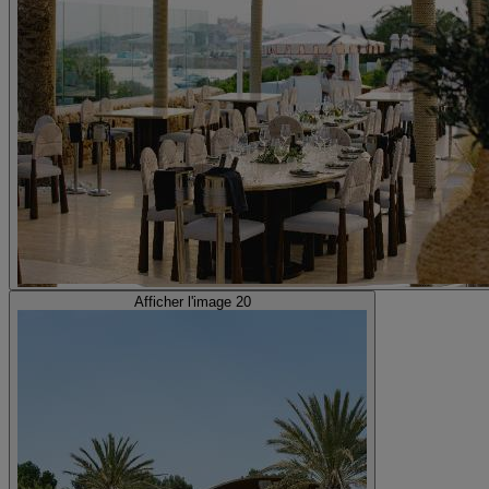
Afficher l'image 20