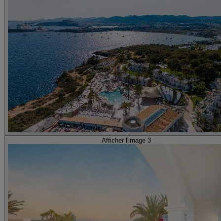
Afficher l'image 3