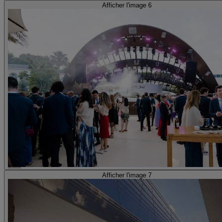
Afficher l'image 6
Afficher l'image 7