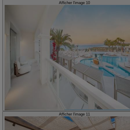
Afficher l'image 10
Afficher l'image 11