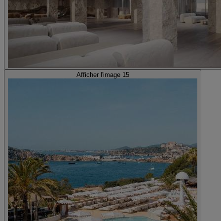
Afficher l'image 15