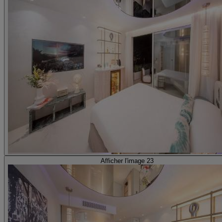
Afficher l'image 23