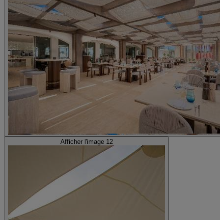
Afficher l'image 12