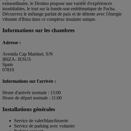
extraordinaire, le Destino propose une variété d'expériences
inoubliables, le tout sur la bande-son emblématique de Pacha.
Découvrez le mélange parfait de paix et de détente avec l'énergie
vibrante d'Ibiza dans ce complexe insulaire unique.
Informations sur les chambres
Adresse :
Avenida Cap Martinet, S/N
IBIZA- JESUS
Spain
07819
Informations sur l'arrivée :
Heure d'arrivée normale : 15:00
Heure de départ normale : 11:00
Installations générales
Service de valet/blanchisserie
Service de parking avec voiturier