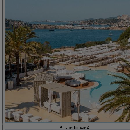
Afficher l'image 2