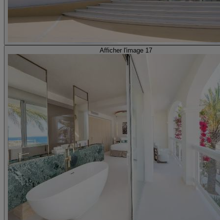
Afficher l'image 17