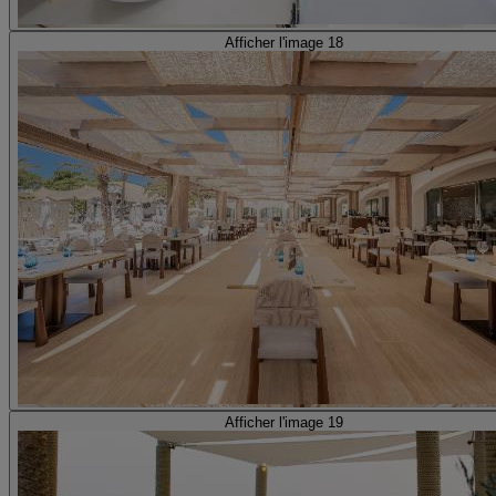
Afficher l'image 18
Afficher l'image 19