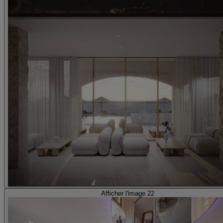
Afficher l'image 22