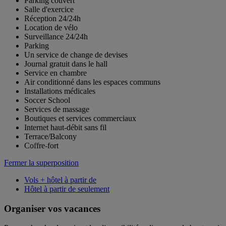
Parking couvert
Salle d'exercice
Réception 24/24h
Location de vélo
Surveillance 24/24h
Parking
Un service de change de devises
Journal gratuit dans le hall
Service en chambre
Air conditionné dans les espaces communs
Installations médicales
Soccer School
Services de massage
Boutiques et services commerciaux
Internet haut-débit sans fil
Terrace/Balcony
Coffre-fort
Fermer la superposition
Vols + hôtel à partir de
Hôtel à partir de seulement
Organiser vos vacances