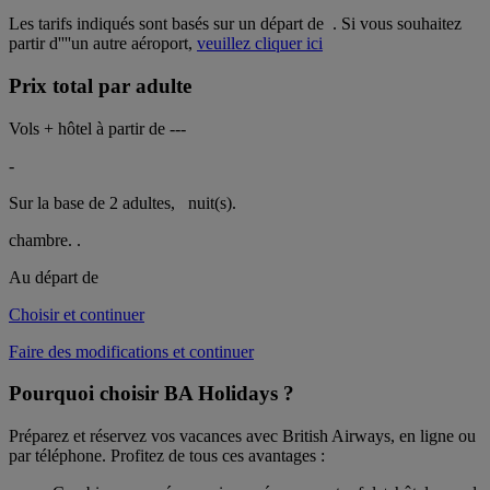
Les tarifs indiqués sont basés sur un départ de
. Si vous souhaitez
partir d''''un autre aéroport,
veuillez cliquer ici
Prix total par adulte
Vols + hôtel à partir de
---
-
Sur la base de 2 adultes,
nuit(s).
chambre.
.
Au départ de
Choisir et continuer
Faire des modifications et continuer
Pourquoi choisir BA Holidays ?
Préparez et réservez vos vacances avec British Airways, en ligne ou
par téléphone. Profitez de tous ces avantages :