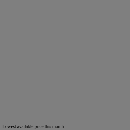
Lowest available price this month