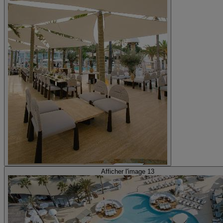
Afficher l'image 13