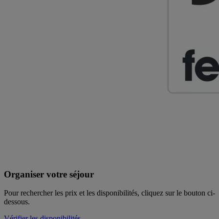
Organiser votre séjour
Pour rechercher les prix et les disponibilités, cliquez sur le bouton ci-
dessous.
Vérifier les disponibilités