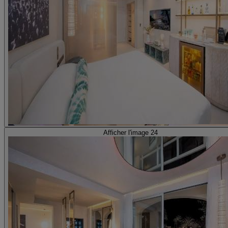
Afficher l'image 24