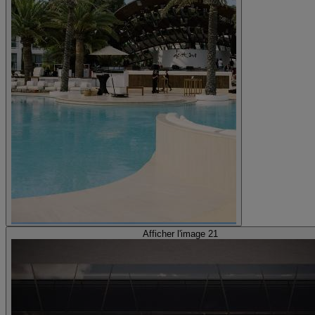
Afficher l'image 21