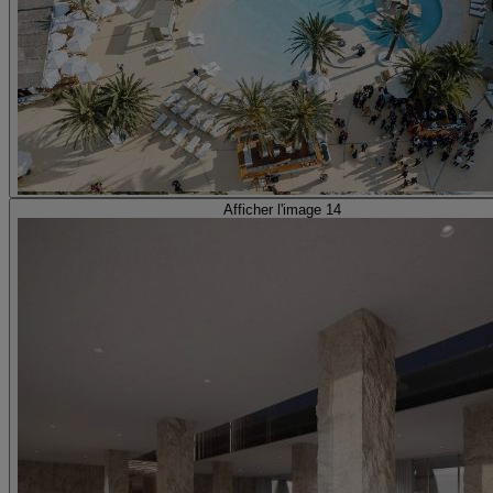
Afficher l'image 14