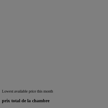
Lowest available price this month
prix total de la chambre