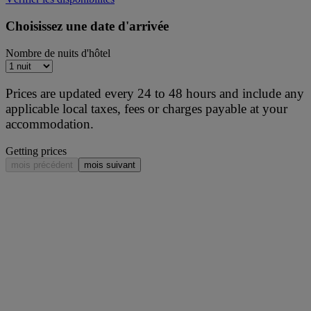
Choisissez une date d'arrivée
Nombre de nuits d'hôtel
Prices are updated every 24 to 48 hours and include any
applicable local taxes, fees or charges payable at your
accommodation.
Getting prices
mois précédent
mois suivant