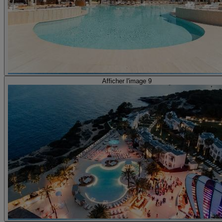
Afficher l'image 9