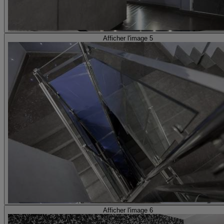
Afficher l'image 5
Afficher l'image 6