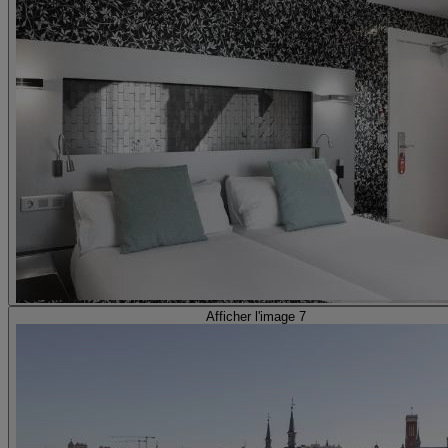
Afficher l'image 7