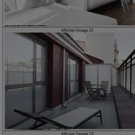
Afficher l'image 22
Afficher l'image 23