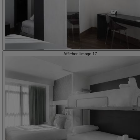
Afficher l'image 17