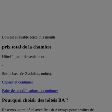
Lowest available price this month
prix total de la chambre
Hôtel à partir de seulement
---
-
Sur la base de 2 adultes,
nuit(s).
Choisir et continuer
Faire des modifications et continuer
Pourquoi choisir des hôtels BA ?
Réservez votre hôtel avec British Airways pour profiter de