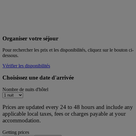
Organiser votre séjour
Pour rechercher les prix et les disponibilités, cliquez sur le bouton ci-
dessous.
Vérifier les disponibilités
Choisissez une date d'arrivée
Nombre de nuits d'hôtel
Prices are updated every 24 to 48 hours and include any
applicable local taxes, fees or charges payable at your
accommodation.
Getting prices