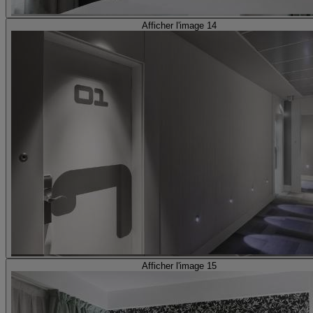
Afficher l'image 14
Afficher l'image 15