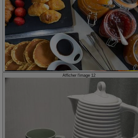
Afficher l'image 12