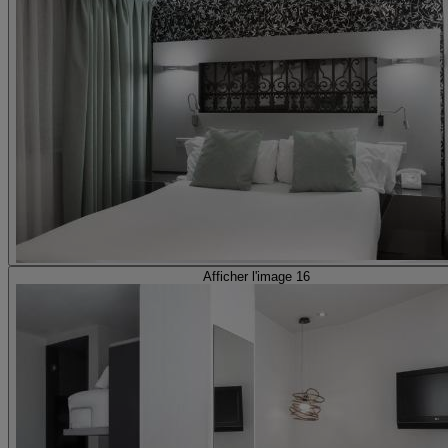
Afficher l'image 16