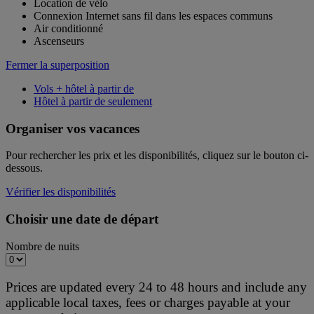
Location de vélo
Connexion Internet sans fil dans les espaces communs
Air conditionné
Ascenseurs
Fermer la superposition
Vols + hôtel à partir de
Hôtel à partir de seulement
Organiser vos vacances
Pour rechercher les prix et les disponibilités, cliquez sur le bouton ci-
dessous.
Vérifier les disponibilités
Choisir une date de départ
Nombre de nuits
Prices are updated every 24 to 48 hours and include any
applicable local taxes, fees or charges payable at your