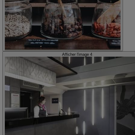
Afficher l'image 4