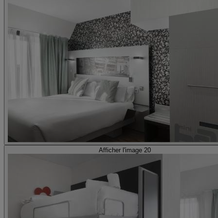
Afficher l'image 20