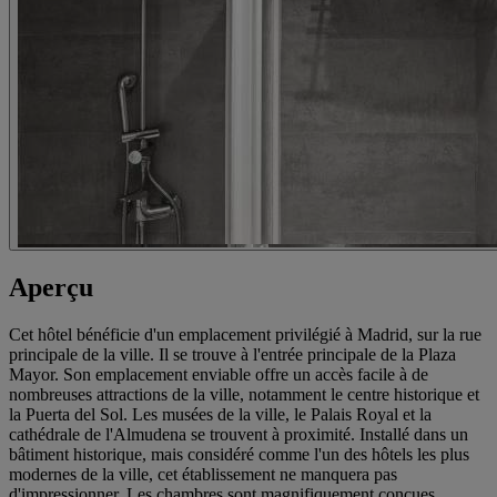
Aperçu
Cet hôtel bénéficie d'un emplacement privilégié à Madrid, sur la rue
principale de la ville. Il se trouve à l'entrée principale de la Plaza
Mayor. Son emplacement enviable offre un accès facile à de
nombreuses attractions de la ville, notamment le centre historique et
la Puerta del Sol. Les musées de la ville, le Palais Royal et la
cathédrale de l'Almudena se trouvent à proximité. Installé dans un
bâtiment historique, mais considéré comme l'un des hôtels les plus
modernes de la ville, cet établissement ne manquera pas
d'impressionner. Les chambres sont magnifiquement conçues,