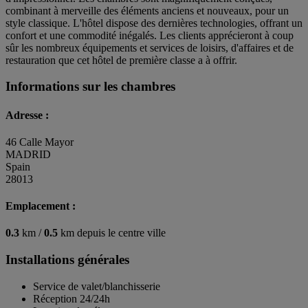
combinant à merveille des éléments anciens et nouveaux, pour un
style classique. L'hôtel dispose des dernières technologies, offrant un
confort et une commodité inégalés. Les clients apprécieront à coup
sûr les nombreux équipements et services de loisirs, d'affaires et de
restauration que cet hôtel de première classe a à offrir.
Informations sur les chambres
Adresse :
46 Calle Mayor
MADRID
Spain
28013
Emplacement :
0.3
km /
0.5
km depuis le centre ville
Installations générales
Service de valet/blanchisserie
Réception 24/24h