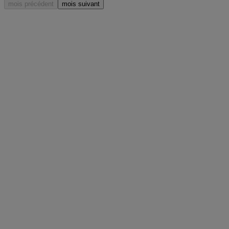
mois précédent
mois suivant