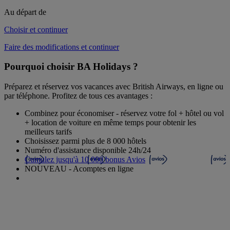
Au départ de
Choisir et continuer
Faire des modifications et continuer
Pourquoi choisir BA Holidays ?
Préparez et réservez vos vacances avec British Airways, en ligne ou
par téléphone. Profitez de tous ces avantages :
Combinez pour économiser - réservez votre fol + hôtel ou vol
+ location de voiture en même temps pour obtenir les
meilleurs tarifs
Choisissez parmi plus de 8 000 hôtels
Numéro d'assistance disponible 24h/24
Cumulez jusqu'à 10 000 bonus Avios
NOUVEAU - Acomptes en ligne