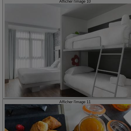
Afficher l'image 10
Afficher l'image 11