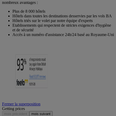
nombreux avantages :
Plus de 8 000 hôtels
Hôtels dans toutes les destinations desservies par les vols BA
Hôtels triés sur le volet par notre équipe d'experts
Etablissements qui respectent de strictes exigences d'hygiène
et de sécurité
Accès à un numéro d'assistance 24h/24 basé au Royaume-Uni
Fermer la superposition
Getting prices
mois précédent
mois suivant