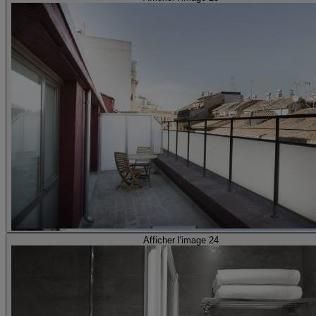
Afficher l'image 24