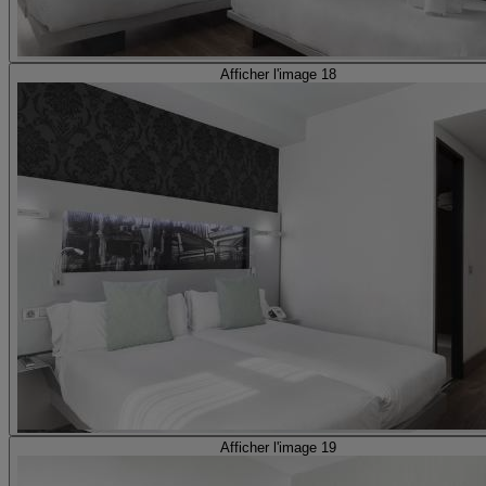
Afficher l'image 18
Afficher l'image 19