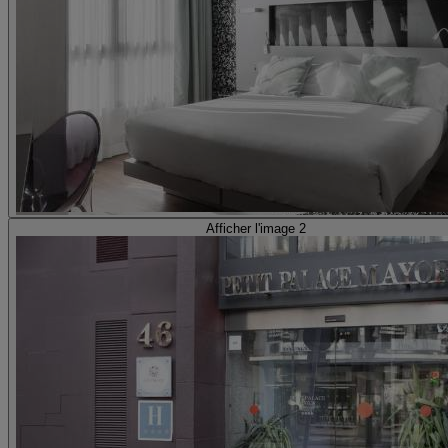
Afficher l'image 2