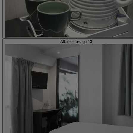
Afficher l'image 13