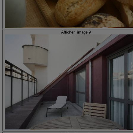
Afficher l'image 9