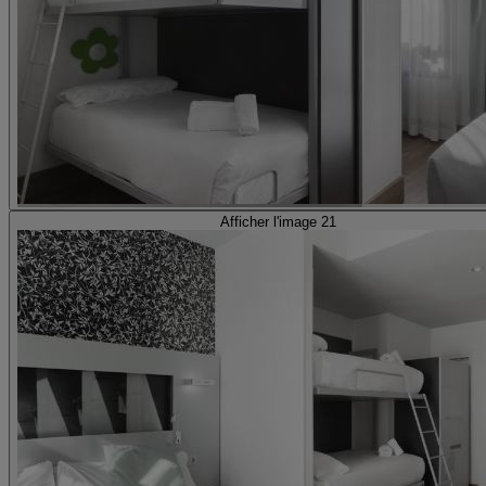
Afficher l'image 21