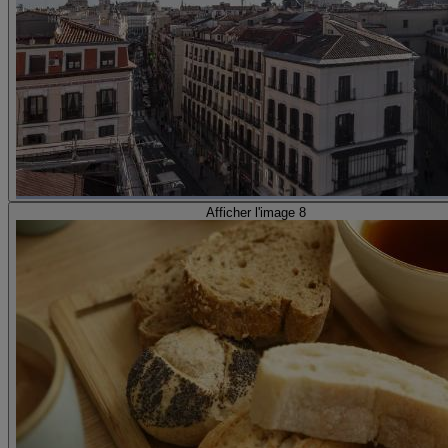
Afficher l'image 8