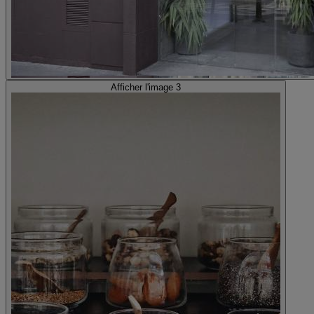
Afficher l'image 3