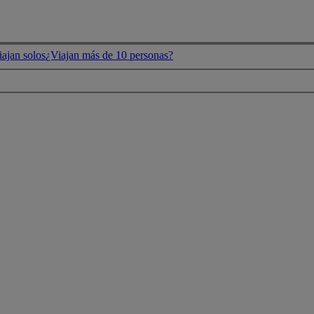
ajan solos
¿Viajan más de 10 personas?