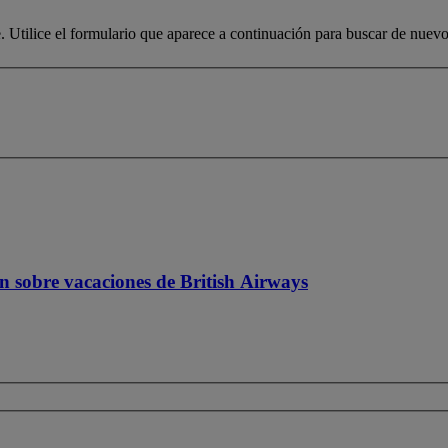
e. Utilice el formulario que aparece a continuación para buscar de nuevo