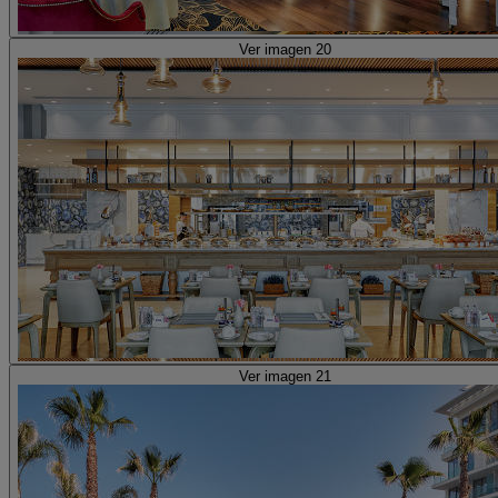
Ver imagen 20
Ver imagen 21