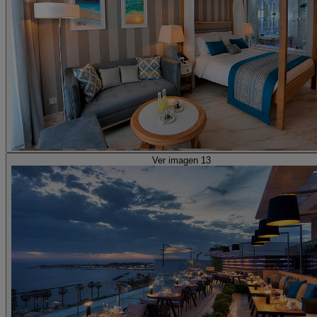
Ver imagen 13