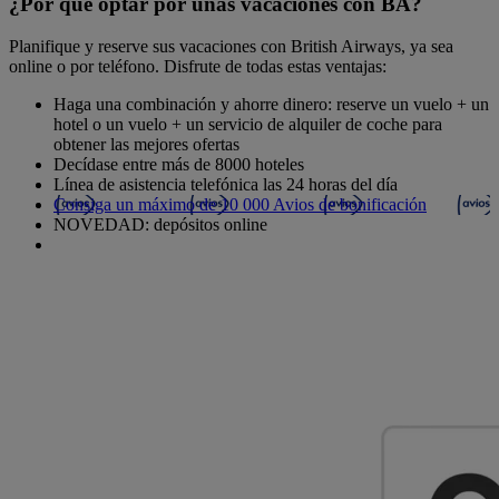
¿Por qué optar por unas vacaciones con BA?
Planifique y reserve sus vacaciones con British Airways, ya sea
online o por teléfono. Disfrute de todas estas ventajas:
Haga una combinación y ahorre dinero: reserve un vuelo + un
hotel o un vuelo + un servicio de alquiler de coche para
obtener las mejores ofertas
Decídase entre más de 8000 hoteles
Línea de asistencia telefónica las 24 horas del día
Consiga un máximo de 10 000 Avios de bonificación
NOVEDAD: depósitos online