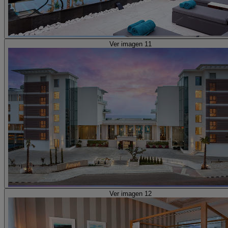
Ver imagen 11
Ver imagen 12