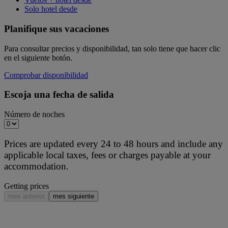
Solo hotel desde
Planifique sus vacaciones
Para consultar precios y disponibilidad, tan solo tiene que hacer clic
en el siguiente botón.
Comprobar disponibilidad
Escoja una fecha de salida
Número de noches
Prices are updated every 24 to 48 hours and include any
applicable local taxes, fees or charges payable at your
accommodation.
Getting prices
mes anterior
mes siguiente