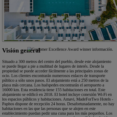
Visión general
Situado a 300 metros del centro del pueblo, desde este alojamiento
se puede llegar a pie a multitud de lugares de interés. Desde la
propiedad se puede acceder fácilmente a las principales zonas de
ocio. Los clientes encontrarán numerosos enlaces de transporte
público a sólo unos pasos. El alojamiento está a 250 metros de la
playa más cercana. Los huéspedes encontrarán el aeropuerto a
16000 km. Esta residencia tiene 155 habitaciones en total. Este
alojamiento se edificó en 2018. El hotel incluye conexión Wi-Fi en
los espacios públicos y habitaciones. Amavi, MadeForTwo Hotels -
Paphos dispone de recepción 24 horas. Desafortunadamente, no hay
habitaciones en las que las personas que se alojen en este
establecimiento puedan pedir una cuna para los más pequeños. Los