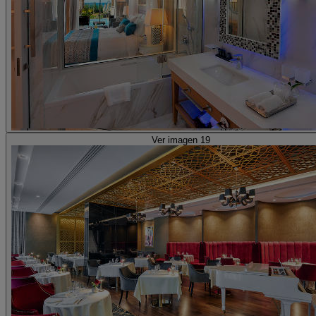
Ver imagen 19