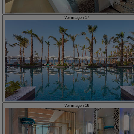
Ver imagen 17
Ver imagen 18