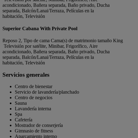
acondicionado, Bañera separada, Baño privado, Ducha
separada, Balcón/Lanai/Terraza, Películas en la
habitación, Televisión
Superior Cabana With Private Pool
Reposo 2, Tipo de cama Cama(s) de matrimonio tamaño King
Televisión por satélite, Minibar, Frigorífico, Aire
acondicionado, Bañera separada, Baño privado, Ducha
separada, Balcón/Lanai/Terraza, Películas en la
habitación, Televisión
Servicios generales
Centro de bienestar
Servicio de lavandería/planchado
Centro de negocios
Sauna
Lavandería interna
Spa
Cafetería
Mostrador de conserjería
Gimnasio de fitness
Aparcamiento interno