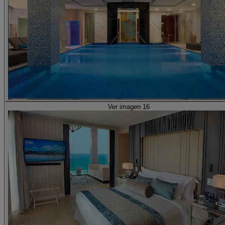
Ver imagen 16