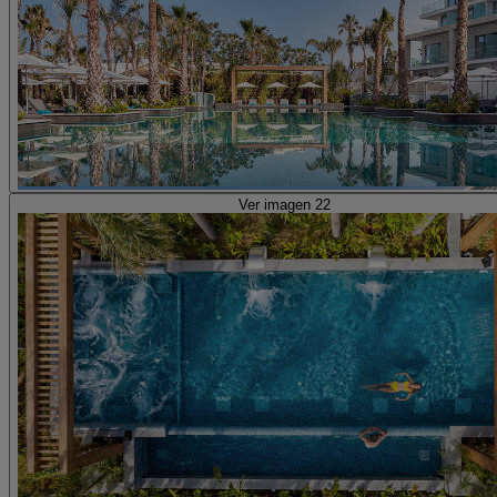
Ver imagen 22