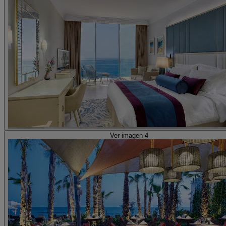
Ver imagen 4