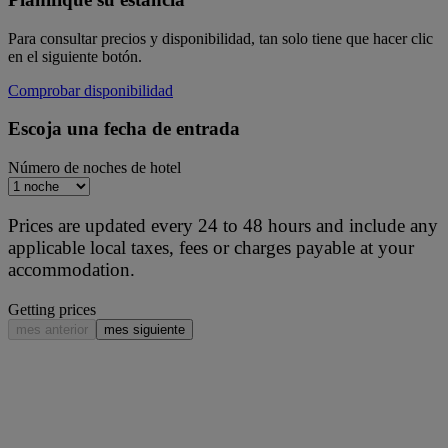
Para consultar precios y disponibilidad, tan solo tiene que hacer clic
en el siguiente botón.
Comprobar disponibilidad
Escoja una fecha de entrada
Número de noches de hotel
Prices are updated every 24 to 48 hours and include any
applicable local taxes, fees or charges payable at your
accommodation.
Getting prices
mes anterior
mes siguiente