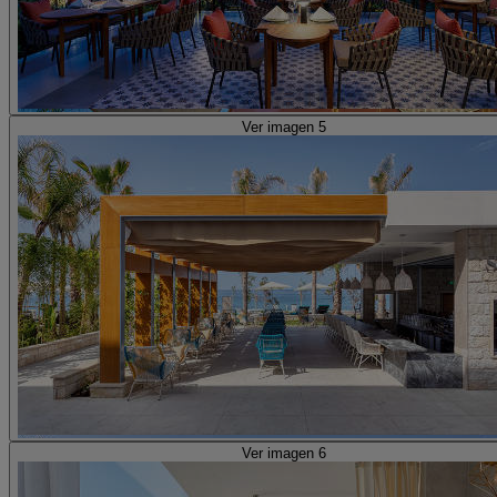
Ver imagen 5
Ver imagen 6