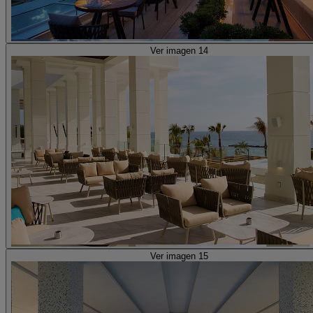
Ver imagen 14
Ver imagen 15