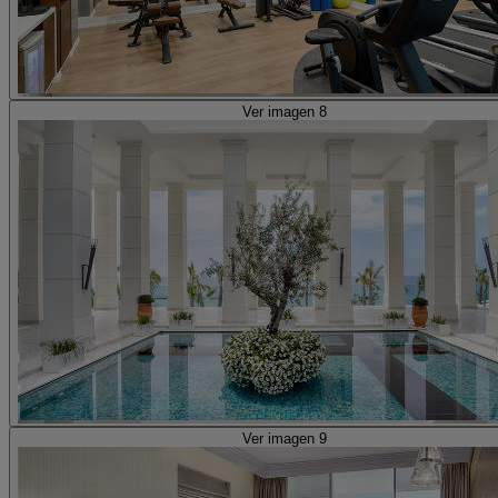
Ver imagen 8
Ver imagen 9