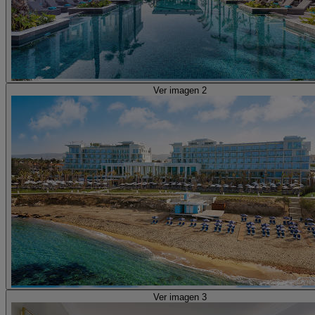
Ver imagen 2
Ver imagen 3