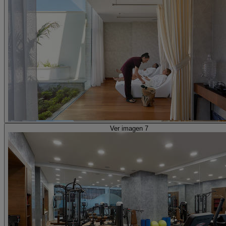
Ver imagen 7