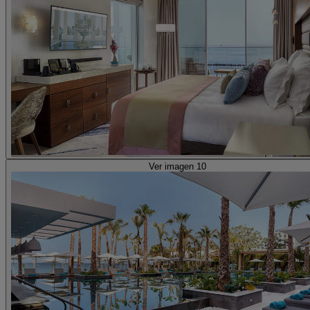
Ver imagen 10