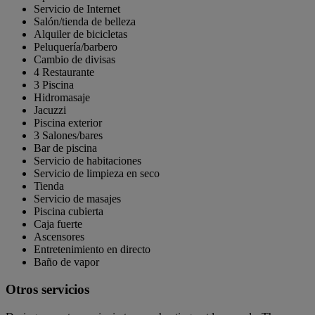
Servicio de Internet
Salón/tienda de belleza
Alquiler de bicicletas
Peluquería/barbero
Cambio de divisas
4 Restaurante
3 Piscina
Hidromasaje
Jacuzzi
Piscina exterior
3 Salones/bares
Bar de piscina
Servicio de habitaciones
Servicio de limpieza en seco
Tienda
Servicio de masajes
Piscina cubierta
Caja fuerte
Ascensores
Entretenimiento en directo
Baño de vapor
Otros servicios