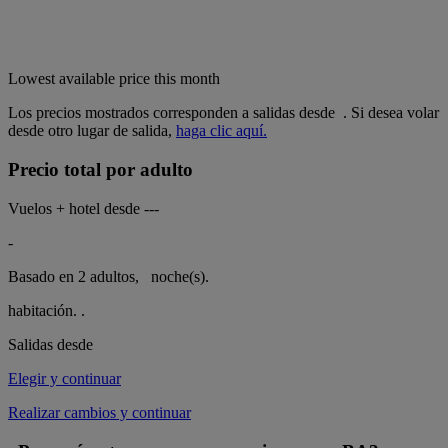
Lowest available price this month
Los precios mostrados corresponden a salidas desde
. Si desea volar
desde otro lugar de salida,
haga clic aquí.
Precio total por adulto
Vuelos + hotel desde
---
-
Basado en 2 adultos,
noche(s).
habitación.
.
Salidas desde
Elegir y continuar
Realizar cambios y continuar