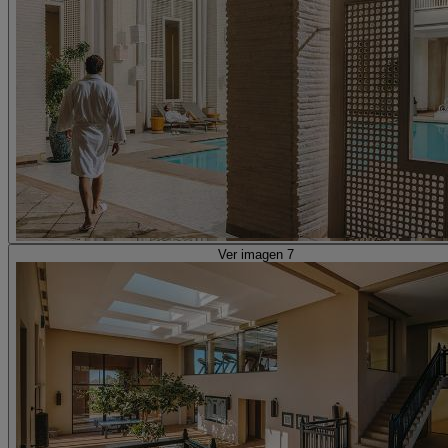
Ver imagen 7