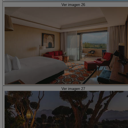
Ver imagen 26
Ver imagen 27