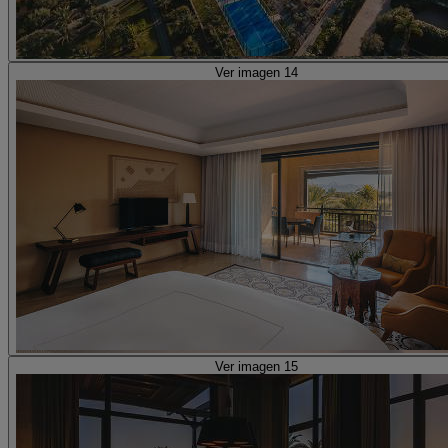
Ver imagen 14
Ver imagen 15