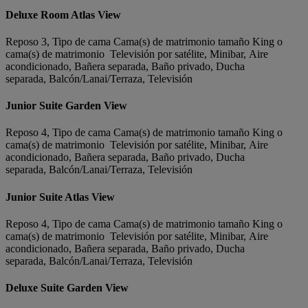
Deluxe Room Atlas View
Reposo 3, Tipo de cama Cama(s) de matrimonio tamaño King o
cama(s) de matrimonio Televisión por satélite, Minibar, Aire
acondicionado, Bañera separada, Baño privado, Ducha
separada, Balcón/Lanai/Terraza, Televisión
Junior Suite Garden View
Reposo 4, Tipo de cama Cama(s) de matrimonio tamaño King o
cama(s) de matrimonio Televisión por satélite, Minibar, Aire
acondicionado, Bañera separada, Baño privado, Ducha
separada, Balcón/Lanai/Terraza, Televisión
Junior Suite Atlas View
Reposo 4, Tipo de cama Cama(s) de matrimonio tamaño King o
cama(s) de matrimonio Televisión por satélite, Minibar, Aire
acondicionado, Bañera separada, Baño privado, Ducha
separada, Balcón/Lanai/Terraza, Televisión
Deluxe Suite Garden View