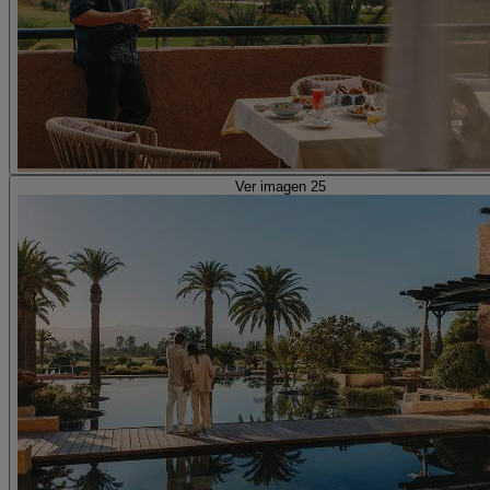
Ver imagen 25