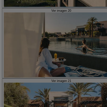
Ver imagen 20
Ver imagen 21