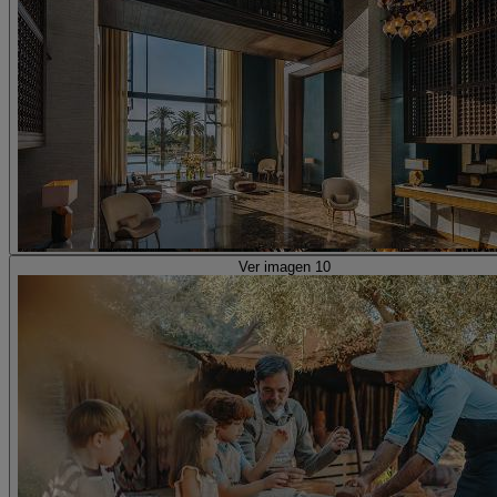
Ver imagen 10