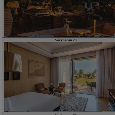
Ver imagen 28