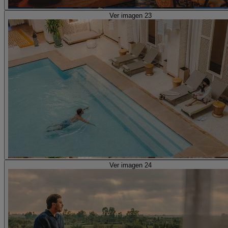
Ver imagen 23
Ver imagen 24