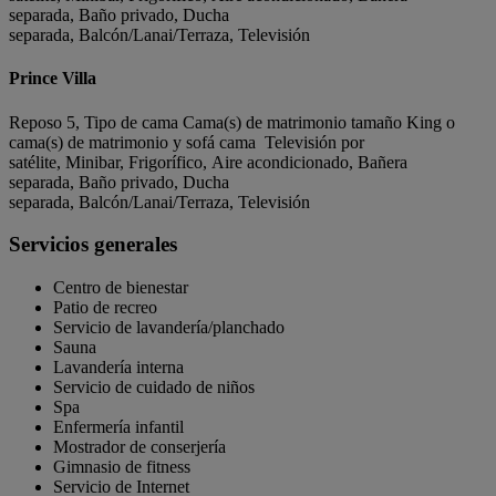
separada, Baño privado, Ducha
separada, Balcón/Lanai/Terraza, Televisión
Prince Villa
Reposo 5, Tipo de cama Cama(s) de matrimonio tamaño King o
cama(s) de matrimonio y sofá cama Televisión por
satélite, Minibar, Frigorífico, Aire acondicionado, Bañera
separada, Baño privado, Ducha
separada, Balcón/Lanai/Terraza, Televisión
Servicios generales
Centro de bienestar
Patio de recreo
Servicio de lavandería/planchado
Sauna
Lavandería interna
Servicio de cuidado de niños
Spa
Enfermería infantil
Mostrador de conserjería
Gimnasio de fitness
Servicio de Internet