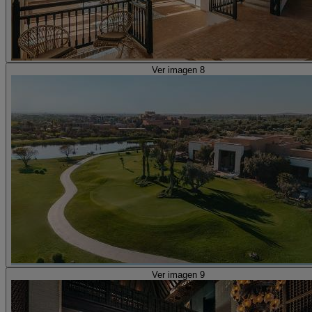
Ver imagen 8
Ver imagen 9