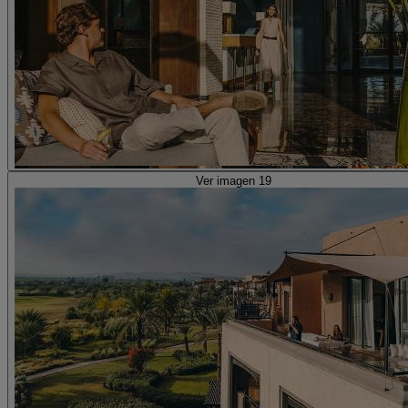
Ver imagen 19