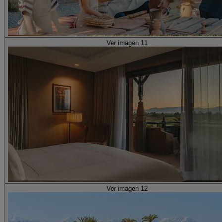
Ver imagen 11
Ver imagen 12