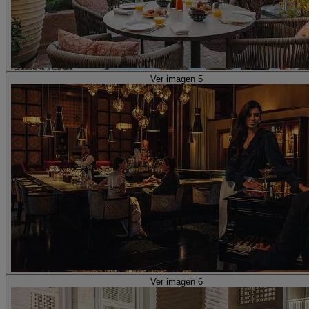
Ver imagen 5
Ver imagen 6