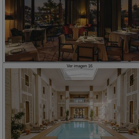
Ver imagen 16