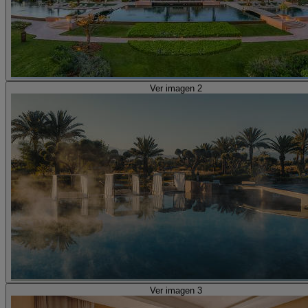
Ver imagen 2
Ver imagen 3