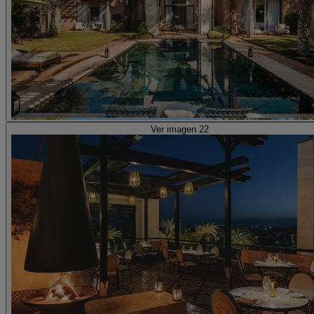
Ver imagen 22