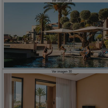
Ver imagen 29
Ver imagen 30