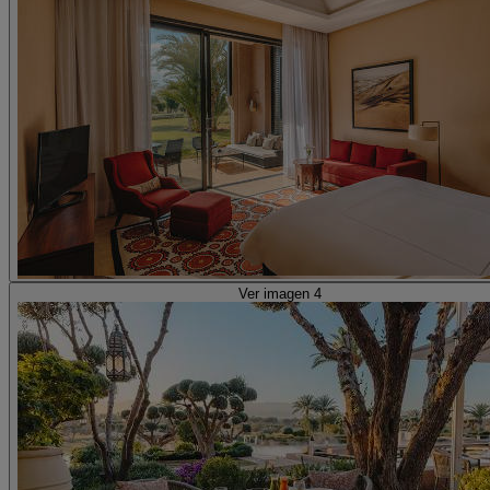
Ver imagen 4