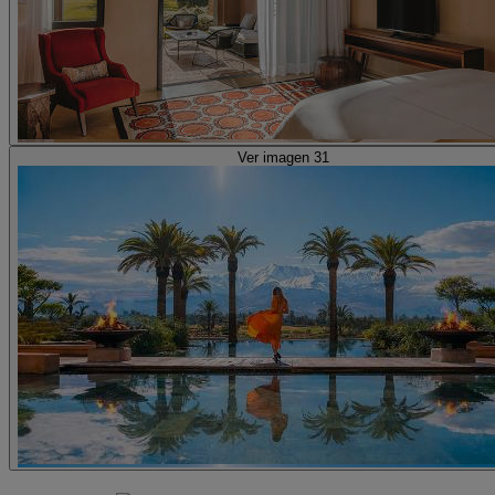
Ver imagen 31