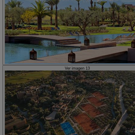
Ver imagen 13