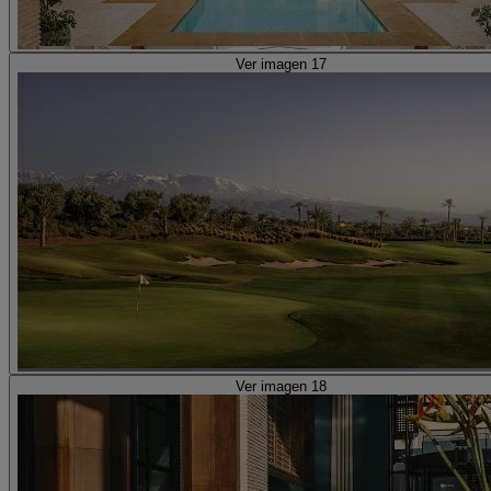
Ver imagen 17
Ver imagen 18