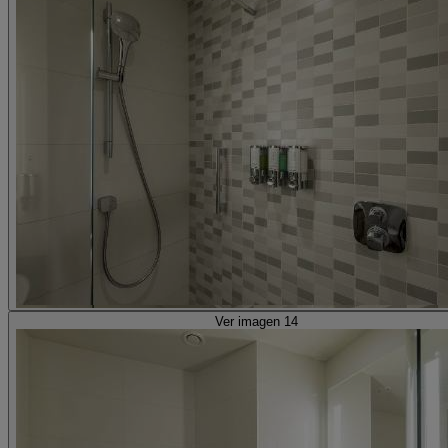
Ver imagen 14