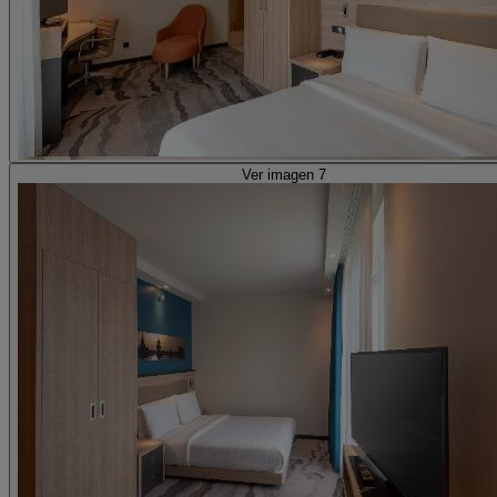
Ver imagen 7