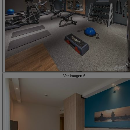
Ver imagen 6