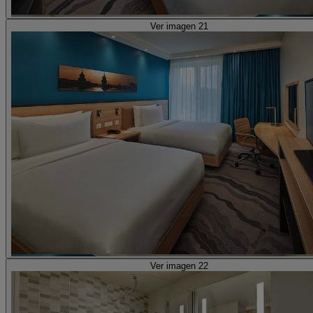
Ver imagen 21
Ver imagen 22