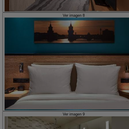
Ver imagen 8
Ver imagen 9