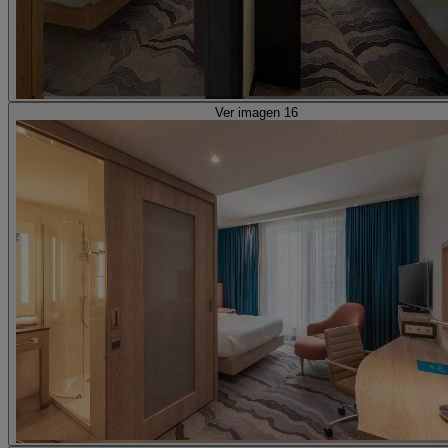
Ver imagen 16