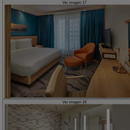
Ver imagen 17
Ver imagen 18