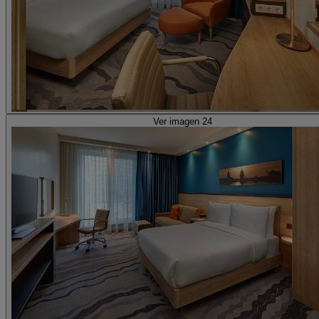
Ver imagen 24