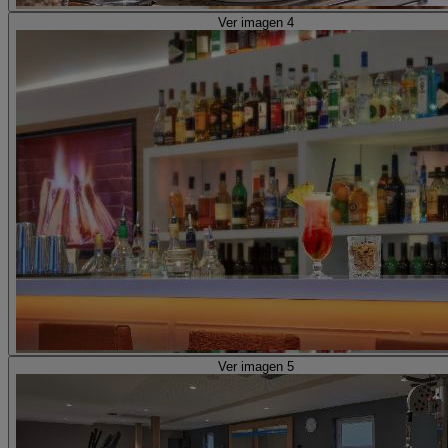
Ver imagen 4
Ver imagen 5