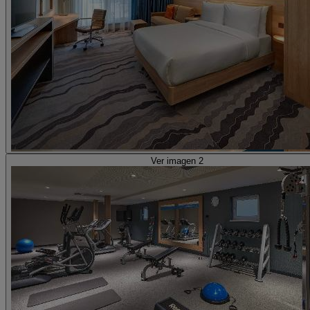
Ver imagen 2