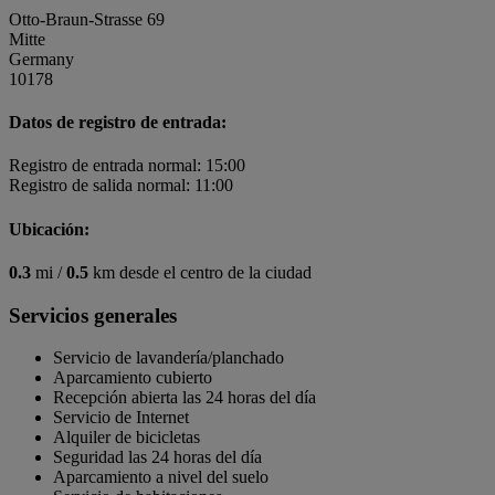
Otto-Braun-Strasse 69
Mitte
Germany
10178
Datos de registro de entrada:
Registro de entrada normal: 15:00
Registro de salida normal: 11:00
Ubicación:
0.3
mi /
0.5
km desde el centro de la ciudad
Servicios generales
Servicio de lavandería/planchado
Aparcamiento cubierto
Recepción abierta las 24 horas del día
Servicio de Internet
Alquiler de bicicletas
Seguridad las 24 horas del día
Aparcamiento a nivel del suelo