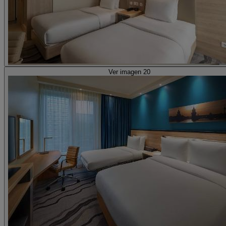
Ver imagen 20