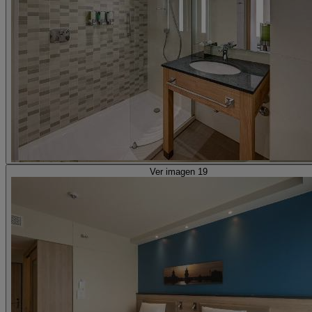
Ver imagen 19