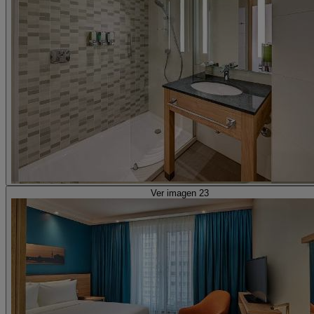
Ver imagen 23