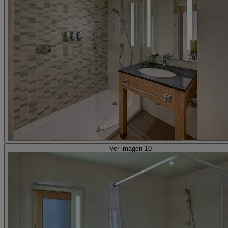
Ver imagen 10