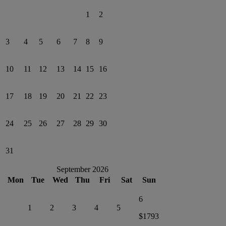
1
2
3
4
5
6
7
8
9
10
11
12
13
14
15
16
17
18
19
20
21
22
23
24
25
26
27
28
29
30
31
September 2026
Mon
Tue
Wed
Thu
Fri
Sat
Sun
6
1
2
3
4
5
$1793