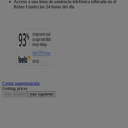
Acceso a una línea de asistencia telefónica (ubicada en el
Reino Unido) las 24 horas del día
Cerrar superposición
Getting prices
mes anterior
mes siguiente