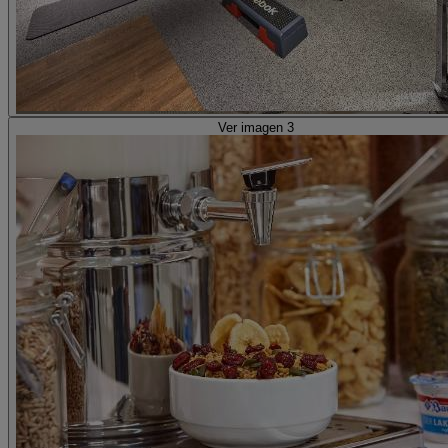
Ver imagen 3