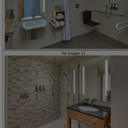
Ver imagen 11