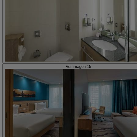
Ver imagen 15