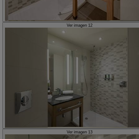
Ver imagen 12
Ver imagen 13