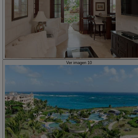
Ver imagen 10