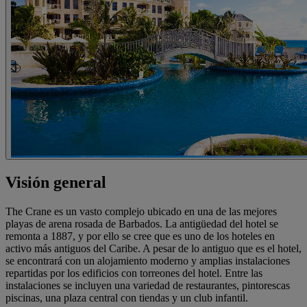
Visión general
The Crane es un vasto complejo ubicado en una de las mejores
playas de arena rosada de Barbados. La antigüedad del hotel se
remonta a 1887, y por ello se cree que es uno de los hoteles en
activo más antiguos del Caribe. A pesar de lo antiguo que es el hotel,
se encontrará con un alojamiento moderno y amplias instalaciones
repartidas por los edificios con torreones del hotel. Entre las
instalaciones se incluyen una variedad de restaurantes, pintorescas
piscinas, una plaza central con tiendas y un club infantil.