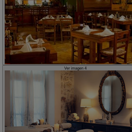
Ver imagen 4