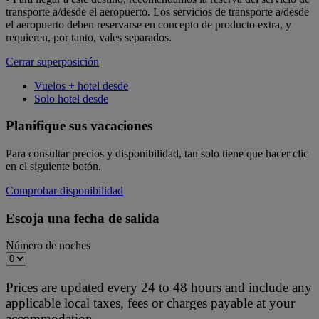
transporte a/desde el aeropuerto. Los servicios de transporte a/desde
el aeropuerto deben reservarse en concepto de producto extra, y
requieren, por tanto, vales separados.
Cerrar superposición
Vuelos + hotel desde
Solo hotel desde
Planifique sus vacaciones
Para consultar precios y disponibilidad, tan solo tiene que hacer clic
en el siguiente botón.
Comprobar disponibilidad
Escoja una fecha de salida
Número de noches
Prices are updated every 24 to 48 hours and include any
applicable local taxes, fees or charges payable at your
accommodation.