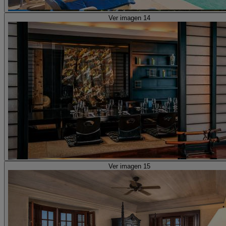
Ver imagen 14
Ver imagen 15