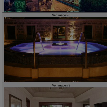
Ver imagen 8
Ver imagen 9