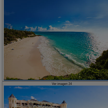
Ver imagen 24