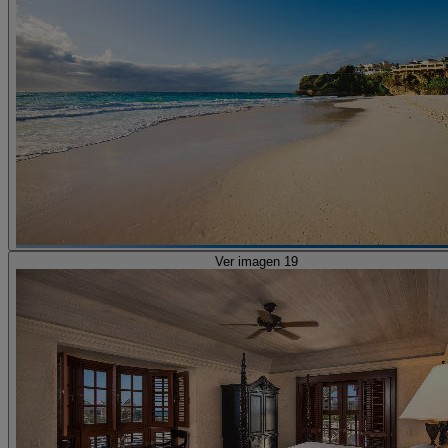
Ver imagen 19