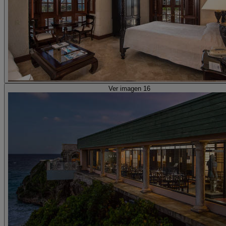
Ver imagen 16