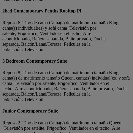
2bed Contemporary Penths Rooftop Pl
Reposo 6, Tipo de cama Cama(s) de matrimonio tamaño King,
cama(s) individual(es) y sofá cama Televisión por
satélite, Frigorífico, Ventilador en el techo, Aire
acondicionado, Bañera separada, Baño privado, Ducha
separada, Balcón/Lanai/Terraza, Películas en la
habitación, Televisión
3 Bedroom Contemporary Suite
Reposo 8, Tipo de cama Cama(s) de matrimonio tamaño King,
cama(s) de matrimonio tamaño Queen, cama(s) individual(es) y sofá
cama Televisión por satélite, Frigorífico, Ventilador en el
techo, Aire acondicionado, Bañera separada, Baño privado, Ducha
separada, Balcón/Lanai/Terraza, Películas en la
habitación, Televisión
Junior Contemporary Suite
Reposo 2, Tipo de cama Cama(s) de matrimonio tamaño Queen
Televisión por satélite, Frigorífico, Ventilador en el techo, Aire