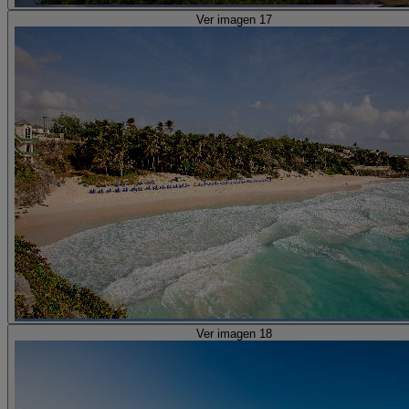
Ver imagen 17
Ver imagen 18