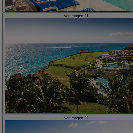
Ver imagen 21
Ver imagen 22