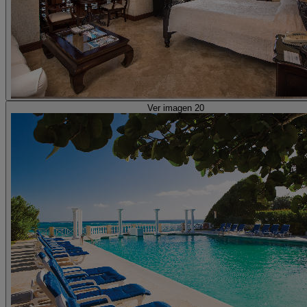
Ver imagen 20