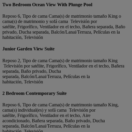
Two Bedroom Ocean View With Plunge Pool
Reposo 6, Tipo de cama Cama(s) de matrimonio tamaño King o
cama(s) de matrimonio y sofá cama Televisión por
satélite, Frigorífico, Ventilador en el techo, Bañera separada, Baño
privado, Ducha separada, Balcón/Lanai/Terraza, Películas en la
habitación, Televisión
Junior Garden View Suite
Reposo 2, Tipo de cama Cama(s) de matrimonio tamaño King
Televisión por satélite, Frigorífico, Ventilador en el techo, Bañera
separada, Baño privado, Ducha
separada, Balcón/Lanai/Terraza, Películas en la
habitación, Televisión
2 Bedroom Contemporary Suite
Reposo 6, Tipo de cama Cama(s) de matrimonio tamaño King,
cama(s) individual(es) y sofá cama Televisión por
satélite, Frigorífico, Ventilador en el techo, Aire
acondicionado, Bañera separada, Baño privado, Ducha
separada, Balcón/Lanai/Terraza, Películas en la
habitación, Televisión