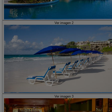
Ver imagen 2
Ver imagen 3