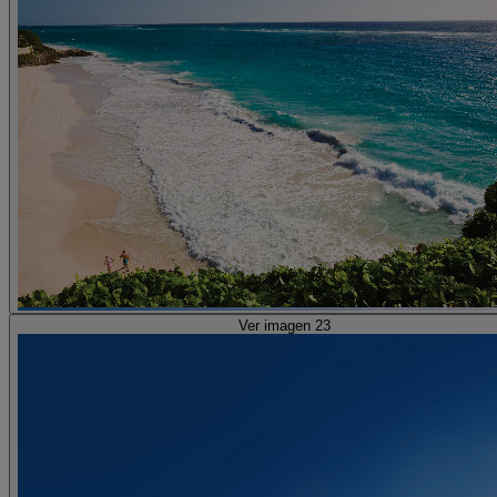
Ver imagen 23