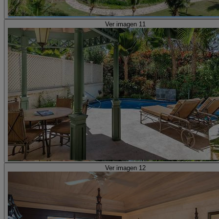
Ver imagen 11
Ver imagen 12