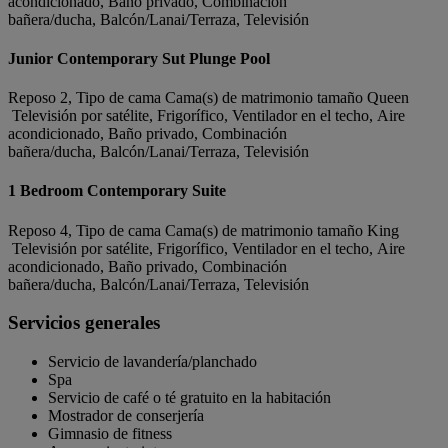
acondicionado, Baño privado, Combinación
bañera/ducha, Balcón/Lanai/Terraza, Televisión
Junior Contemporary Sut Plunge Pool
Reposo 2, Tipo de cama Cama(s) de matrimonio tamaño Queen
Televisión por satélite, Frigorífico, Ventilador en el techo, Aire
acondicionado, Baño privado, Combinación
bañera/ducha, Balcón/Lanai/Terraza, Televisión
1 Bedroom Contemporary Suite
Reposo 4, Tipo de cama Cama(s) de matrimonio tamaño King
Televisión por satélite, Frigorífico, Ventilador en el techo, Aire
acondicionado, Baño privado, Combinación
bañera/ducha, Balcón/Lanai/Terraza, Televisión
Servicios generales
Servicio de lavandería/planchado
Spa
Servicio de café o té gratuito en la habitación
Mostrador de conserjería
Gimnasio de fitness