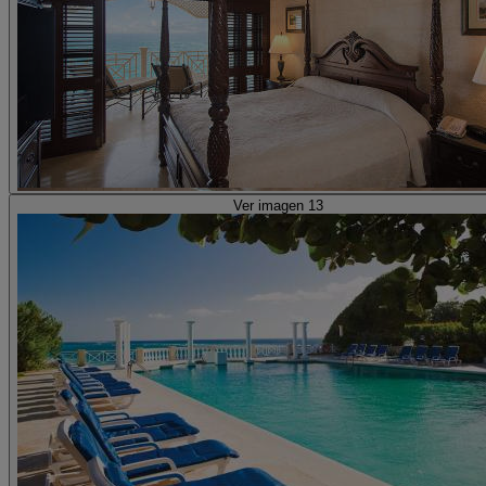
Ver imagen 13