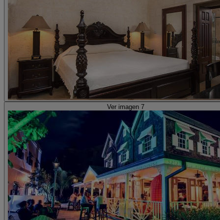
Ver imagen 7