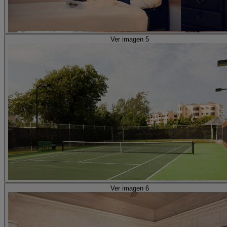
Ver imagen 5
Ver imagen 6