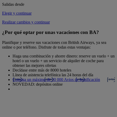
Salidas desde
Elegir y continuar
Realizar cambios y continuar
¿Por qué optar por unas vacaciones con BA?
Planifique y reserve sus vacaciones con British Airways, ya sea
online o por teléfono. Disfrute de todas estas ventajas:
Haga una combinación y ahorre dinero: reserve un vuelo + un
hotel o un vuelo + un servicio de alquiler de coche para
obtener las mejores ofertas
Decídase entre más de 8000 hoteles
Línea de asistencia telefónica las 24 horas del día
Consiga un máximo de 10 000 Avios de bonificación
NOVEDAD: depósitos online