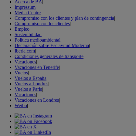
Acerca de BA
|
Impressum
|
Media Centre
|
Compromiso con los clientes y plan de contingencia
|
Compromiso con los clientes
|
Empleo
|
Sostenibilidad
|
Política medioambiental
|
Declaración sobre Esclavitud Moderna
|
Iberia.com
|
Condiciones generales de transporte
|
Vacaciones
|
Vacaciones en Tenerife
|
Vuelos
|
Vuelos a España
|
Vuelos a Londres
|
Vuelos a París
|
Vacaciones
|
Vacaciones en Londres
|
Weibo
|