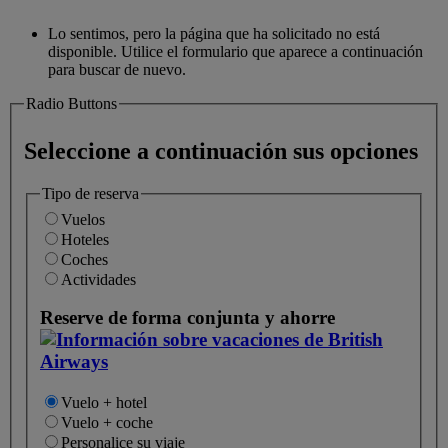
Lo sentimos, pero la página que ha solicitado no está
disponible. Utilice el formulario que aparece a continuación
para buscar de nuevo.
Radio Buttons
Seleccione a continuación sus opciones
Tipo de reserva
Vuelos
Hoteles
Coches
Actividades
Reserve de forma conjunta y ahorre
Vuelo + hotel
Vuelo + coche
Personalice su viaje