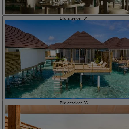
Bild anzeigen 34
Bild anzeigen 35