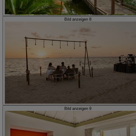
Bild anzeigen 8
Bild anzeigen 9