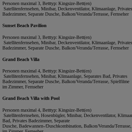
Personen maximal 3, Betttyp: Kingsize-Bett(en)
Satellitenfernsehen, Minibar, Deckenventilator, Klimaanlage, Private
Badezimmer, Separate Dusche, Balkon/Veranda/Terrasse, Fernseher
Sunset Beach Pavilion
Personen maximal 3, Betttyp: Kingsize-Bett(en)
Satellitenfernsehen, Minibar, Deckenventilator, Klimaanlage, Private
Badezimmer, Separate Dusche, Balkon/Veranda/Terrasse, Fernseher
Grand Beach Villa
Personen maximal 4, Betttyp: Kingsize-Bett(en)
Satellitenfernsehen, Minibar, Klimaanlage, Separates Bad, Privates
Badezimmer, Separate Dusche, Balkon/Veranda/Terrasse, Spielfilme
im Zimmer, Fernseher
Grand Beach Villa with Pool
Personen maximal 4, Betttyp: Kingsize-Bett(en)
Satellitenfernsehen, Hosenbügler, Minibar, Deckenventilator, Klimaa
Bad, Privates Badezimmer, Separate
Dusche, Badewannen-/Duschkombination, Balkon/Veranda/Terrasse, 
im Zimmer, Fernseher