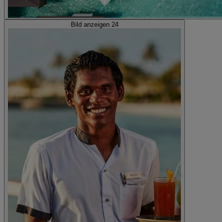
Bild anzeigen 24