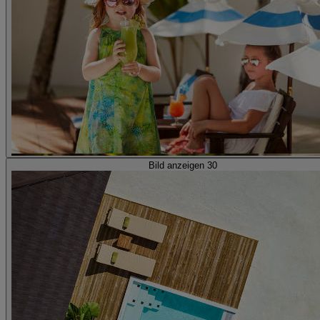
Bild anzeigen 30