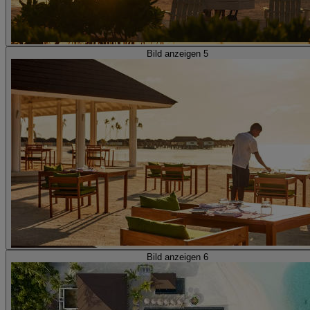
Bild anzeigen 5
Bild anzeigen 6