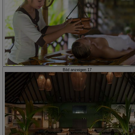
Bild anzeigen 17