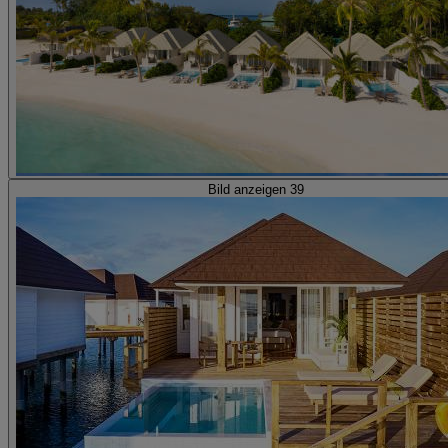
Bild anzeigen 39