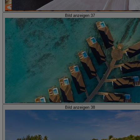
Bild anzeigen 37
Bild anzeigen 38