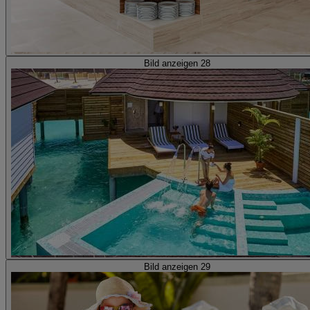
Bild anzeigen 28
Bild anzeigen 29