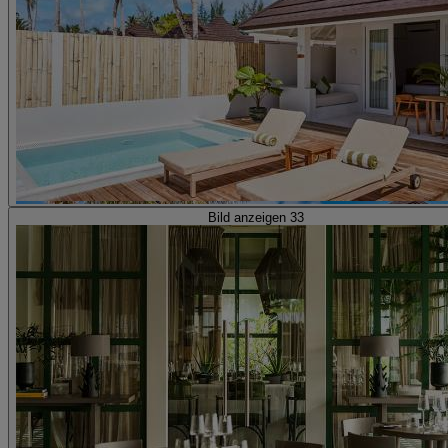
Bild anzeigen 33