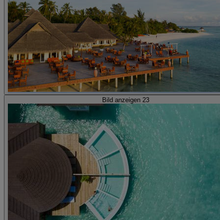
Bild anzeigen 23