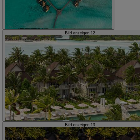
Bild anzeigen 12
Bild anzeigen 13