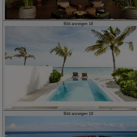
Bild anzeigen 18
Bild anzeigen 19