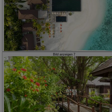
Bild anzeigen 7