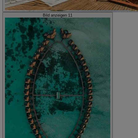
Bild anzeigen 11