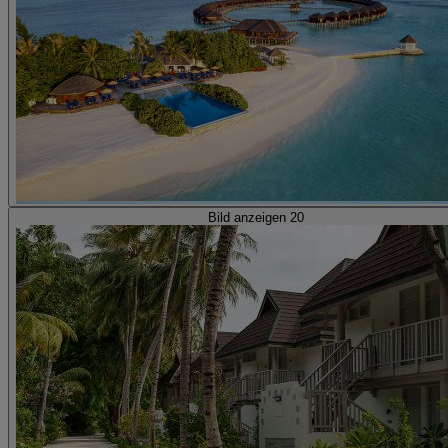
Bild anzeigen 20