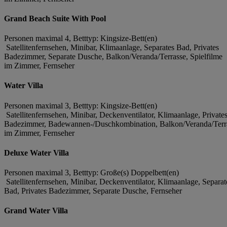
Grand Beach Suite With Pool
Personen maximal 4, Betttyp: Kingsize-Bett(en)
Satellitenfernsehen, Minibar, Klimaanlage, Separates Bad, Privates
Badezimmer, Separate Dusche, Balkon/Veranda/Terrasse, Spielfilme
im Zimmer, Fernseher
Water Villa
Personen maximal 3, Betttyp: Kingsize-Bett(en)
Satellitenfernsehen, Minibar, Deckenventilator, Klimaanlage, Private
Badezimmer, Badewannen-/Duschkombination, Balkon/Veranda/Terras
im Zimmer, Fernseher
Deluxe Water Villa
Personen maximal 3, Betttyp: Große(s) Doppelbett(en)
Satellitenfernsehen, Minibar, Deckenventilator, Klimaanlage, Separat
Bad, Privates Badezimmer, Separate Dusche, Fernseher
Grand Water Villa