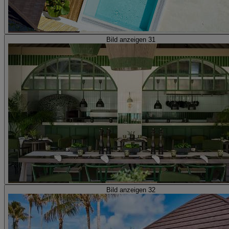
Bild anzeigen 31
Bild anzeigen 32