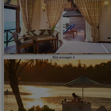
Bild anzeigen 4