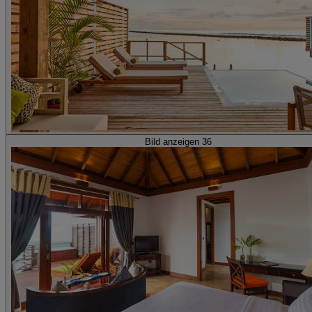
Bild anzeigen 36