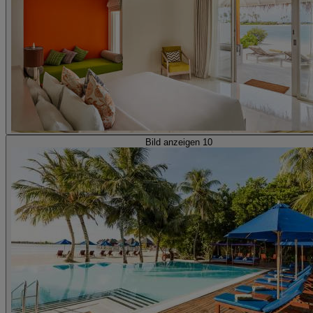
Bild anzeigen 10