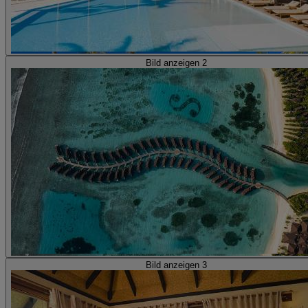
Bild anzeigen 2
Bild anzeigen 3