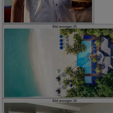
Bild anzeigen 25
Bild anzeigen 26