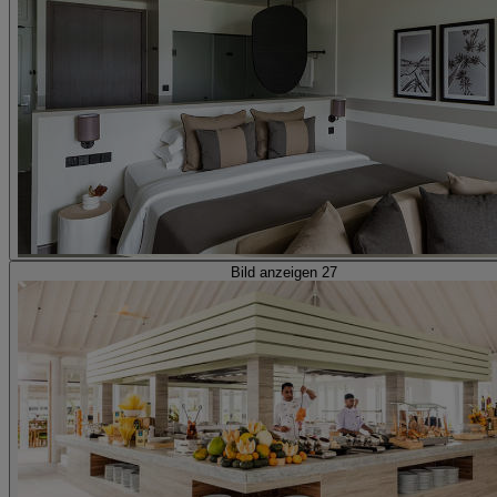
Bild anzeigen 27