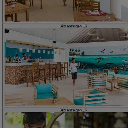
Bild anzeigen 15
Bild anzeigen 16