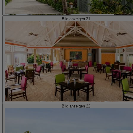
Bild anzeigen 21
Bild anzeigen 22