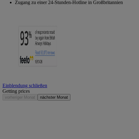
Zugang zu einer 24-Stunden-Hotline in Großbritannien
Einblendung schließen
Getting prices
vorheriger Monat
nächster Monat