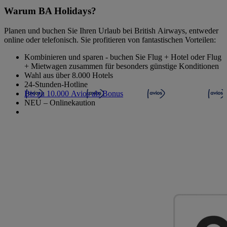
Warum BA Holidays?
Planen und buchen Sie Ihren Urlaub bei British Airways, entweder
online oder telefonisch. Sie profitieren von fantastischen Vorteilen:
Kombinieren und sparen - buchen Sie Flug + Hotel oder Flug
+ Mietwagen zusammen für besonders günstige Konditionen
Wahl aus über 8.000 Hotels
24-Stunden-Hotline
Bis zu 10.000 Avios als Bonus
NEU – Onlinekaution