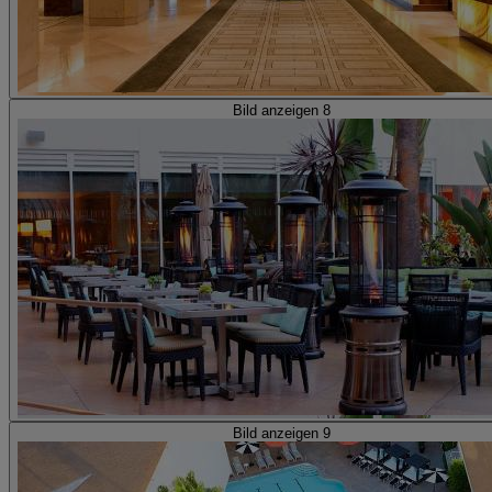
Bild anzeigen 8
Bild anzeigen 9