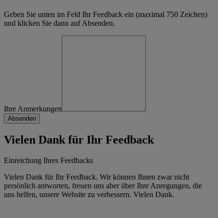
Geben Sie unten im Feld Ihr Feedback ein (maximal 750 Zeichen)
und klicken Sie dann auf Absenden.
Ihre Anmerkungen
Vielen Dank für Ihr Feedback
Einreichung Ihres Feedbacks
Vielen Dank für Ihr Feedback. Wir können Ihnen zwar nicht
persönlich antworten, freuen uns aber über Ihre Anregungen, die
uns helfen, unsere Website zu verbessern. Vielen Dank.