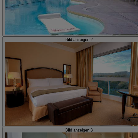
Bild anzeigen 2
Bild anzeigen 3