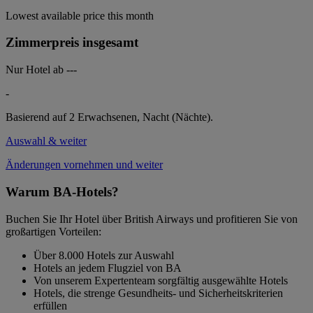
Lowest available price this month
Zimmerpreis insgesamt
Nur Hotel ab
---
-
Basierend auf 2 Erwachsenen,
Nacht (Nächte).
Auswahl & weiter
Änderungen vornehmen und weiter
Warum BA-Hotels?
Buchen Sie Ihr Hotel über British Airways und profitieren Sie von
großartigen Vorteilen:
Über 8.000 Hotels zur Auswahl
Hotels an jedem Flugziel von BA
Von unserem Expertenteam sorgfältig ausgewählte Hotels
Hotels, die strenge Gesundheits- und Sicherheitskriterien
erfüllen