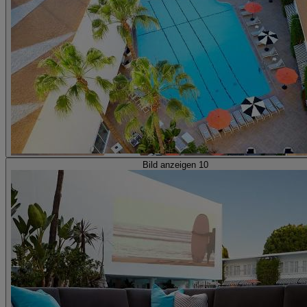
Bild anzeigen 10