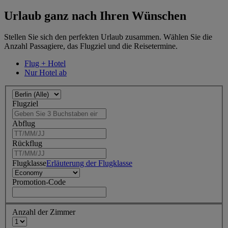
Urlaub ganz nach Ihren Wünschen
Stellen Sie sich den perfekten Urlaub zusammen. Wählen Sie die
Anzahl Passagiere, das Flugziel und die Reisetermine.
Flug + Hotel
Nur Hotel ab
Flugziel
Abflug
Rückflug
Flugklasse
Erläuterung der Flugklasse
Promotion-Code
Anzahl der Zimmer