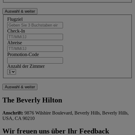
Flugziel
Check-In
Abreise
Promotion-Code
Anzahl der Zimmer
The Beverly Hilton
Anschrift:
9876 Wilshire Boulevard, Beverly Hills, Beverly Hills,
USA, CA 90210
Wir freuen uns über Ihr Feedback