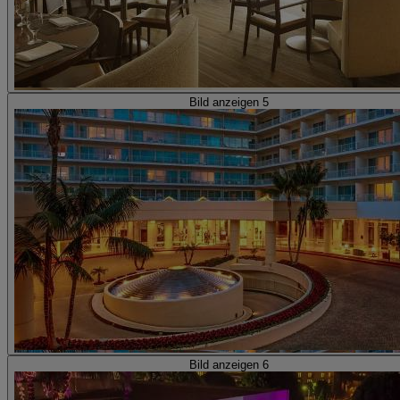
Bild anzeigen 5
Bild anzeigen 6