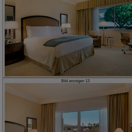
Bild anzeigen 13