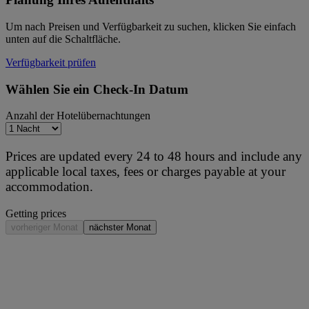
Um nach Preisen und Verfügbarkeit zu suchen, klicken Sie einfach
unten auf die Schaltfläche.
Verfügbarkeit prüfen
Wählen Sie ein Check-In Datum
Anzahl der Hotelübernachtungen
Prices are updated every 24 to 48 hours and include any
applicable local taxes, fees or charges payable at your
accommodation.
Getting prices
vorheriger Monat
nächster Monat