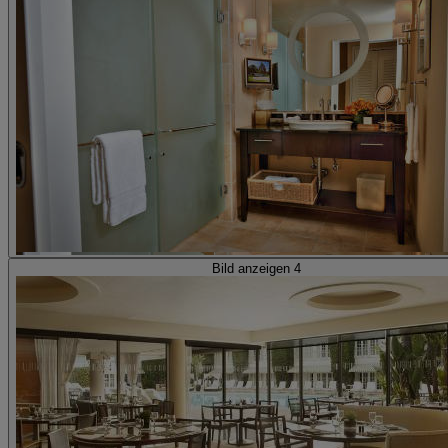
Bild anzeigen 4