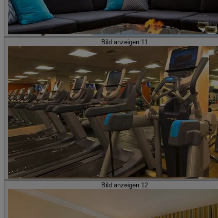
Bild anzeigen 11
Bild anzeigen 12