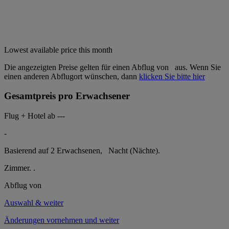
Lowest available price this month
Die angezeigten Preise gelten für einen Abflug von
aus. Wenn Sie
einen anderen Abflugort wünschen, dann
klicken Sie bitte hier
Gesamtpreis pro Erwachsener
Flug + Hotel ab
---
-
Basierend auf 2 Erwachsenen,
Nacht (Nächte).
Zimmer.
.
Abflug von
Auswahl & weiter
Änderungen vornehmen und weiter