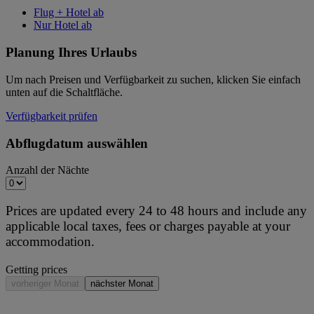
Flug + Hotel ab
Nur Hotel ab
Planung Ihres Urlaubs
Um nach Preisen und Verfügbarkeit zu suchen, klicken Sie einfach
unten auf die Schaltfläche.
Verfügbarkeit prüfen
Abflugdatum auswählen
Anzahl der Nächte
Prices are updated every 24 to 48 hours and include any
applicable local taxes, fees or charges payable at your
accommodation.
Getting prices
vorheriger Monat
nächster Monat