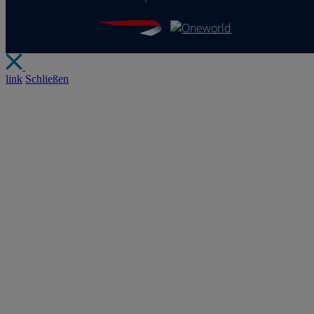
link
Schließen