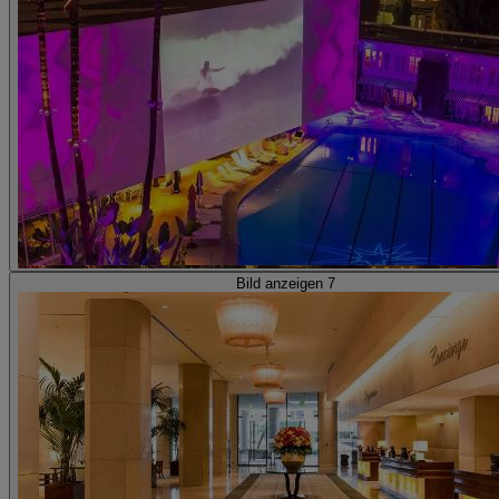
Bild anzeigen 7