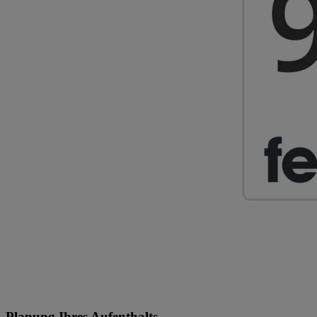
Planung Ihres Aufenthalts