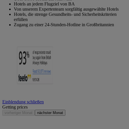
Hotels an jedem Flugziel von BA
Von unserem Expertenteam sorgfältig ausgewählte Hotels
Hotels, die strenge Gesundheits- und Sicherheitskriterien
erfüllen
Zugang zu einer 24-Stunden-Hotline in Großbritannien
Einblendung schließen
Getting prices
vorheriger Monat
nächster Monat