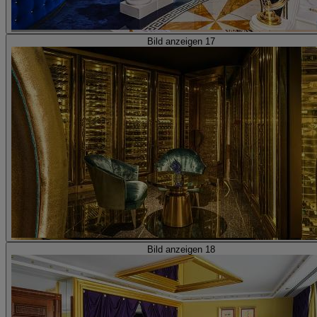
Bild anzeigen 17
Bild anzeigen 18