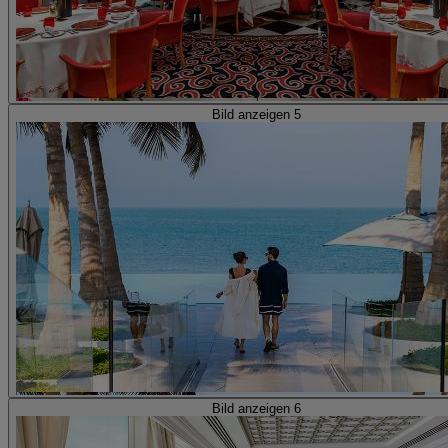
Bild anzeigen 5
Bild anzeigen 6