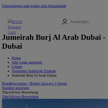
Überspringen und weiter zum Hauptinhalt
Mobil-Menü
Anmelden
Jumeirah Burj Al Arab Dubai -
Dubai
Home
Alle Links anzeigen
Urlaub
Vereinigte Arabische Emirate
Jumeirah Burj Al Arab Dubai
Hotelbewertung - British Airways 5 Sterne
Standort anzeigen
TripAdvisor Bewertung
TripAdvisor-Bewertung