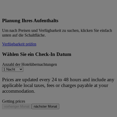
Planung Ihres Aufenthalts
Um nach Preisen und Verfügbarkeit zu suchen, klicken Sie einfach
unten auf die Schaltfläche.
Verfügbarkeit prüfen
Wählen Sie ein Check-In Datum
Anzahl der Hotelübernachtungen
Prices are updated every 24 to 48 hours and include any
applicable local taxes, fees or charges payable at your
accommodation.
Getting prices
vorheriger Monat
nächster Monat