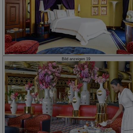
Bild anzeigen 19