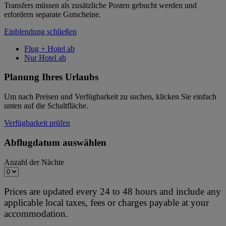
Transfers müssen als zusätzliche Posten gebucht werden und
erfordern separate Gutscheine.
Einblendung schließen
Flug + Hotel ab
Nur Hotel ab
Planung Ihres Urlaubs
Um nach Preisen und Verfügbarkeit zu suchen, klicken Sie einfach
unten auf die Schaltfläche.
Verfügbarkeit prüfen
Abflugdatum auswählen
Anzahl der Nächte
Prices are updated every 24 to 48 hours and include any
applicable local taxes, fees or charges payable at your
accommodation.