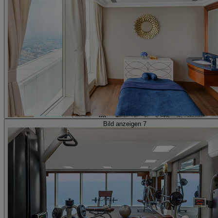
Bild anzeigen 7