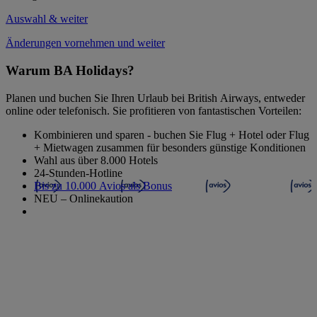
Auswahl & weiter
Änderungen vornehmen und weiter
Warum BA Holidays?
Planen und buchen Sie Ihren Urlaub bei British Airways, entweder
online oder telefonisch. Sie profitieren von fantastischen Vorteilen:
Kombinieren und sparen - buchen Sie Flug + Hotel oder Flug
+ Mietwagen zusammen für besonders günstige Konditionen
Wahl aus über 8.000 Hotels
24-Stunden-Hotline
Bis zu 10.000 Avios als Bonus
NEU – Onlinekaution