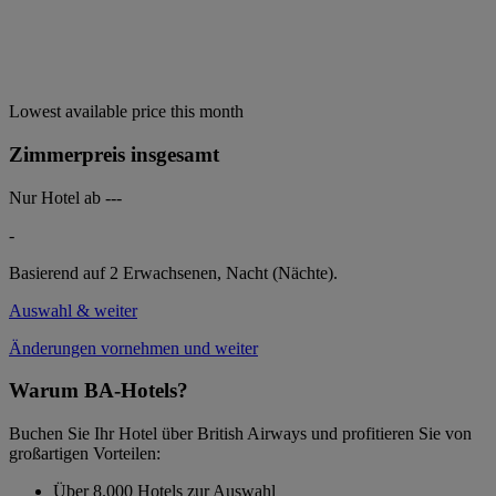
Lowest available price this month
Zimmerpreis insgesamt
Nur Hotel ab
---
-
Basierend auf 2 Erwachsenen,
Nacht (Nächte).
Auswahl & weiter
Änderungen vornehmen und weiter
Warum BA-Hotels?
Buchen Sie Ihr Hotel über British Airways und profitieren Sie von
großartigen Vorteilen:
Über 8.000 Hotels zur Auswahl