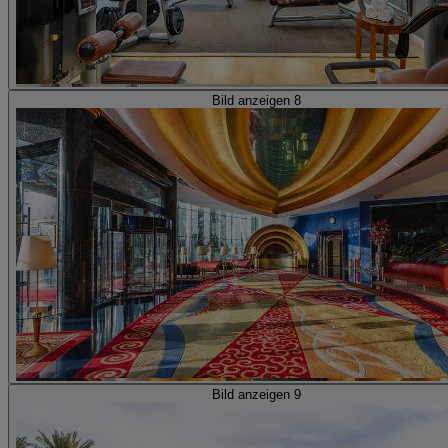
Bild anzeigen 8
Bild anzeigen 9