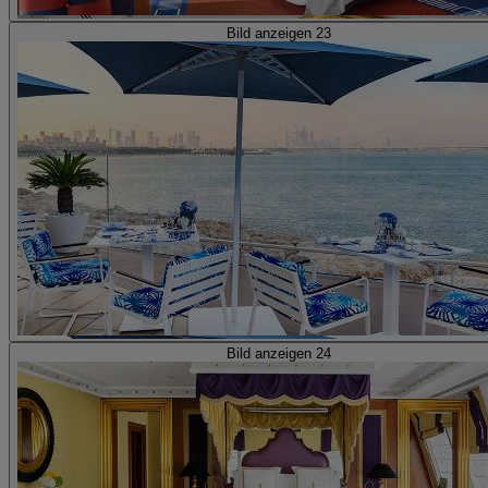
Bild anzeigen 23
Bild anzeigen 24