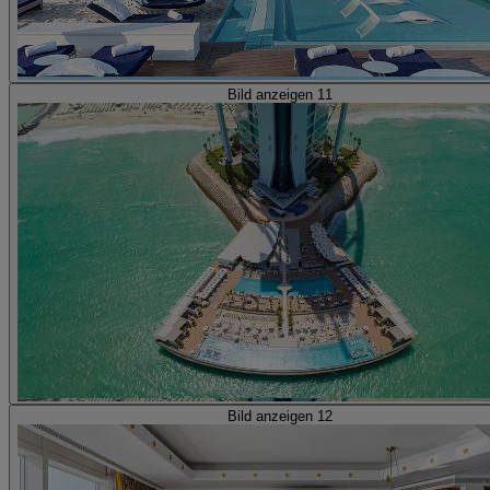
Bild anzeigen 11
Bild anzeigen 12