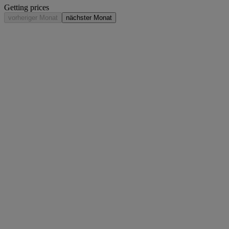
Getting prices
vorheriger Monat
nächster Monat