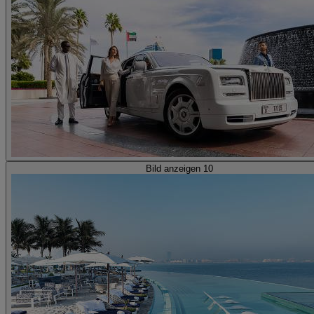
Bild anzeigen 10