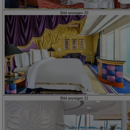
Bild anzeigen 20
Bild anzeigen 21