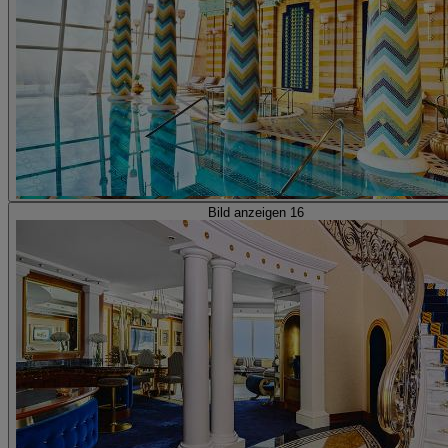
Bild anzeigen 16