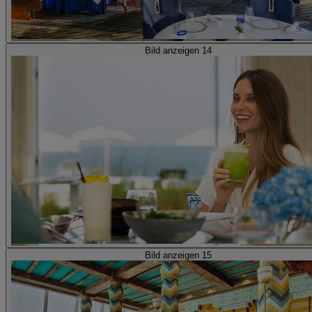
Bild anzeigen 14
Bild anzeigen 15