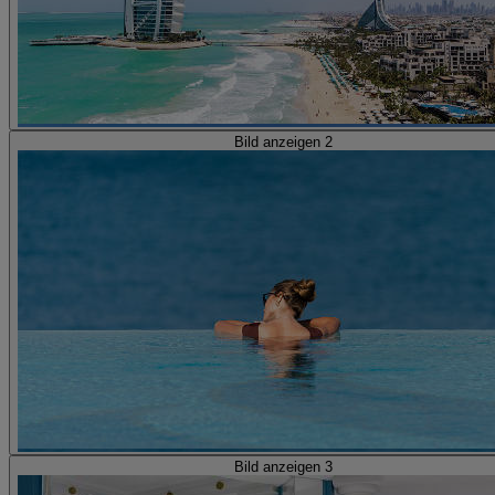
Bild anzeigen 2
Bild anzeigen 3