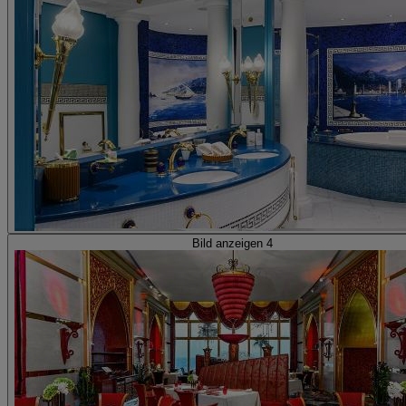
Bild anzeigen 4