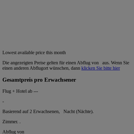
Lowest available price this month
Die angezeigten Preise gelten für einen Abflug von
aus. Wenn Sie
einen anderen Abflugort wünschen, dann
klicken Sie bitte hier
Gesamtpreis pro Erwachsener
Flug + Hotel ab
---
-
Basierend auf 2 Erwachsenen,
Nacht (Nächte).
Zimmer.
.
Abflug von