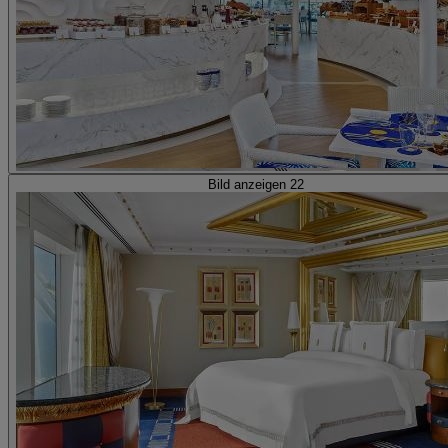
Bild anzeigen 22