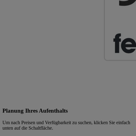
Planung Ihres Aufenthalts
Um nach Preisen und Verfügbarkeit zu suchen, klicken Sie einfach
unten auf die Schaltfläche.