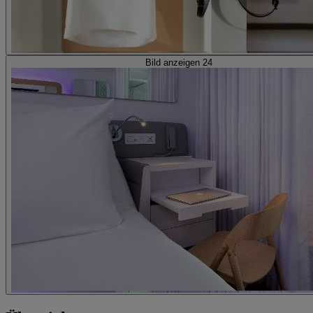
Bild anzeigen 24