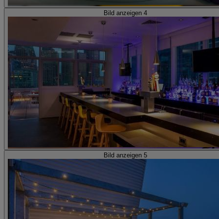
Bild anzeigen 4
Bild anzeigen 5