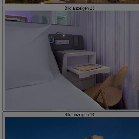
Bild anzeigen 13
Bild anzeigen 14