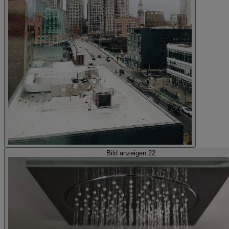
Bild anzeigen 22