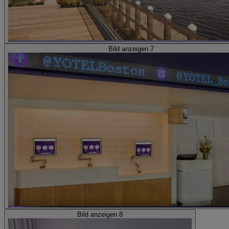
Bild anzeigen 7
Bild anzeigen 8