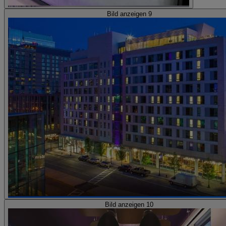
Bild anzeigen 9
Bild anzeigen 10