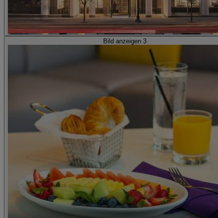
Bild anzeigen 3