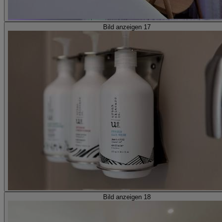
Bild anzeigen 17
Bild anzeigen 18