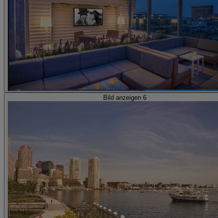
Bild anzeigen 6