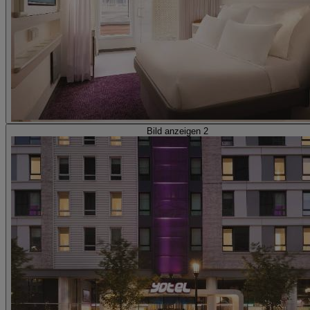
Bild anzeigen 2