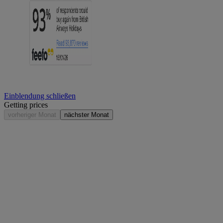
Einblendung schließen
Getting prices
vorheriger Monat
nächster Monat