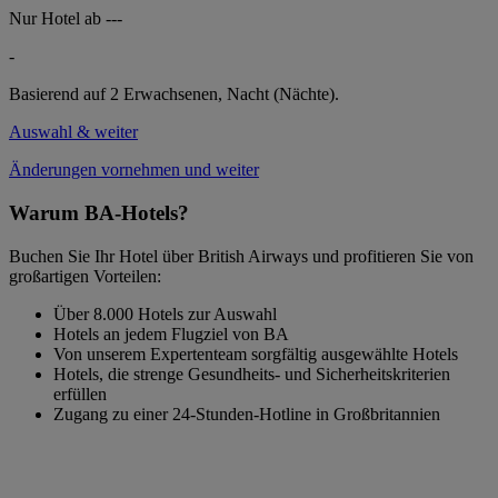
Nur Hotel ab
---
-
Basierend auf 2 Erwachsenen,
Nacht (Nächte).
Auswahl & weiter
Änderungen vornehmen und weiter
Warum BA-Hotels?
Buchen Sie Ihr Hotel über British Airways und profitieren Sie von
großartigen Vorteilen:
Über 8.000 Hotels zur Auswahl
Hotels an jedem Flugziel von BA
Von unserem Expertenteam sorgfältig ausgewählte Hotels
Hotels, die strenge Gesundheits- und Sicherheitskriterien
erfüllen
Zugang zu einer 24-Stunden-Hotline in Großbritannien