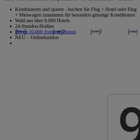
Kombinieren und sparen - buchen Sie Flug + Hotel oder Flug
+ Mietwagen zusammen für besonders günstige Konditionen
Wahl aus über 8.000 Hotels
24-Stunden-Hotline
Bis zu 10.000 Avios als Bonus
NEU – Onlinekaution