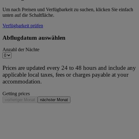
Um nach Preisen und Verfügbarkeit zu suchen, klicken Sie einfach
unten auf die Schaltfläche.
Verfügbarkeit prüfen
Abflugdatum auswählen
Anzahl der Nächte
Prices are updated every 24 to 48 hours and include any
applicable local taxes, fees or charges payable at your
accommodation.
Getting prices
vorheriger Monat
nächster Monat