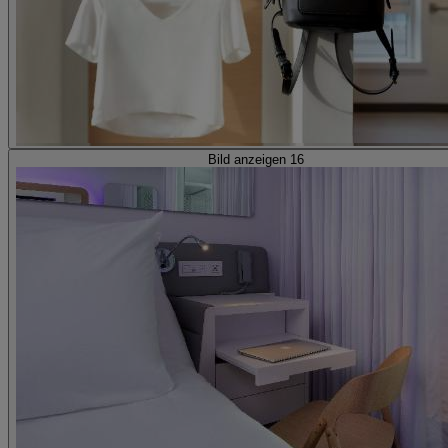
Bild anzeigen 16