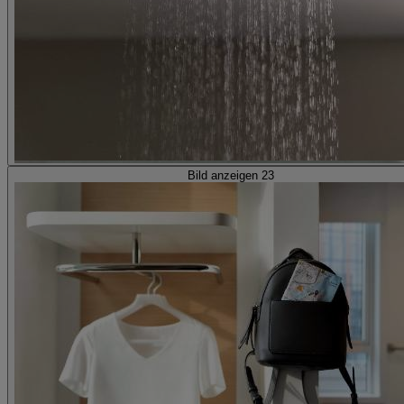
Bild anzeigen 23