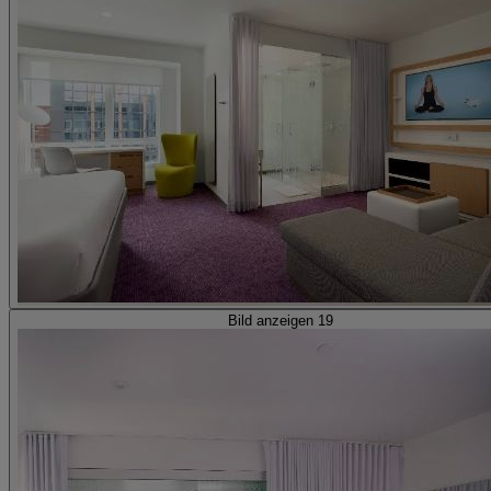
Bild anzeigen 19