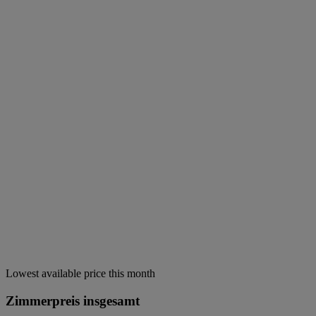
Lowest available price this month
Zimmerpreis insgesamt