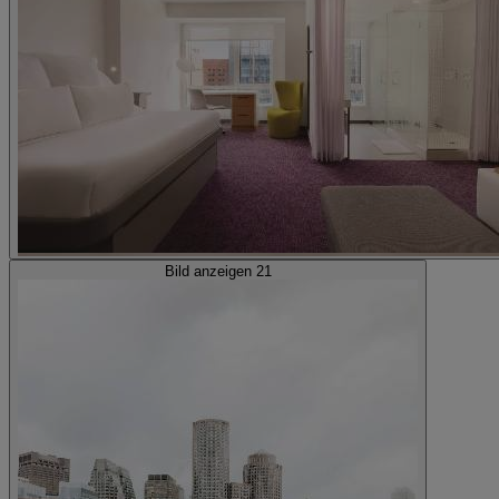
Bild anzeigen 21