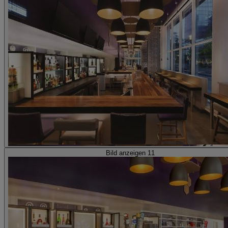
Bild anzeigen 11