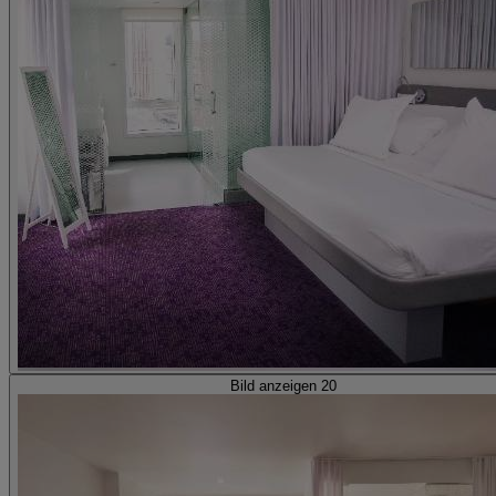
Bild anzeigen 20