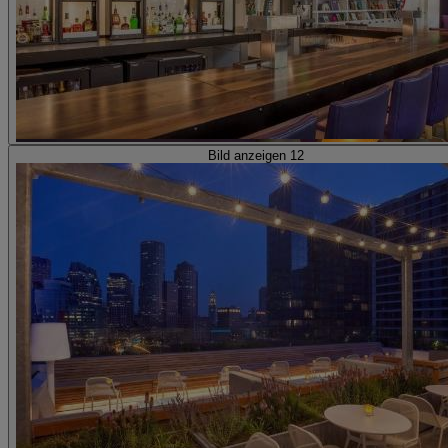
Bild anzeigen 12