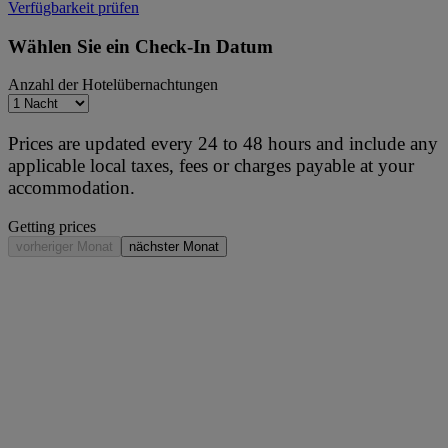
Verfügbarkeit prüfen
Wählen Sie ein Check-In Datum
Anzahl der Hotelübernachtungen
Prices are updated every 24 to 48 hours and include any
applicable local taxes, fees or charges payable at your
accommodation.
Getting prices
vorheriger Monat
nächster Monat