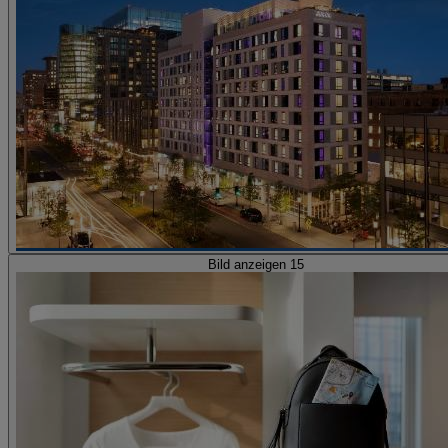
Bild anzeigen 15