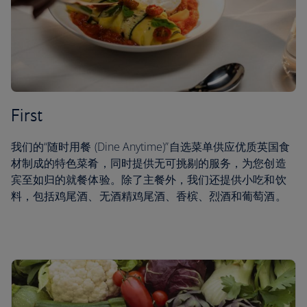
First
我们的“随时用餐 (Dine Anytime)”自选菜单供应优质英国食
材制成的特色菜肴，同时提供无可挑剔的服务，为您创造
宾至如归的就餐体验。除了主餐外，我们还提供小吃和饮
料，包括鸡尾酒、无酒精鸡尾酒、香槟、烈酒和葡萄酒。