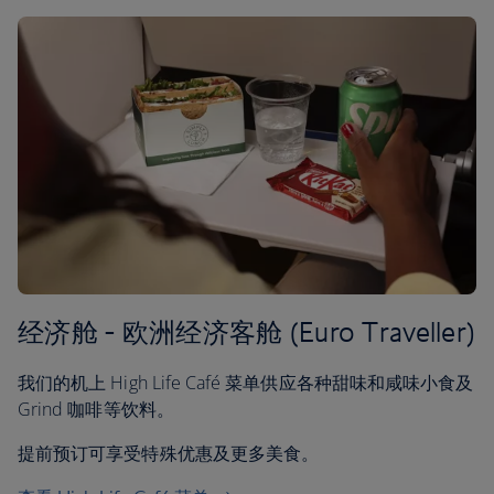
经济舱 - 欧洲经济客舱 (Euro Traveller)
我们的机上 High Life Café 菜单供应各种甜味和咸味小食及
Grind 咖啡等饮料。
提前预订可享受特殊优惠及更多美食。