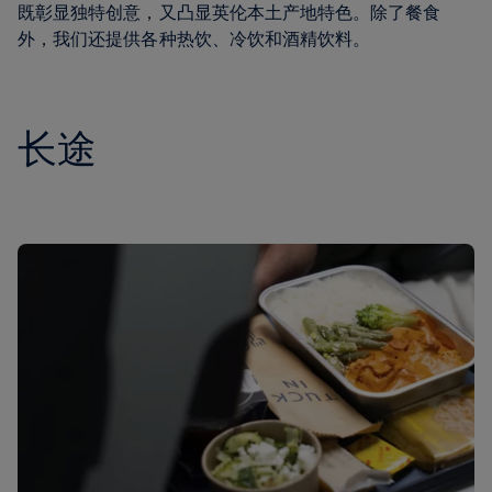
既彰显独特创意，又凸显英伦本土产地特色。除了餐食
外，我们还提供各种热饮、冷饮和酒精饮料。
长途