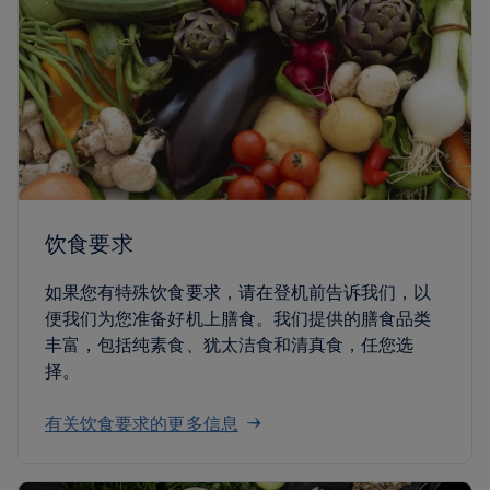
饮食要求
如果您有特殊饮食要求，请在登机前告诉我们，以
便我们为您准备好机上膳食。我们提供的膳食品类
丰富，包括纯素食、犹太洁食和清真食，任您选
择。
有关饮食要求的更多信息