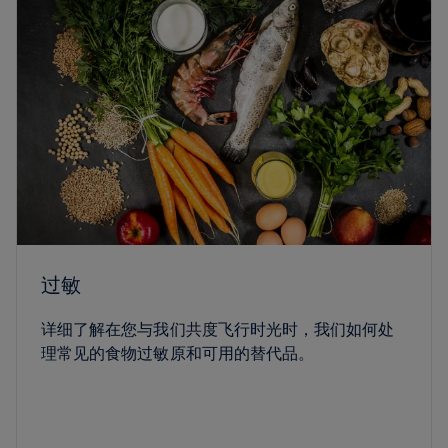
过敏
详细了解在您与我们共度飞行时光时，我们如何处
理常见的食物过敏原和可用的替代品。