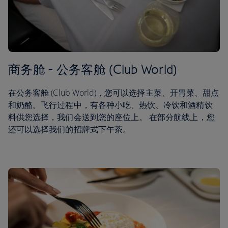
商务舱 - 公务客舱 (Club World)
在公务客舱 (Club World)，您可以选择主菜、开胃菜、甜点
和奶酪。飞行过程中，有各种小吃、热饮、冷饮和酒精饮
料供您选择，我们会送到您的座位上。 在部分航线上，您
还可以选择我们的招牌式下午茶。