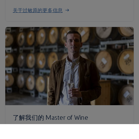
关于过敏原的更多信息
了解我们的 Master of Wine
Tim Jackson 是我们的葡萄酒大师 (Master of
Wine)，他增强并提升了我们的免费饮品供应服务，