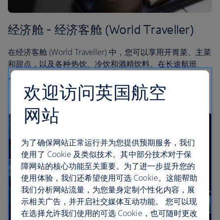
经济舱 - 经济客舱 (World Traveller)
在经济客舱 (World Traveller) 中，您可以享用开胃菜、主菜
和甜点，以及各种热饮、冷饮和酒精饮料。在长途航班
上，我们还会提供中途小吃和第二餐。
欢迎访问英国航空
网站
为了确保网站正常运行并为您提供预期服务，我们
使用了 Cookie 及类似技术。其中部分技术对于保
障网站的核心功能至关重要。为了进一步提升您的
使用体验，我们还希望使用可选 Cookie。这能帮助
我们分析网站流量，为您量身定制个性化内容，展
示相关广告，并开启社交媒体互动功能。 您可以现
在选择允许我们使用的可选 Cookie，也可随时更改