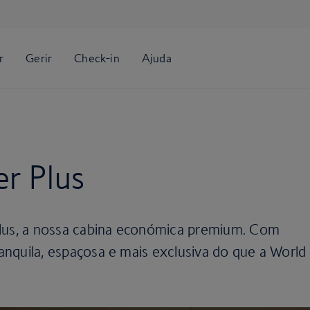
er Plus
Plus, a nossa cabina económica premium. Com
tranquila, espaçosa e mais exclusiva do que a World