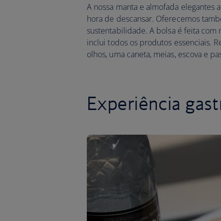
A nossa manta e almofada elegantes 
hora de descansar. Oferecemos també
sustentabilidade. A bolsa é feita com 
inclui todos os produtos essenciais.
olhos, uma caneta, meias, escova e pa
Experiência gast