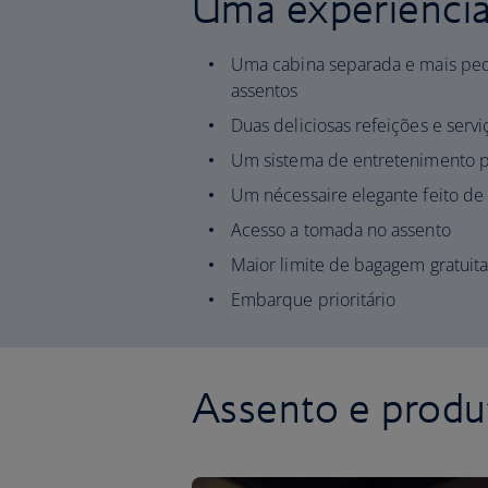
Uma experiênci
Uma cabina separada e mais peq
assentos
Duas deliciosas refeições e servi
Um sistema de entretenimento p
Um nécessaire elegante feito de 
Acesso a tomada no assento
Maior limite de bagagem gratuit
Embarque prioritário
Assento e produ