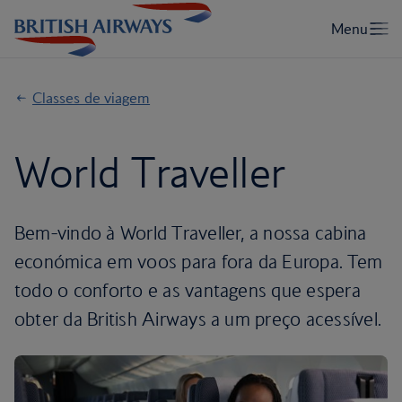
Classes de viagem
World Traveller
Bem-vindo à World Traveller, a nossa cabina
económica em voos para fora da Europa. Tem
todo o conforto e as vantagens que espera
obter da British Airways a um preço acessível.