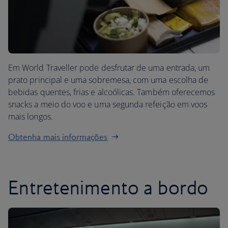
Em World Traveller pode desfrutar de uma entrada, um
prato principal e uma sobremesa, com uma escolha de
bebidas quentes, frias e alcoólicas. Também oferecemos
snacks a meio do voo e uma segunda refeição em voos
mais longos.
Obtenha mais informações
Entretenimento a bordo