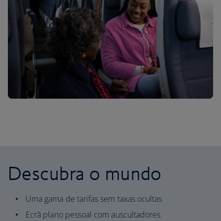
Descubra o mundo
Uma gama de tarifas sem taxas ocultas
Ecrã plano pessoal com auscultadores