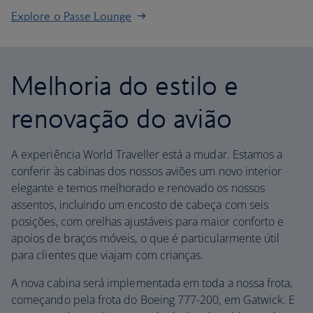
Explore o Passe Lounge
Melhoria do estilo e
renovação do avião
A experiência World Traveller está a mudar. Estamos a
conferir às cabinas dos nossos aviões um novo interior
elegante e temos melhorado e renovado os nossos
assentos, incluindo um encosto de cabeça com seis
posições, com orelhas ajustáveis para maior conforto e
apoios de braços móveis, o que é particularmente útil
para clientes que viajam com crianças.
A nova cabina será implementada em toda a nossa frota,
começando pela frota do Boeing 777-200, em Gatwick. E