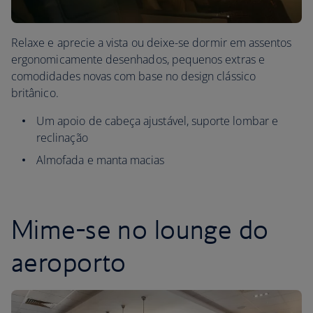
Relaxe e aprecie a vista ou deixe-se dormir em assentos
ergonomicamente desenhados, pequenos extras e
comodidades novas com base no design clássico
britânico.
Um apoio de cabeça ajustável, suporte lombar e
reclinação
Almofada e manta macias
Mime-se no lounge do
aeroporto