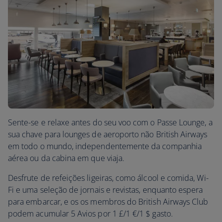
Sente-se e relaxe antes do seu voo com o Passe Lounge, a
sua chave para lounges de aeroporto não British Airways
em todo o mundo, independentemente da companhia
aérea ou da cabina em que viaja.
Desfrute de refeições ligeiras, como álcool e comida, Wi-
Fi e uma seleção de jornais e revistas, enquanto espera
para embarcar, e os os membros do British Airways Club
podem acumular 5 Avios por 1 £/1 €/1 $ gasto.