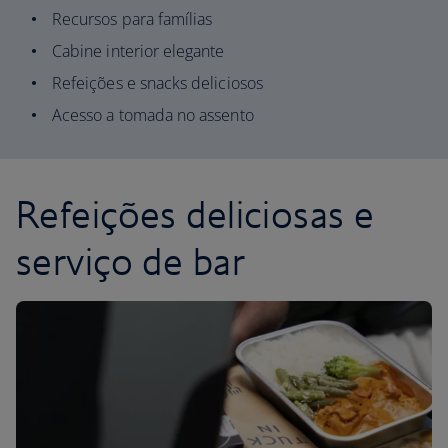
Recursos para famílias
Cabine interior elegante
Refeições e snacks deliciosos
Acesso a tomada no assento
Refeições deliciosas e
serviço de bar