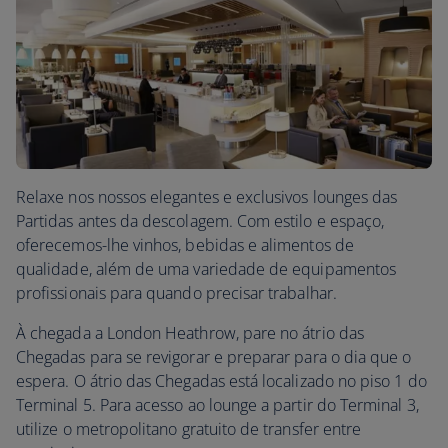
Relaxe nos nossos elegantes e exclusivos lounges das
Partidas antes da descolagem. Com estilo e espaço,
oferecemos-lhe vinhos, bebidas e alimentos de
qualidade, além de uma variedade de equipamentos
profissionais para quando precisar trabalhar.
À chegada a London Heathrow, pare no átrio das
Chegadas para se revigorar e preparar para o dia que o
espera. O átrio das Chegadas está localizado no piso 1 do
Terminal 5. Para acesso ao lounge a partir do Terminal 3,
utilize o metropolitano gratuito de transfer entre