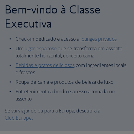
Bem-vindo à Classe
Executiva
Check-in dedicado e acesso a
lounges privados
Um
lugar espaçoso
que se transforma em assento
totalmente horizontal, conceito cama
Bebidas e pratos deliciosos
com ingredientes locais
e frescos
Roupa de cama e produtos de beleza de luxo
Entretenimento a bordo e acesso a tomada no
assento
Se vai viajar de ou para a Europa, descubra a
Club Europe
.