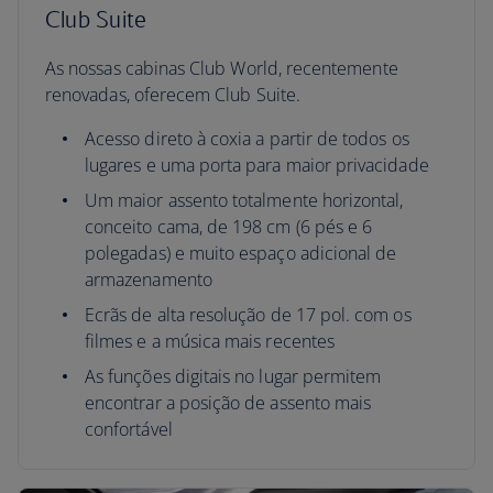
Club Suite
As nossas cabinas Club World, recentemente
renovadas, oferecem Club Suite.
Acesso direto à coxia a partir de todos os
lugares e uma porta para maior privacidade
Um maior assento totalmente horizontal,
conceito cama, de 198 cm (6 pés e 6
polegadas) e muito espaço adicional de
armazenamento
Ecrãs de alta resolução de 17 pol. com os
filmes e a música mais recentes
As funções digitais no lugar permitem
encontrar a posição de assento mais
confortável