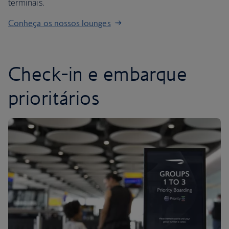
terminais.
Conheça os nossos lounges
Check-in e embarque
prioritários