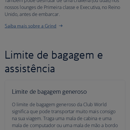
Também pode desfrutar de uma chávena (ou duas) nos
nossos lounges de Primeira classe e Executiva, no Reino
Unido, antes de embarcar.
Saiba mais sobre a Grind
Limite de bagagem e
assistência
Limite de bagagem generoso
O limite de bagagem generoso da Club World
significa que pode transportar muito mais consigo
na sua viagem. Traga uma mala de cabina e uma
mala de computador ou uma mala de mão a bordo