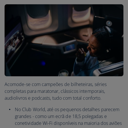
Acomode-se com campeões de bilheteiras, séries
completas para maratonar, clássicos intemporais,
audiolivros e podcasts, tudo com total conforto.
No Club World, até os pequenos detalhes parecem
grandes - como um ecrã de 18,5 polegadas e
conetividade Wi-Fi disponíveis na maioria dos aviões