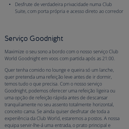
Desfrute de verdadeira privacidade numa Club
Suite, com porta própria e acesso direto ao corredor
Serviço Goodnight
Maximize o seu sono a bordo com o nosso serviço Club
World Goodnight em voos com partida após as 21:00.
Quer tenha comido no lounge e queira só um lanche,
quer pretenda uma refeição leve antes de ir dormir,
temos tudo o que precisa. Com o nosso serviço
Goodnight, podemos oferecer uma refeição ligeira ou
uma opção de refeição rápida antes de descansar
tranquilamente no seu assento totalmente horizontal,
conceito cama. Se ainda quiser desfrutar de toda a
experiência da Club World, estaremos a postos. A nossa
equipa servir-lhe-á uma entrada, o prato principal e