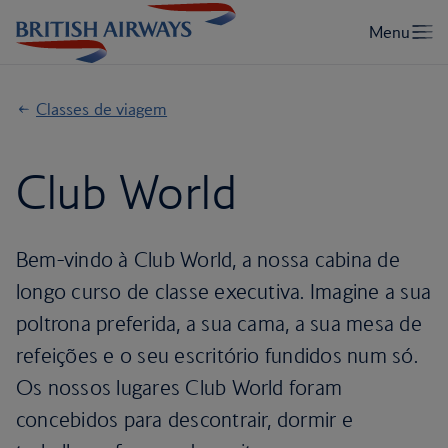
Classes de viagem
Club World
Bem-vindo à Club World, a nossa cabina de
longo curso de classe executiva. Imagine a sua
poltrona preferida, a sua cama, a sua mesa de
refeições e o seu escritório fundidos num só.
Os nossos lugares Club World foram
concebidos para descontrair, dormir e