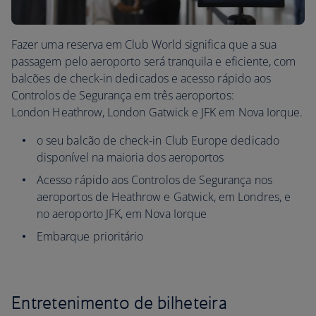
Fazer uma reserva em Club World significa que a sua
passagem pelo aeroporto será tranquila e eficiente, com
balcões de check-in dedicados e acesso rápido aos
Controlos de Segurança em três aeroportos:
London Heathrow, London Gatwick e JFK em Nova Iorque.
o seu balcão de check-in Club Europe dedicado
disponível na maioria dos aeroportos
Acesso rápido aos Controlos de Segurança nos
aeroportos de Heathrow e Gatwick, em Londres, e
no aeroporto JFK, em Nova Iorque
Embarque prioritário
Entretenimento de bilheteira