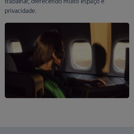
trabalhar, oferecendo muito espaço e
privacidade.