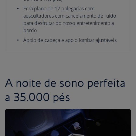
Ecrã plano de 12 polegadas com
auscultadores com cancelamento de ruído
para desfrutar do nosso entretenimento a
bordo
Apoio de cabeça e apoio lombar ajustáveis
A noite de sono perfeita
a 35.000 pés