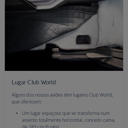
Lugar Club World
Alguns dos nossos aviões têm lugares Club World,
que oferecem:
Um lugar espaçoso que se transforma num
assento totalmente horizontal, conceito cama,
de 183 cm (6 pés)