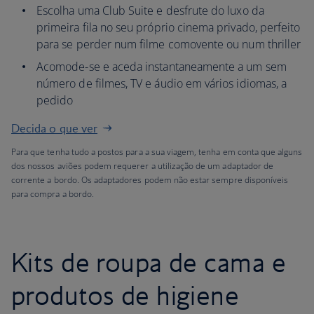
Escolha uma Club Suite e desfrute do luxo da
primeira fila no seu próprio cinema privado, perfeito
para se perder num filme comovente ou num thriller
Acomode-se e aceda instantaneamente a um sem
número de filmes, TV e áudio em vários idiomas, a
pedido
Decida o que ver
Para que tenha tudo a postos para a sua viagem, tenha em conta que alguns
dos nossos aviões podem requerer a utilização de um adaptador de
corrente a bordo. Os adaptadores podem não estar sempre disponíveis
para compra a bordo.
Kits de roupa de cama e
produtos de higiene