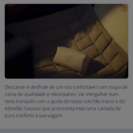
Descanse e desfrute de um voo confortável com roupa de
cama de qualidade e nécessaires. Vai mergulhar num
sono tranquilo com a ajuda do nosso colchão macio e do
edredão luxuoso que acrescenta mais uma camada de
puro conforto à sua viagem.