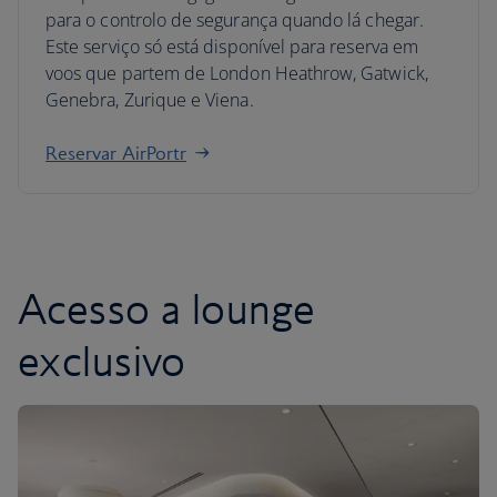
para o controlo de segurança quando lá chegar.
Este serviço só está disponível para reserva em
voos que partem de London Heathrow, Gatwick,
Genebra, Zurique e Viena.
Reservar AirPortr
Acesso a lounge
exclusivo