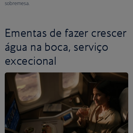
sobremesa.
Ementas de fazer crescer
água na boca, serviço
excecional