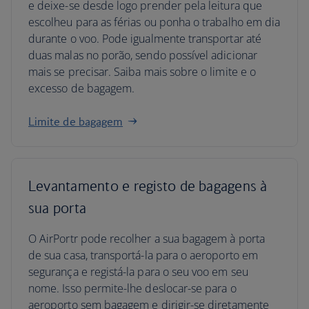
e deixe-se desde logo prender pela leitura que
escolheu para as férias ou ponha o trabalho em dia
durante o voo. Pode igualmente transportar até
duas malas no porão, sendo possível adicionar
mais se precisar. Saiba mais sobre o limite e o
excesso de bagagem.
Limite de bagagem
Levantamento e registo de bagagens à
sua porta
O AirPortr pode recolher a sua bagagem à porta
de sua casa, transportá-la para o aeroporto em
segurança e registá-la para o seu voo em seu
nome. Isso permite-lhe deslocar-se para o
aeroporto sem bagagem e dirigir-se diretamente