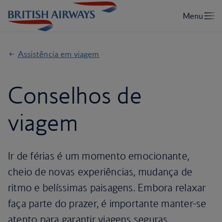
Assistência em viagem
Conselhos de
viagem
Ir de férias é um momento emocionante,
cheio de novas experiências, mudança de
ritmo e belíssimas paisagens. Embora relaxar
faça parte do prazer, é importante manter-se
atento para garantir viagens seguras.