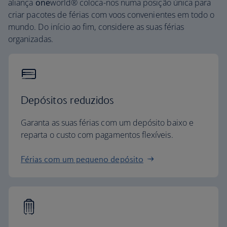
aliança
one
world® coloca-nos numa posição única para
criar pacotes de férias com voos convenientes em todo o
mundo. Do início ao fim, considere as suas férias
organizadas.
Depósitos reduzidos
Garanta as suas férias com um depósito baixo e
reparta o custo com pagamentos flexíveis.
Férias com um pequeno depósito