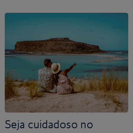
Seja cuidadoso no