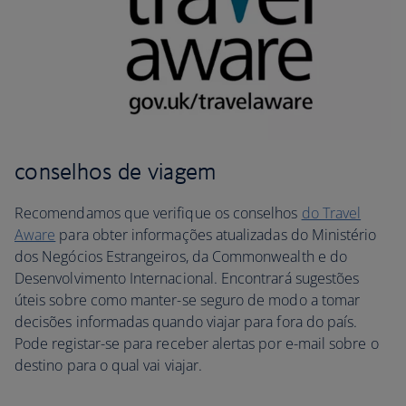
conselhos de viagem
Recomendamos que verifique os conselhos
do Travel
Aware
para obter informações atualizadas do Ministério
dos Negócios Estrangeiros, da Commonwealth e do
Desenvolvimento Internacional. Encontrará sugestões
úteis sobre como manter-se seguro de modo a tomar
decisões informadas quando viajar para fora do país.
Pode registar-se para receber alertas por e-mail sobre o
destino para o qual vai viajar.