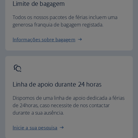
Limite de bagagem
Todos os nossos pacotes de férias incluem uma
generosa franquia de bagagem registada.
Informações sobre bagagem
Linha de apoio durante 24 horas
Dispomos de uma linha de apoio dedicada a férias
de 24horas, caso necessite de nos contactar
durante a sua ausência.
Inicie a sua pesquisa