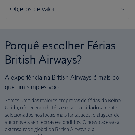
Porquê escolher Férias
British Airways?
A experiência na British Airways é mais do
que um simples voo.
Somos uma das maiores empresas de férias do Reino
Unido, oferecendo hotéis e resorts cuidadosamente
selecionados nos locais mais fantásticos, e aluguer de
automóveis sem extras escondidos. O nosso acesso à
extensa rede global da British Airways e à