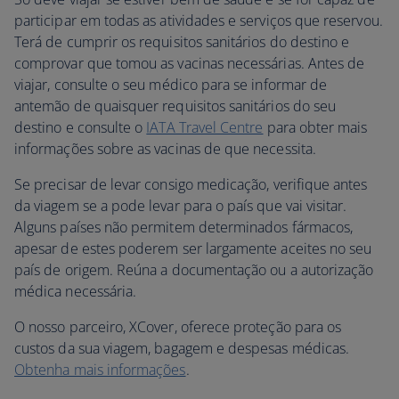
participar em todas as atividades e serviços que reservou.
Terá de cumprir os requisitos sanitários do destino e
comprovar que tomou as vacinas necessárias. Antes de
viajar, consulte o seu médico para se informar de
antemão de quaisquer requisitos sanitários do seu
destino e consulte o
IATA Travel Centre
para obter mais
informações sobre as vacinas de que necessita.
Se precisar de levar consigo medicação, verifique antes
da viagem se a pode levar para o país que vai visitar.
Alguns países não permitem determinados fármacos,
apesar de estes poderem ser largamente aceites no seu
país de origem. Reúna a documentação ou a autorização
médica necessária.
O nosso parceiro, XCover, oferece proteção para os
custos da sua viagem, bagagem e despesas médicas.
Obtenha mais informações
.