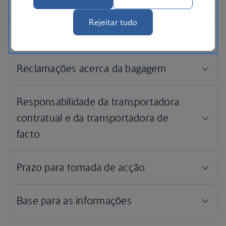
Rejeitar tudo