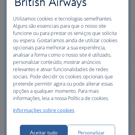
British Airways
Utilizamos cookies e tecnologias semelhantes.
Alguns são essenciais para que o nosso site
funcione ou para prestar os serviços que solicita
ou espera. Gostaríamos ainda de utilizar cookies
opcionais para melhorar a sua experiência,
analisar a forma como o nosso site é utilizado,
personalizar conteúdo, mostrar anúncios
relevantes e ativar funcionalidades de redes
sociais. Pode decidir os cookies opcionais que
pretende permitir agora ou pode alterar essas
opções a qualquer momento. Para mais
informações, leia a nossa Política de cookies.
Informações sobre cookies
Aceitar tudo
Personalizar