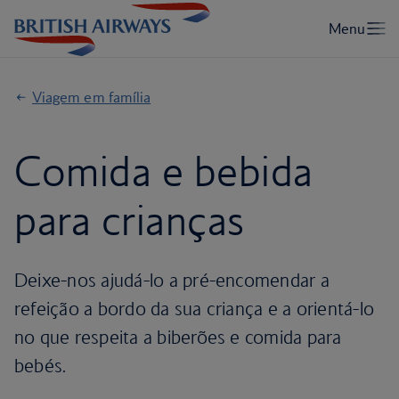
Viagem em família
Comida e bebida
para crianças
Deixe-nos ajudá-lo a pré-encomendar a
refeição a bordo da sua criança e a orientá-lo
no que respeita a biberões e comida para
bebés.