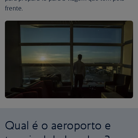
frente.
Qual é o aeroporto e