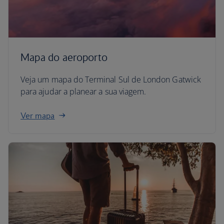
Mapa do aeroporto
Veja um mapa do Terminal Sul de London Gatwick
para ajudar a planear a sua viagem.
Ver mapa