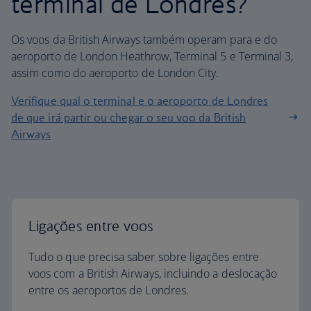
terminal de Londres?
Os voos da British Airways também operam para e do
aeroporto de London Heathrow, Terminal 5 e Terminal 3,
assim como do aeroporto de London City.
Verifique qual o terminal e o aeroporto de Londres
de que irá partir ou chegar o seu voo da British
Airways
Ligações entre voos
Tudo o que precisa saber sobre ligações entre
voos com a British Airways, incluindo a deslocação
entre os aeroportos de Londres.