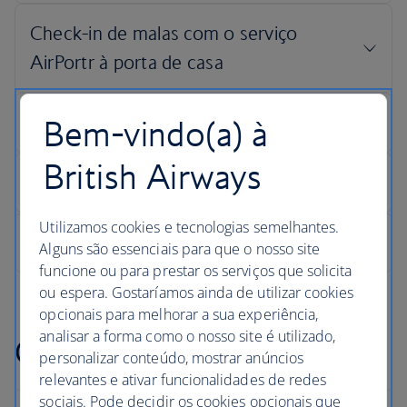
Bem-vindo(a) à
British Airways
Utilizamos cookies e tecnologias semelhantes.
Alguns são essenciais para que o nosso site
funcione ou para prestar os serviços que solicita
ou espera. Gostaríamos ainda de utilizar cookies
opcionais para melhorar a sua experiência,
analisar a forma como o nosso site é utilizado,
Chegadas
personalizar conteúdo, mostrar anúncios
relevantes e ativar funcionalidades de redes
sociais. Pode decidir os cookies opcionais que