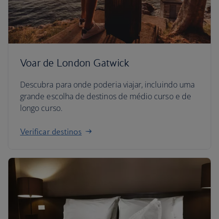
Voar de London Gatwick
Descubra para onde poderia viajar, incluindo uma
grande escolha de destinos de médio curso e de
longo curso.
Verificar destinos