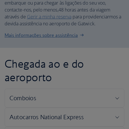
embarque ou para chegar às ligações do seu voo,
contacte-nos, pelo menos,48 horas antes da viagem
através de
Gerir a minha reserva
para providenciarmos a
devida assistência no aeroporto de Gatwick.
Mais informações sobre assistência
Chegada ao e do
aeroporto