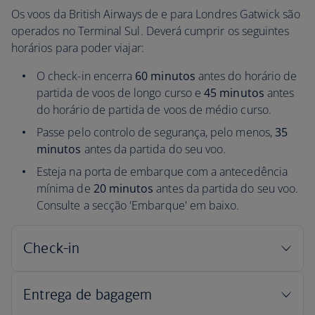
Os voos da British Airways de e para Londres Gatwick são
operados no Terminal Sul. Deverá cumprir os seguintes
horários para poder viajar:
O check-in encerra
60 minutos
antes do horário de
partida de voos de longo curso e
45 minutos
antes
do horário de partida de voos de médio curso.
Passe pelo controlo de segurança, pelo menos,
35
minutos
antes da partida do seu voo.
Esteja na porta de embarque com a antecedência
mínima de
20 minutos
antes da partida do seu voo.
Consulte a secção 'Embarque' em baixo.