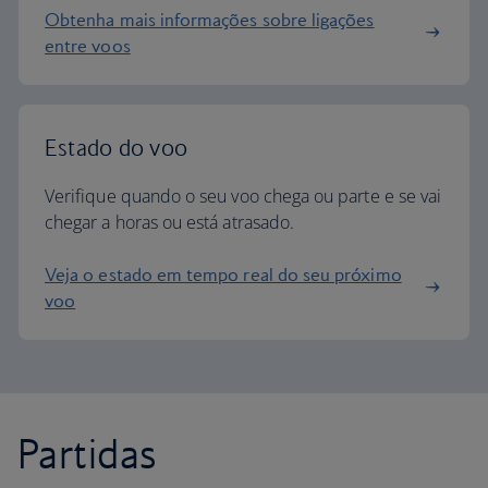
Obtenha mais informações sobre ligações
entre voos
Estado do voo
Verifique quando o seu voo chega ou parte e se vai
chegar a horas ou está atrasado.
Veja o estado em tempo real do seu próximo
voo
Partidas