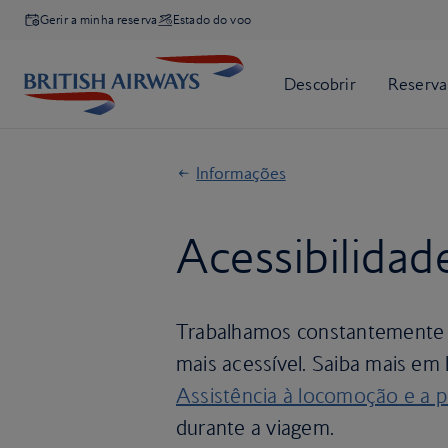
Gerir a minha reserva
Estado do voo
Informações
Acessibilidade
Trabalhamos constantemente pa
mais acessível. Saiba mais em 
Assistência à locomoção e a 
durante a viagem.