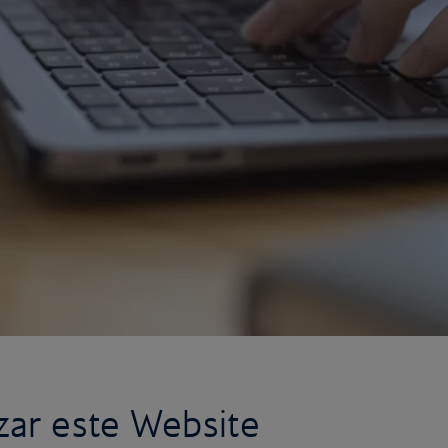
izar este Website