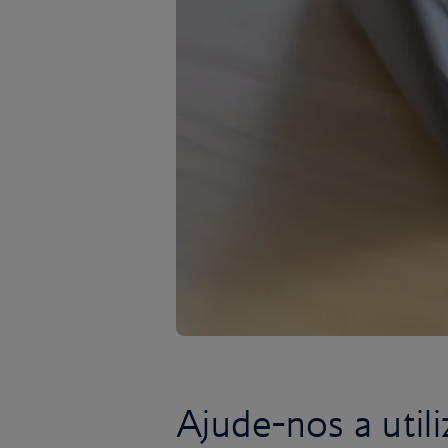
Ajude-nos a util