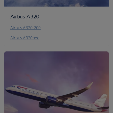
Airbus A320
Airbus A320-200
Airbus A320neo