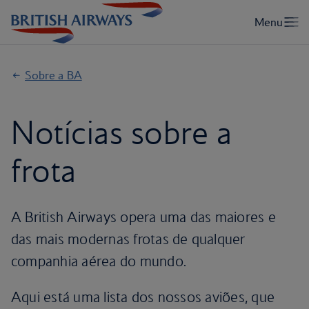
Sobre a BA
Notícias sobre a
frota
A British Airways opera uma das maiores e
das mais modernas frotas de qualquer
companhia aérea do mundo.
Aqui está uma lista dos nossos aviões, que