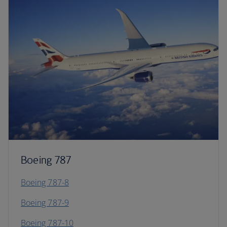
Boeing 787
Boeing 787-8
Boeing 787-9
Boeing 787-10