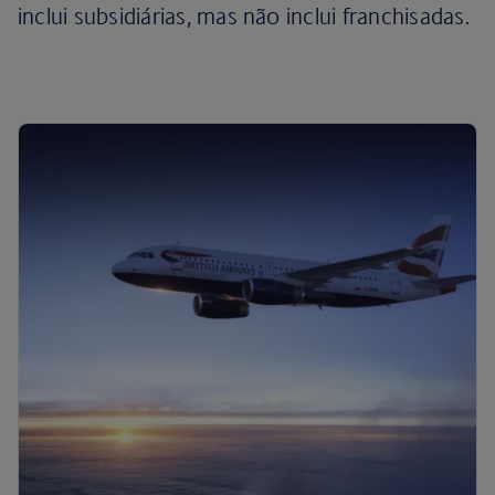
inclui subsidiárias, mas não inclui franchisadas.