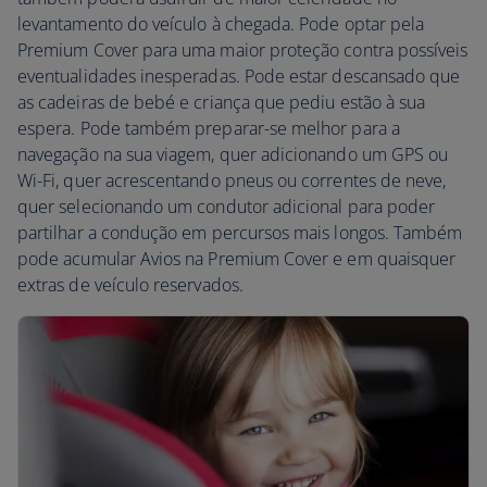
levantamento do veículo à chegada. Pode optar pela
Premium Cover para uma maior proteção contra possíveis
eventualidades inesperadas. Pode estar descansado que
as cadeiras de bebé e criança que pediu estão à sua
espera. Pode também preparar-se melhor para a
navegação na sua viagem, quer adicionando um GPS ou
Wi-Fi, quer acrescentando pneus ou correntes de neve,
quer selecionando um condutor adicional para poder
partilhar a condução em percursos mais longos. Também
pode acumular Avios na Premium Cover e em quaisquer
extras de veículo reservados.