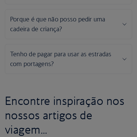
Encontre inspiração nos
nossos artigos de
viagem...