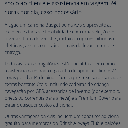
apoio ao cliente e assistência em viagem 24
horas por dia, caso necessário.
Alugue um carro na Budget ou na Avis e aproveite as
excelentes tarifas e flexibilidade com uma seleção de
diversos tipos de veículos, incluindo opções híbridas e
elétricas , assim como vários locais de levantamento e
entrega.
Todas as taxas obrigatórias estão incluídas, bem como
assistência na estrada e garantia de apoio ao cliente 24
horas por dia. Pode ainda fazer a pré-reserva de variados
extras bastante úteis, incluindo cadeiras de criança,
navegação por GPS, acessórios de inverno (por exemplo,
pneus ou correntes para a neve) e a Premium Cover para
evitar quaisquer custos adicionais.
Outras vantagens da Avis incluem um condutor adicional
gratuito para membros do British Airways Club e balcões