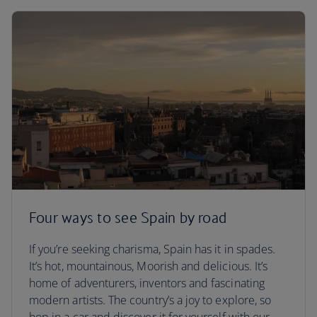
Four ways to see Spain by road
If you’re seeking charisma, Spain has it in spades.
It’s hot, mountainous, Moorish and delicious. It’s
home of adventurers, inventors and fascinating
modern artists. The country’s a joy to explore, so