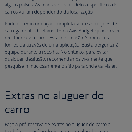
alguns países. As marcas e os modelos específicos de
carros variam dependendo da localização.
Pode obter informação completa sobre as opções de
carregamento diretamente na Avis Budget quando vier
recolher o seu carro. Esta informação é por norma
fornecida através de uma aplicação. Basta perguntar à
equipa durante a recolha. No entanto, para evitar
qualquer desilusão, recomendamos vivamente que
pesquise minuciosamente o sítio para onde vai viajar.
Extras no aluguer do
carro
Faça a pré-reserva de extras no aluguer de carro e
também poderá usufruir de maior celeridade no