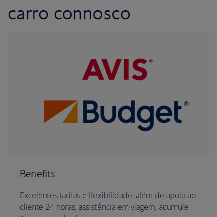
carro connosco
Benefits
Excelentes tarifas e flexibilidade, além de apoio ao
cliente 24 horas, assistência em viagem, acumule