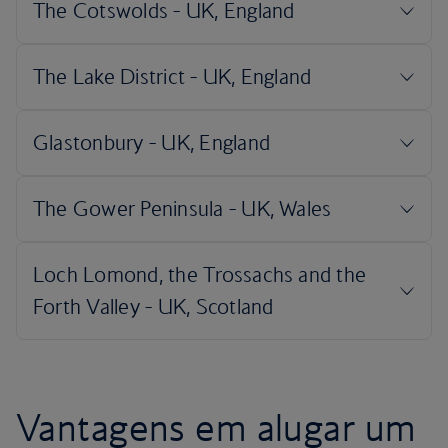
Vantagens em alugar um