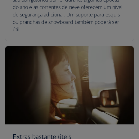
do ano e as correntes de neve oferecem um nível
de segurança adicional. Um suporte para esquis
ou pranchas de snowboard também poderá ser
útil.
Extras bastante úteis