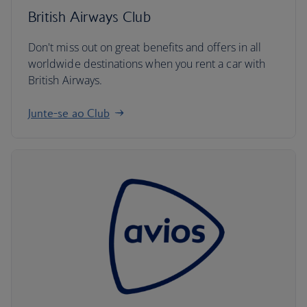
British Airways Club
Don't miss out on great benefits and offers in all
worldwide destinations when you rent a car with
British Airways.
Junte-se ao Club