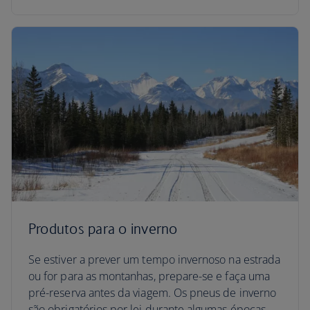
Produtos para o inverno
Se estiver a prever um tempo invernoso na estrada
ou for para as montanhas, prepare-se e faça uma
pré-reserva antes da viagem. Os pneus de inverno
são obrigatórios por lei durante algumas épocas