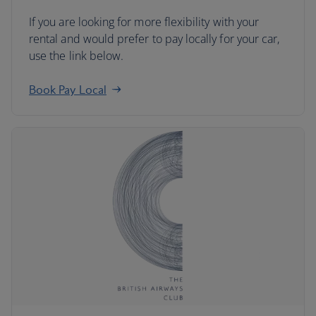
If you are looking for more flexibility with your
rental and would prefer to pay locally for your car,
use the link below.
Book Pay Local