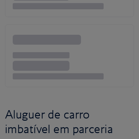
Aluguer de carro
imbatível em parceria