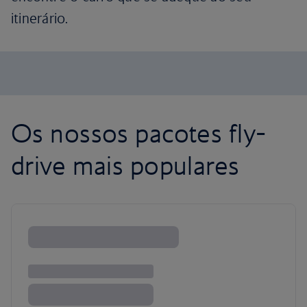
itinerário.
Os nossos pacotes fly-
drive mais populares