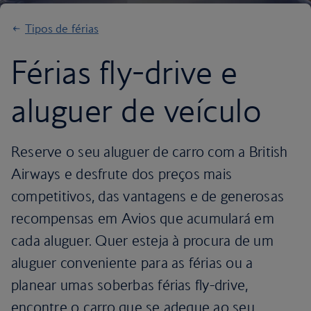
Tipos de férias
Férias fly-drive e
aluguer de veículo
Reserve o seu aluguer de carro com a British
Airways e desfrute dos preços mais
competitivos, das vantagens e de generosas
recompensas em Avios que acumulará em
cada aluguer. Quer esteja à procura de um
aluguer conveniente para as férias ou a
planear umas soberbas férias fly-drive,
encontre o carro que se adeque ao seu