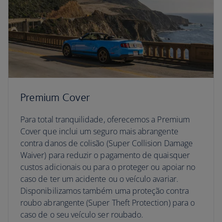
Premium Cover
Para total tranquilidade, oferecemos a Premium
Cover que inclui um seguro mais abrangente
contra danos de colisão (Super Collision Damage
Waiver) para reduzir o pagamento de quaisquer
custos adicionais ou para o proteger ou apoiar no
caso de ter um acidente ou o veículo avariar.
Disponibilizamos também uma proteção contra
roubo abrangente (Super Theft Protection) para o
caso de o seu veículo ser roubado.