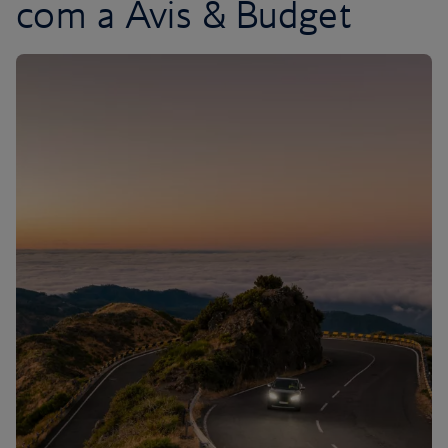
com a Avis & Budget