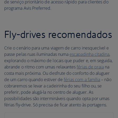
de serviço prioritário de acesso rápido para clientes do
programa Avis Preferred.
Fly-drives recomendados
Crie o cenário para uma viagem de carro inesquecível e
passe pelas ruas iluminadas numa
escapadinha citadina
,
explorando o máximo de locais que puder e, em seguida,
abrande o ritmo com umas relaxantes
férias de praia
na
costa mais próxima. Ou desfrute do conforto do aluguer
de um carro quando estiver de
férias com a família
– não
cobraremos se levar a cadeirinha do seu filho ou, se
preferir, pode alugá-la no centro de aluguer. As
possibilidades são intermináveis quando opta por umas
férias fly-drive. Só precisa de ficar atento às portagens.