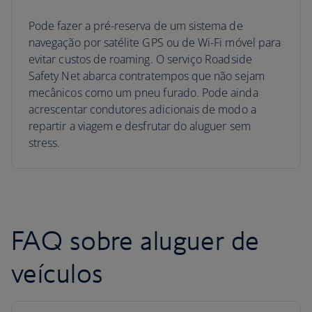
Pode fazer a pré-reserva de um sistema de
navegação por satélite GPS ou de Wi-Fi móvel para
evitar custos de roaming. O serviço Roadside
Safety Net abarca contratempos que não sejam
mecânicos como um pneu furado. Pode ainda
acrescentar condutores adicionais de modo a
repartir a viagem e desfrutar do aluguer sem
stress.
FAQ sobre aluguer de
veículos