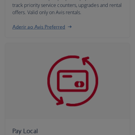
track priority service counters, upgrades and rental
offers. Valid only on Avis rentals.
Aderir ao Avis Preferred
Pay Local