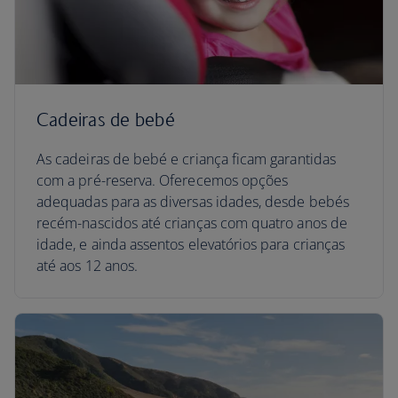
Cadeiras de bebé
As cadeiras de bebé e criança ficam garantidas
com a pré-reserva. Oferecemos opções
adequadas para as diversas idades, desde bebés
recém-nascidos até crianças com quatro anos de
idade, e ainda assentos elevatórios para crianças
até aos 12 anos.