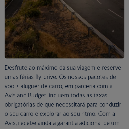
Desfrute ao máximo da sua viagem e reserve
umas férias fly-drive. Os nossos pacotes de
voo + aluguer de carro, em parceria com a
Avis and Budget, incluem todas as taxas
obrigatórias de que necessitará para conduzir
o seu carro e explorar ao seu ritmo. Com a
Avis, recebe ainda a garantia adicional de um