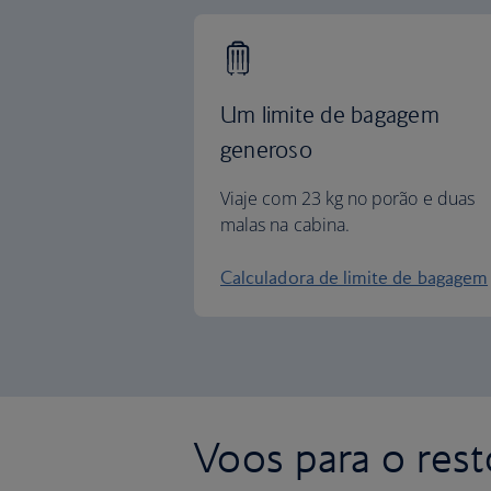
Um limite de bagagem
generoso
Viaje com 23 kg no porão e duas
malas na cabina.
Calculadora de limite de bagagem
Voos para o res