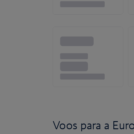
Voos para a Eur