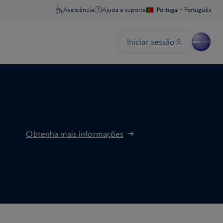
Obtenha mais informações