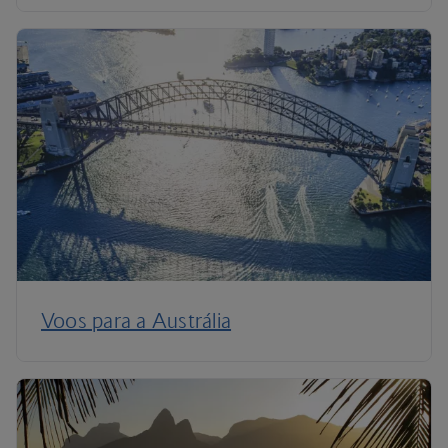
Voos para a Austrália