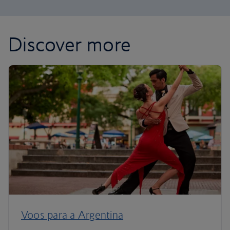
Discover more
Voos para a Argentina