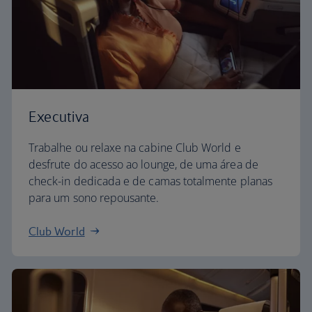
Executiva
Trabalhe ou relaxe na cabine Club World e
desfrute do acesso ao lounge, de uma área de
check-in dedicada e de camas totalmente planas
para um sono repousante.
Club World