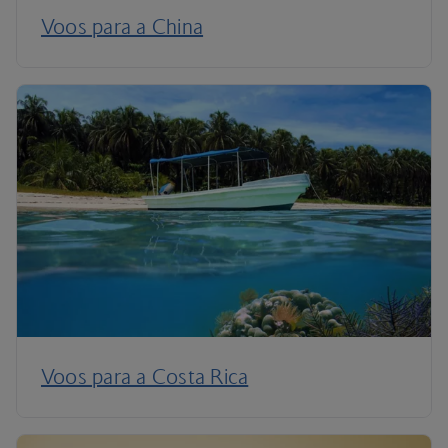
Voos para a China
Voos para a Costa Rica