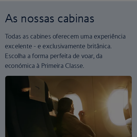
As nossas cabinas
Todas as cabines oferecem uma experiência
excelente - e exclusivamente britânica.
Escolha a forma perfeita de voar, da
económica à Primeira Classe.