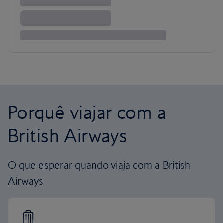
Porquê viajar com a
British Airways
O que esperar quando viaja com a British
Airways