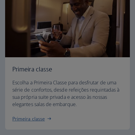
Primeira classe
Escolha a Primeira Classe para desfrutar de uma
série de confortos, desde refeições requintadas à
sua própria suite privada e acesso às nossas
elegantes salas de embarque.
Primeira classe