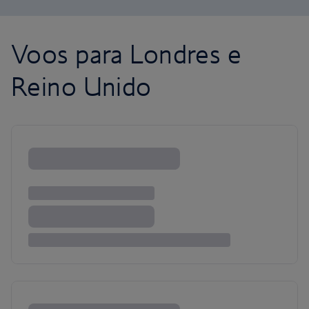
Voos para Londres e
Reino Unido