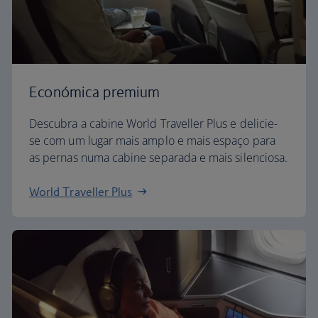
Económica premium
Descubra a cabine World Traveller Plus e delicie-
se com um lugar mais amplo e mais espaço para
as pernas numa cabine separada e mais silenciosa.
World Traveller Plus