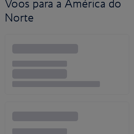
Voos para a América do
Norte