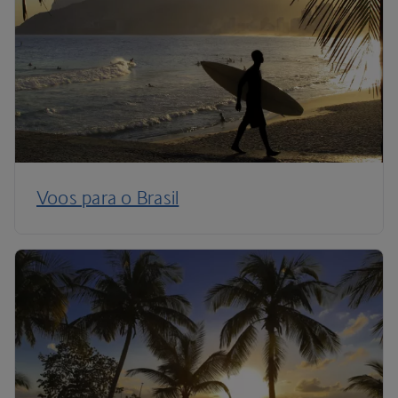
Voos para o Brasil