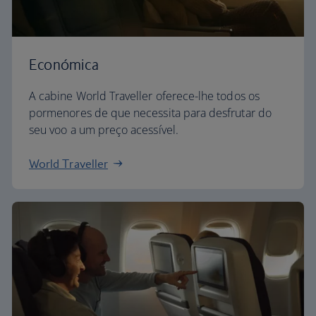
Económica
A cabine World Traveller oferece-lhe todos os
pormenores de que necessita para desfrutar do
seu voo a um preço acessível.
World Traveller