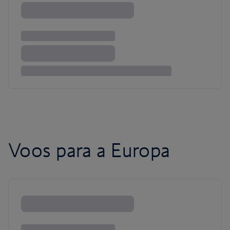
Voos para a Europa