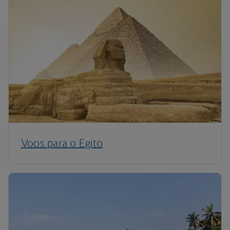
Voos para o Egito