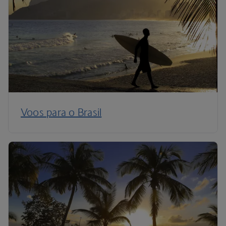
Voos para o Brasil