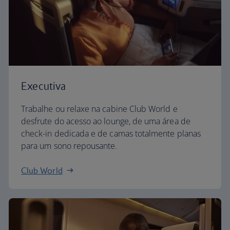
Executiva
Trabalhe ou relaxe na cabine Club World e
desfrute do acesso ao lounge, de uma área de
check-in dedicada e de camas totalmente planas
para um sono repousante.
Club World