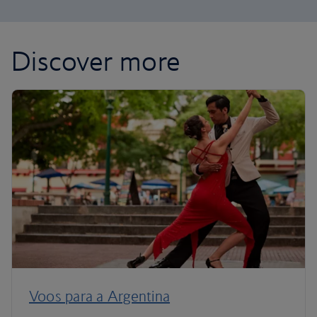
Discover more
Voos para a Argentina