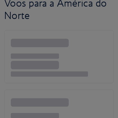
Voos para a América do
Norte