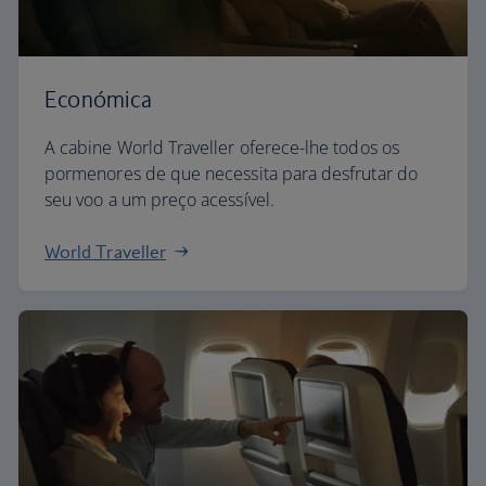
Económica
A cabine World Traveller oferece-lhe todos os
pormenores de que necessita para desfrutar do
seu voo a um preço acessível.
World Traveller