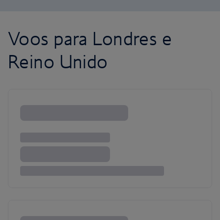
Voos para Londres e
Reino Unido