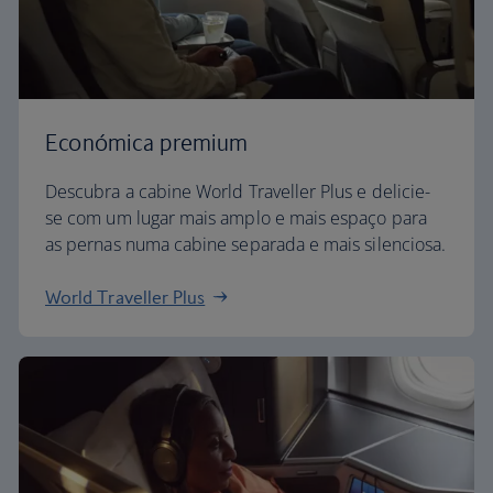
Económica premium
Descubra a cabine World Traveller Plus e delicie-
se com um lugar mais amplo e mais espaço para
as pernas numa cabine separada e mais silenciosa.
World Traveller Plus