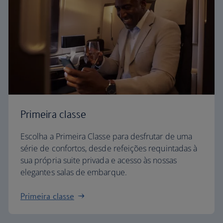
Primeira classe
Escolha a Primeira Classe para desfrutar de uma
série de confortos, desde refeições requintadas à
sua própria suite privada e acesso às nossas
elegantes salas de embarque.
Primeira classe