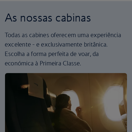
As nossas cabinas
Todas as cabines oferecem uma experiência
excelente - e exclusivamente britânica.
Escolha a forma perfeita de voar, da
económica à Primeira Classe.