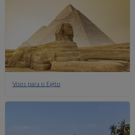
Voos para o Egito