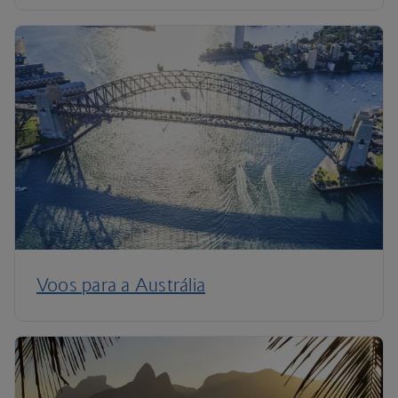
Voos para a Austrália