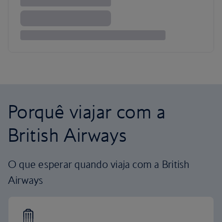
Porquê viajar com a
British Airways
O que esperar quando viaja com a British
Airways