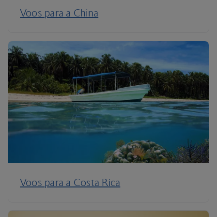
Voos para a China
Voos para a Costa Rica