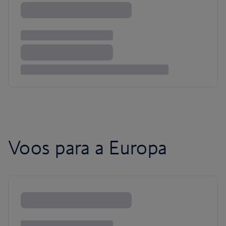
Voos para a Europa