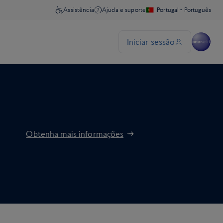
Obtenha mais informações