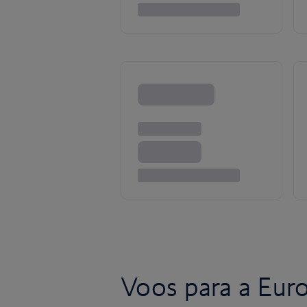
Voos para a Eur