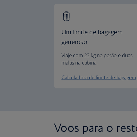
Um limite de bagagem
generoso
Viaje com 23 kg no porão e duas
malas na cabina.
Calculadora de limite de bagagem
Voos para o res