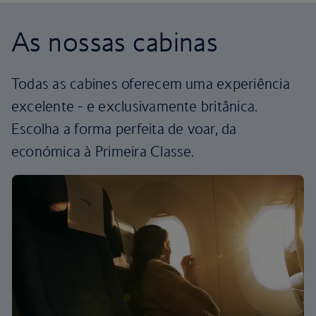
As nossas cabinas
Todas as cabines oferecem uma experiência
excelente - e exclusivamente britânica.
Escolha a forma perfeita de voar, da
económica à Primeira Classe.