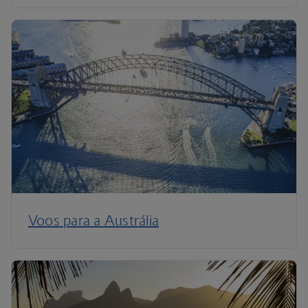
Voos para a Austrália