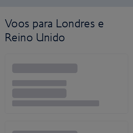
Voos para Londres e
Reino Unido