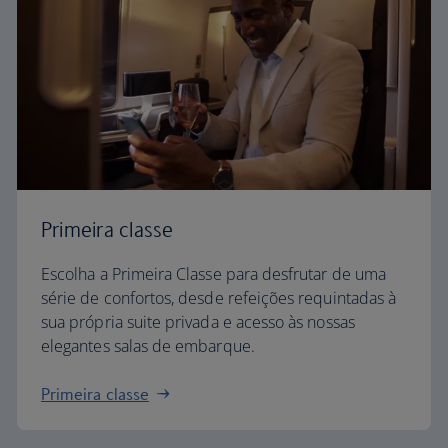
Primeira classe
Escolha a Primeira Classe para desfrutar de uma
série de confortos, desde refeições requintadas à
sua própria suite privada e acesso às nossas
elegantes salas de embarque.
Primeira classe