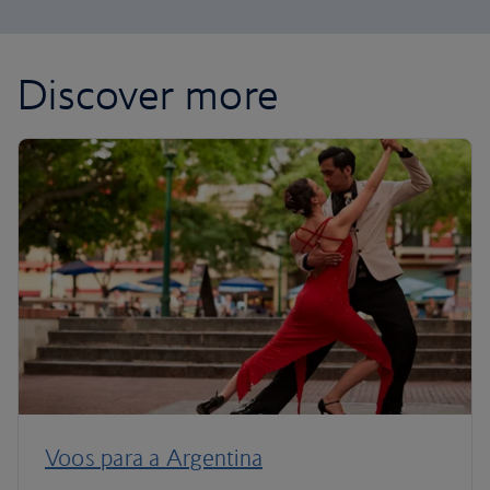
Discover more
Voos para a Argentina