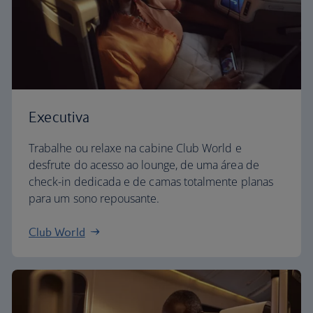
Executiva
Trabalhe ou relaxe na cabine Club World e
desfrute do acesso ao lounge, de uma área de
check-in dedicada e de camas totalmente planas
para um sono repousante.
Club World