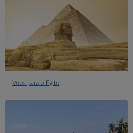
Voos para o Egito