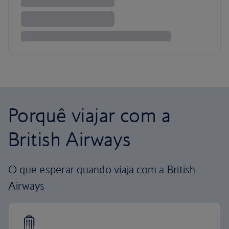
Porquê viajar com a
British Airways
O que esperar quando viaja com a British
Airways