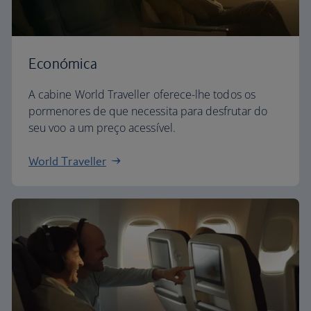
Económica
A cabine World Traveller oferece-lhe todos os
pormenores de que necessita para desfrutar do
seu voo a um preço acessível.
World Traveller