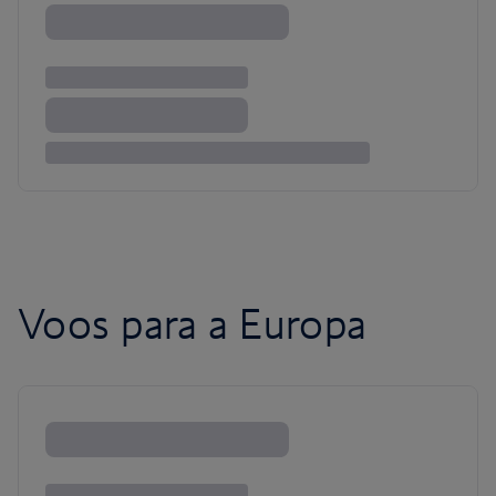
Voos para a Europa