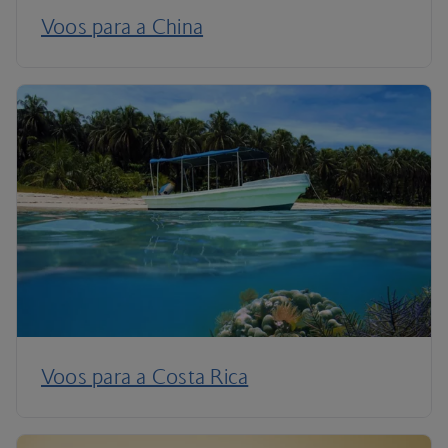
Voos para a China
Voos para a Costa Rica