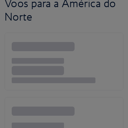
Voos para a América do
Norte