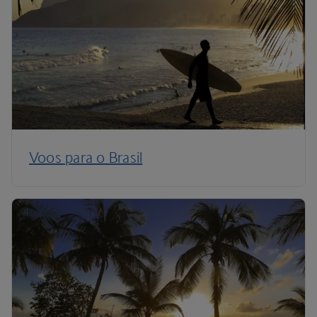
Voos para o Brasil