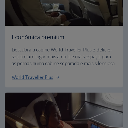
Económica premium
Descubra a cabine World Traveller Plus e delicie-
se com um lugar mais amplo e mais espaço para
as pernas numa cabine separada e mais silenciosa.
World Traveller Plus