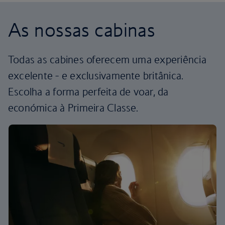
As nossas cabinas
Todas as cabines oferecem uma experiência
excelente - e exclusivamente britânica.
Escolha a forma perfeita de voar, da
económica à Primeira Classe.