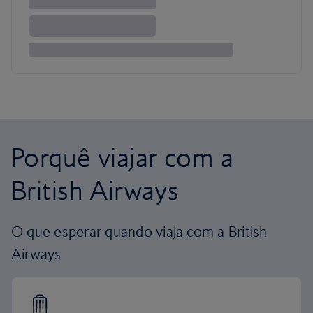
Porquê viajar com a
British Airways
O que esperar quando viaja com a British
Airways