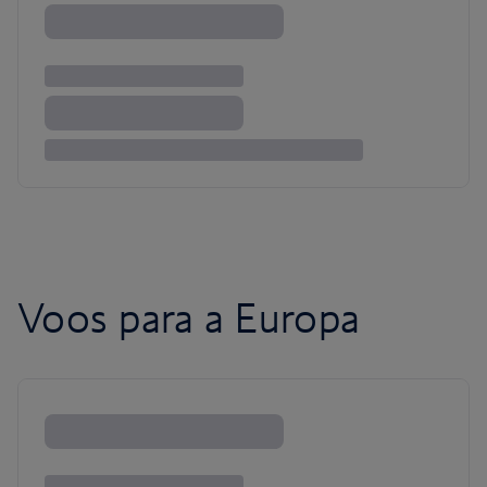
Voos para a Europa