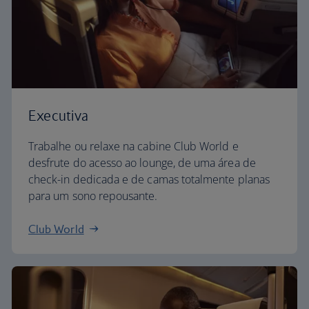
Executiva
Trabalhe ou relaxe na cabine Club World e
desfrute do acesso ao lounge, de uma área de
check-in dedicada e de camas totalmente planas
para um sono repousante.
Club World