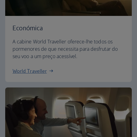
Económica
A cabine World Traveller oferece-lhe todos os
pormenores de que necessita para desfrutar do
seu voo a um preço acessível.
World Traveller