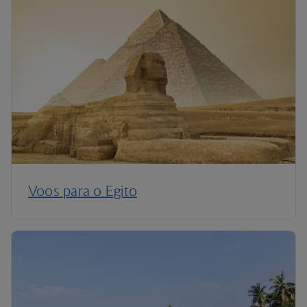
Voos para o Egito