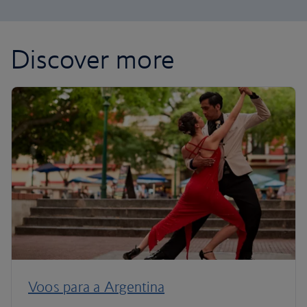
Discover more
Voos para a Argentina