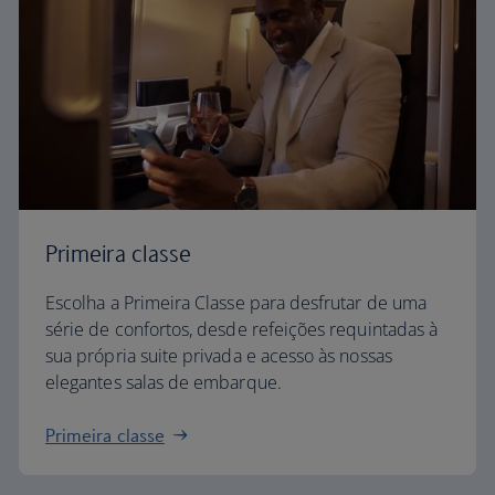
Primeira classe
Escolha a Primeira Classe para desfrutar de uma
série de confortos, desde refeições requintadas à
sua própria suite privada e acesso às nossas
elegantes salas de embarque.
Primeira classe