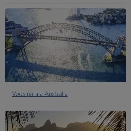
Voos para a Austrália