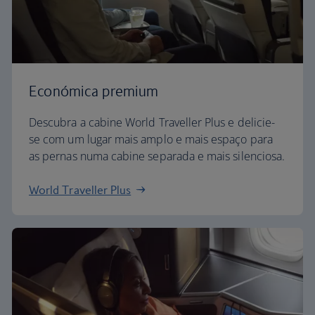
Económica premium
Descubra a cabine World Traveller Plus e delicie-
se com um lugar mais amplo e mais espaço para
as pernas numa cabine separada e mais silenciosa.
World Traveller Plus