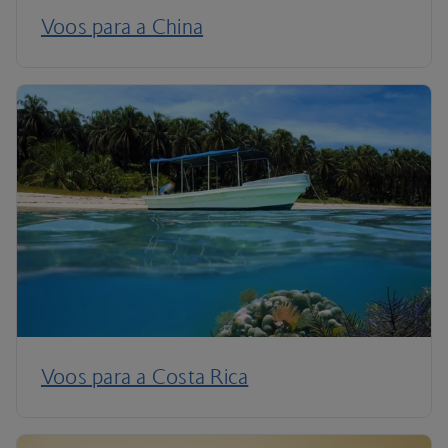
Voos para a China
Voos para a Costa Rica