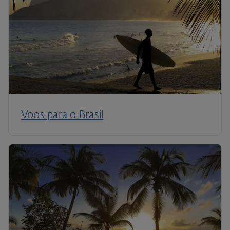
Voos para o Brasil