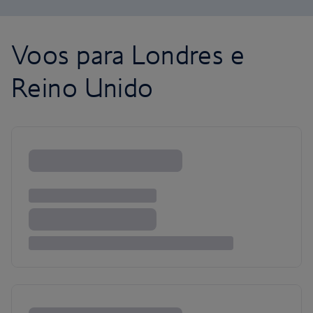
Voos para Londres e
Reino Unido