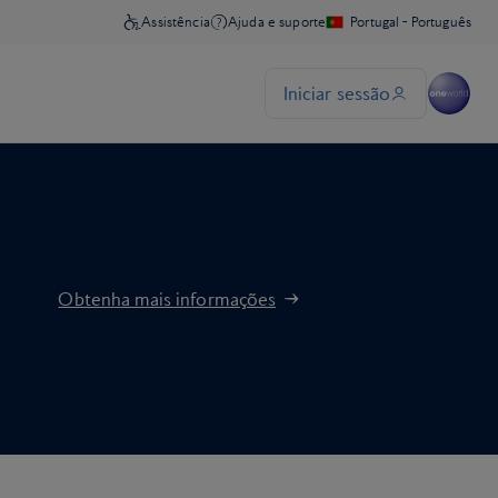
Obtenha mais informações