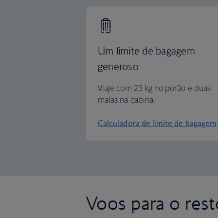
Um limite de bagagem
generoso
Viaje com 23 kg no porão e duas
malas na cabina.
Calculadora de limite de bagagem
Voos para o res