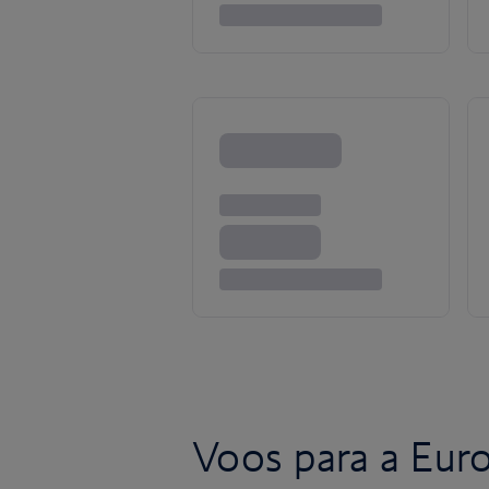
Voos para a Eur