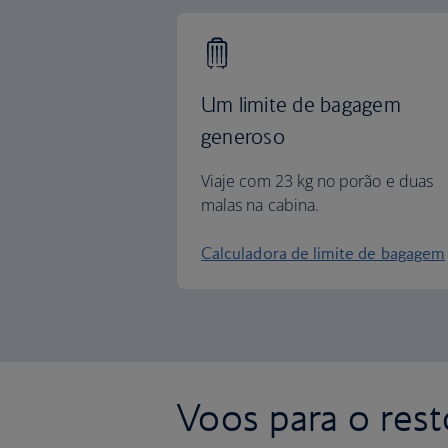
Um limite de bagagem
generoso
Viaje com 23 kg no porão e duas
malas na cabina.
Calculadora de limite de bagagem
Voos para o res