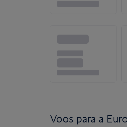
Voos para a Eur