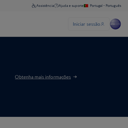
Obtenha mais informações