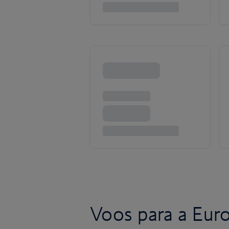
Voos para a Eur